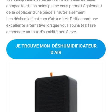
compacte et son poids plume vous permet également
de le déplacer d’une pièce à l’autre aisément.
Les déshumidificateurs d’air à effet Peltier sont une
excellente alternative lorsque vous souhaitez faire
descendre un taux d’humidité peu élevé.
JE TROUVE MON DÉSHUMIDIFICATEUR
D’AIR