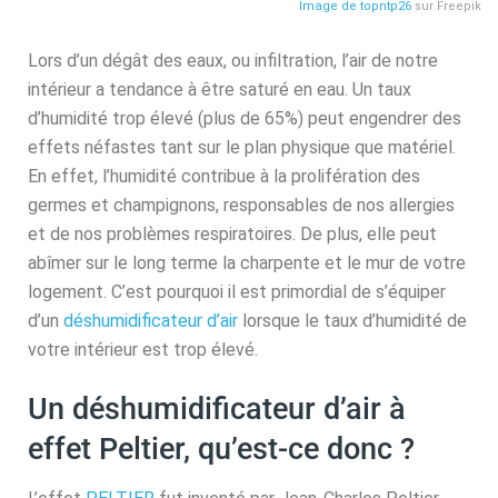
Image de topntp26
sur Freepik
Lors d’un dégât des eaux, ou infiltration, l’air de notre
intérieur a tendance à être saturé en eau. Un taux
d’humidité trop élevé (plus de 65%) peut engendrer des
effets néfastes tant sur le plan physique que matériel.
En effet, l’humidité contribue à la prolifération des
germes et champignons, responsables de nos allergies
et de nos problèmes respiratoires. De plus, elle peut
abîmer sur le long terme la charpente et le mur de votre
logement. C’est pourquoi il est primordial de s’équiper
d’un
déshumidificateur d’air
lorsque le taux d’humidité de
votre intérieur est trop élevé.
Un déshumidificateur d’air à
effet Peltier, qu’est-ce donc ?