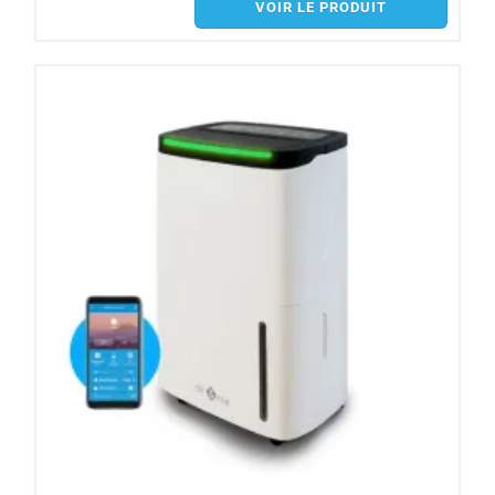
VOIR LE PRODUIT