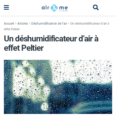
Accueil
>
Articles
>
Déshumidification de l'air
>
Un déshumidificateur d’air à
effet Peltier
Un déshumidificateur d’air à
effet Peltier