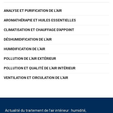
ANALYSE ET PURIFICATION DE L'AIR
AROMATHÉRAPIE ET HUILES ESSENTIELLES
CLIMATISATION ET CHAUFFAGE D'APPOINT
DÉSHUMIDIFICATION DE L'AIR
HUMIDIFICATION DE L'AIR
POLLUTION DE L'AIR EXTÉRIEUR
POLLUTION ET QUALITÉ DE L'AIR INTÉRIEUR
VENTILATION ET CIRCULATION DE L'AIR
Actualité du traitement de l’air intérieur : humidité,