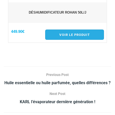
DÉSHUMIDIFICATEUR ROHAN 50L/J
449.90€
VOIR LE PRODUIT
Previous Post
Huile essentielle ou huile parfumée, quelles différences ?
Next Post
KARL l’évaporateur dernière génération !