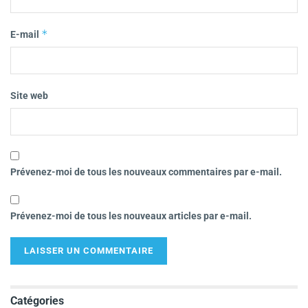
*
E-mail
Site web
Prévenez-moi de tous les nouveaux commentaires par e-mail.
Prévenez-moi de tous les nouveaux articles par e-mail.
Catégories