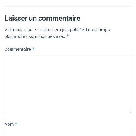
Laisser un commentaire
Votre adresse e-mail ne sera pas publiée.
Les champs
*
obligatoires sont indiqués avec
*
Commentaire
*
Nom