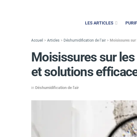
LES ARTICLES
PURIF
Accueil
>
Articles
>
Déshumidification de l'air
>
Moisissures sur 
Moisissures sur les
et solutions efficac
in
Déshumidification de l'air