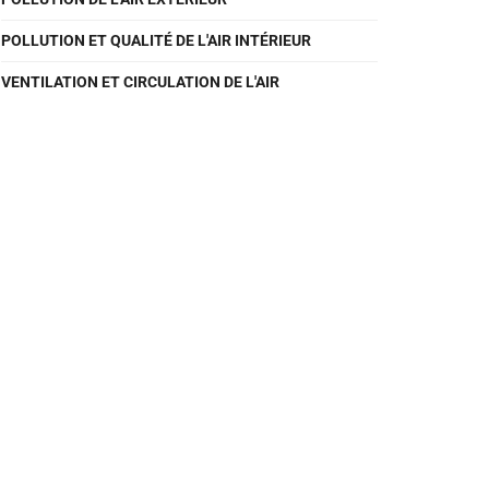
POLLUTION ET QUALITÉ DE L'AIR INTÉRIEUR
VENTILATION ET CIRCULATION DE L'AIR