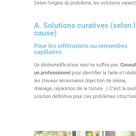
Selon l’origine du problème, les solutions varie
A. Solutions curatives (selon 
cause)
Pour les infiltrations ou remontées
capillaires
Un déshumidificateur seul ne suffira pas.
Consul
un professionnel
pour identifier la faille et réali
les travaux nécessaires (injection de résine,
drainage, réparation de la toiture…). C’est la seu
solution définitive pour ces problèmes structure