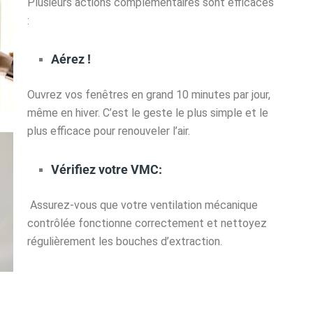
Plusieurs actions complémentaires sont efficaces
:
Aérez !
Ouvrez vos fenêtres en grand 10 minutes par jour,
même en hiver. C’est le geste le plus simple et le
plus efficace pour renouveler l’air.
Vérifiez votre VMC:
Assurez-vous que votre ventilation mécanique
contrôlée fonctionne correctement et nettoyez
régulièrement les bouches d’extraction.