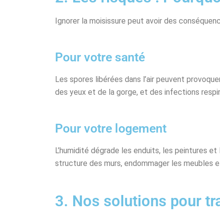
Ignorer la moisissure peut avoir des conséquenc
Pour votre santé
Les spores libérées dans l’air peuvent provoquer 
des yeux et de la gorge, et des infections respir
Pour votre logement
L’humidité dégrade les enduits, les peintures et 
structure des murs, endommager les meubles e
3. Nos solutions pour tra