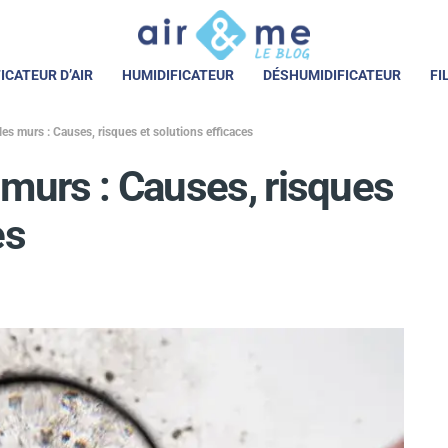
ICATEUR D’AIR
HUMIDIFICATEUR
DÉSHUMIDIFICATEUR
FI
les murs : Causes, risques et solutions efficaces
 murs : Causes, risques
es