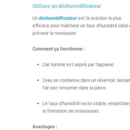
Utilisez un déshumidificateur
Un
déshumidificateur
est la solution la plus
efficace pour maintenir un taux d’humidité idéal 
prévenir la moisissure.
Comment ça fonctionne :
L’air humide est aspiré par l’appareil.
L’eau se condense dans un réservoir, laissa
l’air sec retourner dans la pièce.
Le taux d’humidité reste stable, empêchan
la formation de moisissures.
Avantages :