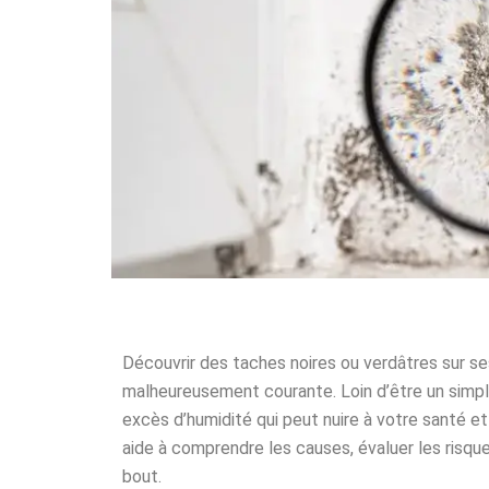
Découvrir des taches noires ou verdâtres sur se
malheureusement courante. Loin d’être un simple
excès d’humidité qui peut nuire à votre santé
aide à comprendre les causes, évaluer les risques
bout.