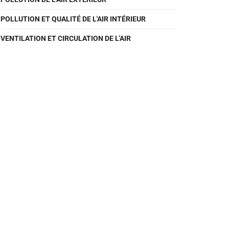
POLLUTION ET QUALITÉ DE L'AIR INTÉRIEUR
VENTILATION ET CIRCULATION DE L'AIR