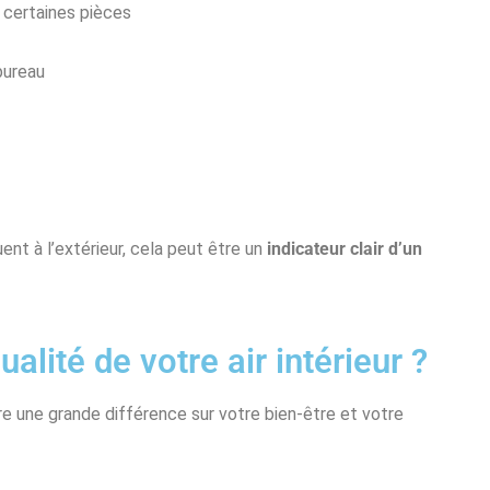
 certaines pièces
bureau
t à l’extérieur, cela peut être un
indicateur clair d’un
lité de votre air intérieur ?
e une grande différence sur votre bien-être et votre