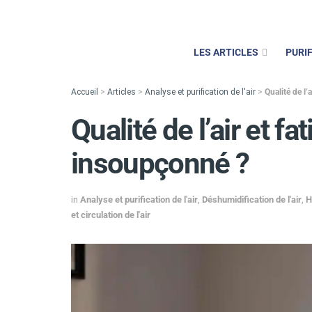
LES ARTICLES
PURIF
Accueil
>
Articles
>
Analyse et purification de l'air
>
Qualité de l’
Qualité de l’air et fat
insoupçonné ?
in
Analyse et purification de l'air
,
Déshumidification de l'air
,
H
et circulation de l'air