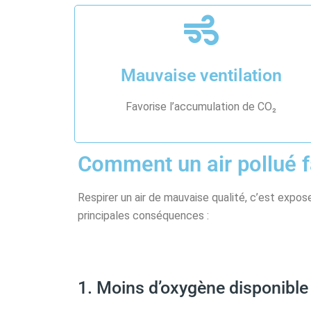
Mauvaise ventilation
Favorise l’accumulation de CO₂
Comment un air pollué f
Respirer un air de mauvaise qualité, c’est expos
principales conséquences :
1. Moins d’oxygène disponible