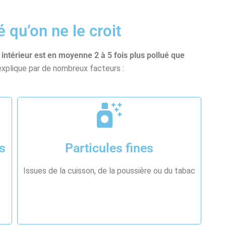
ué qu’on ne le croit
r intérieur est en moyenne 2 à 5 fois plus pollué que
explique par de nombreux facteurs :
s
Particules fines
Issues de la cuisson, de la poussière ou du tabac