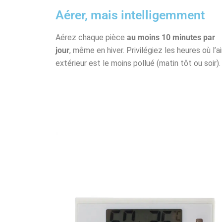
Aérer, mais intelligemment
Aérez chaque pièce
au moins 10 minutes par
jour
, même en hiver. Privilégiez les heures où l’ai
extérieur est le moins pollué (matin tôt ou soir).