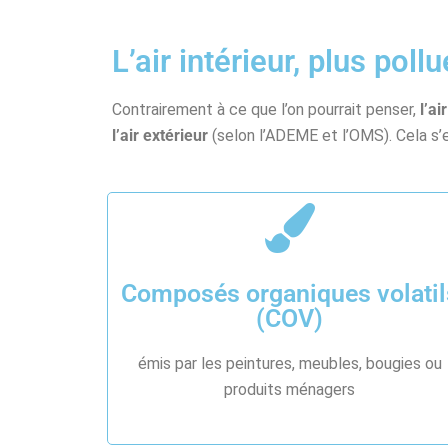
L’air intérieur, plus poll
Contrairement à ce que l’on pourrait penser,
l’ai
l’air extérieur
(selon l’ADEME et l’OMS). Cela s’
Composés organiques volatil
(COV)
émis par les peintures, meubles, bougies ou
produits ménagers