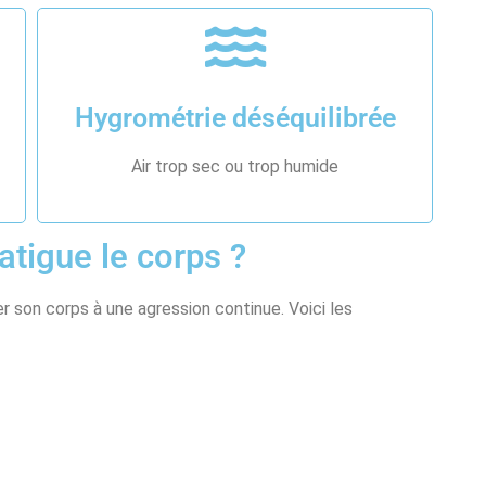
Hygrométrie déséquilibrée
Air trop sec ou trop humide
atigue le corps ?
er son corps à une agression continue. Voici les