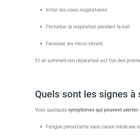
Irriter les voies respiratoires
Perturber la respiration pendant la nuit
Favoriser les micro-réveils
Et un sommeil non réparateur est l’un des premi
Quels sont les signes à s
Voici quelques
symptômes qui peuvent alerter
Fatigue persistante sans cause médicale id