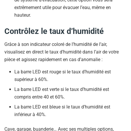
extrêmement utile pour évacuer l’eau, même en
hauteur.
Contrôlez le taux d’humidité
Grâce à son indicateur coloré de l’humidité de l’air,
visualisez en direct le taux d’humidité dans l’air de votre
pièce et agissez rapidement en cas d’anomalie :
La barre LED est rouge si le taux d’humidité est
supérieur à 60%.
La barre LED est verte si le taux d’humidité est
compris entre 40 et 60%.
La barre LED est bleue si le taux d’humidité est
inférieur à 40%.
Cave, garage, buanderie… Avec ses multiples options,