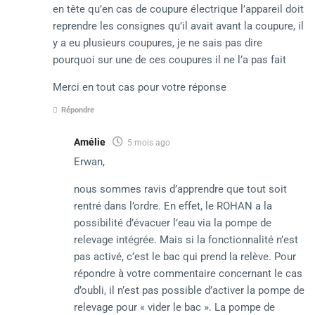
en tête qu’en cas de coupure électrique l’appareil doit
reprendre les consignes qu’il avait avant la coupure, il
y a eu plusieurs coupures, je ne sais pas dire
pourquoi sur une de ces coupures il ne l’a pas fait
Merci en tout cas pour votre réponse
Répondre
Amélie
5 mois ago
Erwan,
nous sommes ravis d’apprendre que tout soit
rentré dans l’ordre. En effet, le ROHAN a la
possibilité d’évacuer l’eau via la pompe de
relevage intégrée. Mais si la fonctionnalité n’est
pas activé, c’est le bac qui prend la relève. Pour
répondre à votre commentaire concernant le cas
d’oubli, il n’est pas possible d’activer la pompe de
relevage pour « vider le bac ». La pompe de