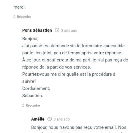
merci,
Répondre
Pons Sébastien
3 ans ago
Bonjour,
J’ai passé ma demande via le formulaire accessible
par le lien joint, peu de temps après votre réponse.
À ce jour, et sauf erreur de ma part, je n’ai pas reçu de
réponse de la part de vos services.
Pourriez-vous me dire quelle est la procédure à
suivre?
Cordialement,
Sébastien.
Répondre
Amélie
3 ans ago
Bonjour, nous n’avons pas reçu votre email. Nos