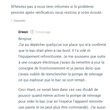
N’hésitez pas à nous tenir informés si le problème
persiste après vérification, nous restons à votre écoute.
Répondre
Erwan
5 mois ago
Bonjour,
J’ai pu dépêcher quelqu’un sur place qui m’a confirmé
que le bac était plein à ras bord. Il l’a vidé et
l’équipement refonctionne. Je me souviens que suite
à une coupure électrique j’avais du remettre à jour la
consigne de fonctionnement et je pense donc que
j’avais oublié de réenclencher la pompe de relevage
ce qui explique que le bac se soit rempli…
Ceci étant, ce serait bien dans ces cas d’oubli de
pouvoir quand même activer la pompe de relevage
pour vider le bac (car en l’espèce l’appareil remonte
une panne et ne peut plus être commandé). J’ai aussi