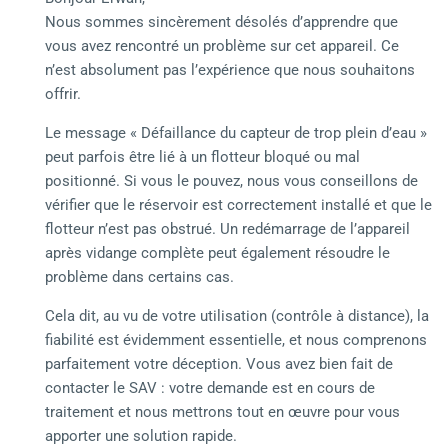
Nous sommes sincèrement désolés d’apprendre que
vous avez rencontré un problème sur cet appareil. Ce
n’est absolument pas l’expérience que nous souhaitons
offrir.
Le message « Défaillance du capteur de trop plein d’eau »
peut parfois être lié à un flotteur bloqué ou mal
positionné. Si vous le pouvez, nous vous conseillons de
vérifier que le réservoir est correctement installé et que le
flotteur n’est pas obstrué. Un redémarrage de l’appareil
après vidange complète peut également résoudre le
problème dans certains cas.
Cela dit, au vu de votre utilisation (contrôle à distance), la
fiabilité est évidemment essentielle, et nous comprenons
parfaitement votre déception. Vous avez bien fait de
contacter le SAV : votre demande est en cours de
traitement et nous mettrons tout en œuvre pour vous
apporter une solution rapide.