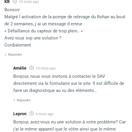
KB
10 mois ago
Bonsoir
Malgré l activation de la pompe de relevage du Rohan au bout
de 2 semaines, j ai un message d erreur :
« Défaillance du capteur de trop plein.. »
Avez vous svp une solution ?
Cordialement
Répondre
Amélie
10 mois ago
Bonjour, nous vous invitons à contacter le SAV
directement via le formulaire sur le site. Il est difficile de
faire un diagnostique au vu des éléments…
Répondre
Lepron
6 mois ago
Bonjour, avez-vous eu une solution à votre problème? Car
j’ai le même appareil que le vôtre ainsi que le même