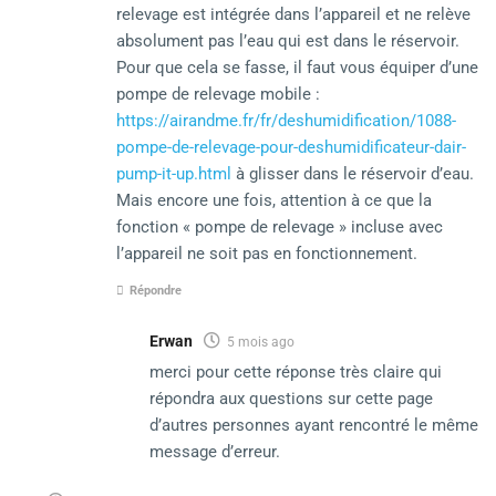
relevage est intégrée dans l’appareil et ne relève
absolument pas l’eau qui est dans le réservoir.
Pour que cela se fasse, il faut vous équiper d’une
pompe de relevage mobile :
https://airandme.fr/fr/deshumidification/1088-
pompe-de-relevage-pour-deshumidificateur-dair-
pump-it-up.html
à glisser dans le réservoir d’eau.
Mais encore une fois, attention à ce que la
fonction « pompe de relevage » incluse avec
l’appareil ne soit pas en fonctionnement.
Répondre
Erwan
5 mois ago
merci pour cette réponse très claire qui
répondra aux questions sur cette page
d’autres personnes ayant rencontré le même
message d’erreur.