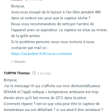
Bonjour,
Avez-vous essayé de le laisser à l’air libre pendant 48h
dans un endroit sec pour que le capteur sèche ?
Nous vous recommandons de nettoyer l’arrière de
l’appareil avec un aspirateur. Le capteur se situe au niveau
de la grille arrière.
Si le problème persiste, nous vous invitons à nous
contacter par mail ici :
https://airandme.fr/fr/nous-contacter
Répondre
TURPIN Thomas
3 ans ago
Bonjour,
J’ai le message HI qui s’affiche sur mon déshumidificateur
ROHAN et l’appli indique « température ambiante est trop
élevée alors qu’il fait moins de 25°C dans la pièce.
Comment réparer ? est-ce que cela peut être le capteur de
température qui est défaillant ? si oui peut-il être remplacé ?