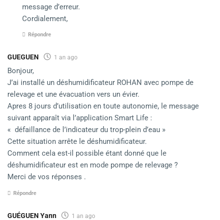
message d’erreur.
Cordialement,
Répondre
GUEGUEN
1 an ago
Bonjour,
J’ai installé un déshumidificateur ROHAN avec pompe de
relevage et une évacuation vers un évier.
Apres 8 jours d’utilisation en toute autonomie, le message
suivant apparaît via l’application Smart Life :
« défaillance de l’indicateur du trop-plein d’eau »
Cette situation arrête le déshumidificateur.
Comment cela est-il possible étant donné que le
déshumidificateur est en mode pompe de relevage ?
Merci de vos réponses .
Répondre
GUÉGUEN Yann
1 an ago