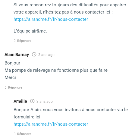
Si vous rencontrez toujours des difficultés pour appairer
votre appareil, n’hésitez pas à nous contacter ici :
https://airandme.fr/fr/nous-contacter
L’équipe air&me.
Répondre
Alain Barnay
3 ans ago
Bonjour
Ma pompe de relevage ne fonctionne plus que faire
Merci
Répondre
Amélie
3 ans ago
Bonjour Alain, nous vous invitons à nous contacter via le
formulaire ici.
https://airandme.fr/fr/nous-contacter
Répondre