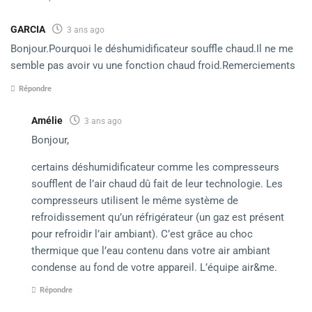
GARCIA
3 ans ago
Bonjour.Pourquoi le déshumidificateur souffle chaud.Il ne me
semble pas avoir vu une fonction chaud froid.Remerciements
Répondre
Amélie
3 ans ago
Bonjour,
certains déshumidificateur comme les compresseurs
soufflent de l’air chaud dû fait de leur technologie. Les
compresseurs utilisent le même système de
refroidissement qu’un réfrigérateur (un gaz est présent
pour refroidir l’air ambiant). C’est grâce au choc
thermique que l’eau contenu dans votre air ambiant
condense au fond de votre appareil. L’équipe air&me.
Répondre