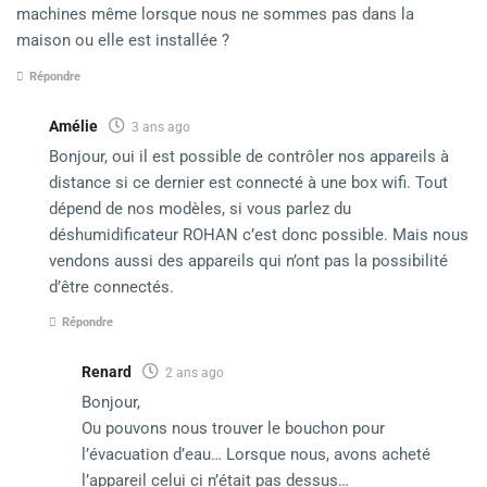
machines même lorsque nous ne sommes pas dans la
maison ou elle est installée ?
Répondre
Amélie
3 ans ago
Bonjour, oui il est possible de contrôler nos appareils à
distance si ce dernier est connecté à une box wifi. Tout
dépend de nos modèles, si vous parlez du
déshumidificateur ROHAN c’est donc possible. Mais nous
vendons aussi des appareils qui n’ont pas la possibilité
d’être connectés.
Répondre
Renard
2 ans ago
Bonjour,
Ou pouvons nous trouver le bouchon pour
l’évacuation d’eau… Lorsque nous, avons acheté
l’appareil celui ci n’était pas dessus…