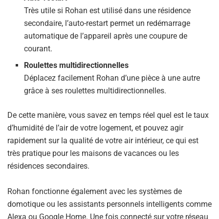
Très utile si Rohan est utilisé dans une résidence
secondaire, l’auto-restart permet un redémarrage
automatique de l’appareil après une coupure de
courant.
Roulettes multidirectionnelles
Déplacez facilement Rohan d’une pièce à une autre
grâce à ses roulettes multidirectionnelles.
De cette manière, vous savez en temps réel quel est le taux
d’humidité de l’air de votre logement, et pouvez agir
rapidement sur la qualité de votre air intérieur, ce qui est
très pratique pour les maisons de vacances ou les
résidences secondaires.
Rohan fonctionne également avec les systèmes de
domotique ou les assistants personnels intelligents comme
Alexa ou Google Home. Une fois connecté sur votre réseau