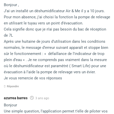
Bonjour ,
J’ai un installé un déshumidificateur Air & Me il y a 10 jours.
Pour mon absence, j’ai choisi la fonction la pompe de relevage
en utilisant le tuyau vers un point d’évacuation.
Cela signifie donc que je n’ai pas besoin du bac de réception
de 7L
Après une huitaine de jours d’utilisation dans les conditions
normales, le message d’erreur suivant apparaît et stoppe bien
sûr le fonctionnement : « défaillance de l’indicateur de trop
plein d’eau « . Je ne comprends pas vraiment dans la mesure
où le déshumidificateur est paramètré ( Smart Life) pour une
évacuation à l’aide la pompe de relevage vers un évier.
Je vous remercie de vos réponses
Répondre
azurrea barres
3 ans ago
Bonjour
Une simple question, l’application permet t’elle de piloter vos