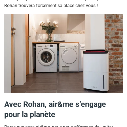
Rohan trouvera forcément sa place chez vous !
Avec Rohan, air&me s’engage
pour la planète