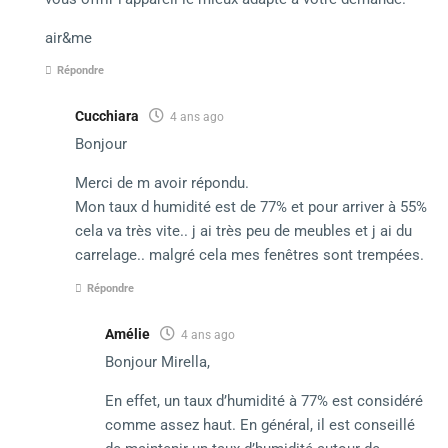
air&me
Répondre
Cucchiara
4 ans ago
Bonjour
Merci de m avoir répondu.
Mon taux d humidité est de 77% et pour arriver à 55%
cela va très vite.. j ai très peu de meubles et j ai du
carrelage.. malgré cela mes fenêtres sont trempées.
Répondre
Amélie
4 ans ago
Bonjour Mirella,
En effet, un taux d’humidité à 77% est considéré
comme assez haut. En général, il est conseillé