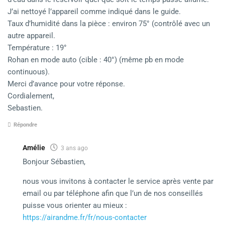
J’ai nettoyé l’appareil comme indiqué dans le guide.
Taux d’humidité dans la pièce : environ 75° (contrôlé avec un
autre appareil.
Température : 19°
Rohan en mode auto (cible : 40°) (même pb en mode
continuous).
Merci d’avance pour votre réponse.
Cordialement,
Sebastien.
Répondre
Amélie
3 ans ago
Bonjour Sébastien,
nous vous invitons à contacter le service après vente par
email ou par téléphone afin que l’un de nos conseillés
puisse vous orienter au mieux :
https://airandme.fr/fr/nous-contacter