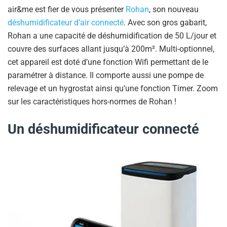
air&me est fier de vous présenter
Rohan
, son nouveau
déshumidificateur d’air connecté
. Avec son gros gabarit,
Rohan a une capacité de déshumidification de 50 L/jour et
couvre des surfaces allant jusqu’à 200m². Multi-optionnel,
cet appareil est doté d’une fonction Wifi permettant de le
paramétrer à distance. Il comporte aussi une pompe de
relevage et un hygrostat ainsi qu’une fonction Timer. Zoom
sur les caractéristiques hors-normes de Rohan !
Un déshumidificateur connecté