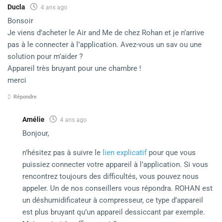
Ducla
4 ans ago
Bonsoir
Je viens d’acheter le Air and Me de chez Rohan et je n’arrive
pas à le connecter à l’application. Avez-vous un sav ou une
solution pour m’aider ?
Appareil très bruyant pour une chambre !
merci
Répondre
Amélie
4 ans ago
Bonjour,
n’hésitez pas à suivre le
lien explicatif
pour que vous
puissiez connecter votre appareil à l’application. Si vous
rencontrez toujours des difficultés, vous pouvez nous
appeler. Un de nos conseillers vous répondra. ROHAN est
un déshumidificateur à compresseur, ce type d’appareil
est plus bruyant qu’un appareil dessiccant par exemple.