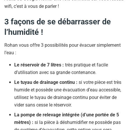
wifi, c’est à vous de parler !
3 façons de se débarrasser de
l’humidité !
Rohan vous offre 3 possibilités pour évacuer simplement
l’eau :
Le réservoir de 7 litres :
très pratique et facile
d’utilisation avec sa grande contenance.
Le tuyau de drainage continu :
si votre pièce est très
humide et possède une évacuation d’eau accessible,
utilisez le tuyau de drainage continu pour éviter de
vider sans cesse le réservoir.
La pompe de relevage intégrée (d’une portée de 5
mètres) :
si la pièce à déshumidifier ne possède pas
de système d’évacuation, cette option vous sera