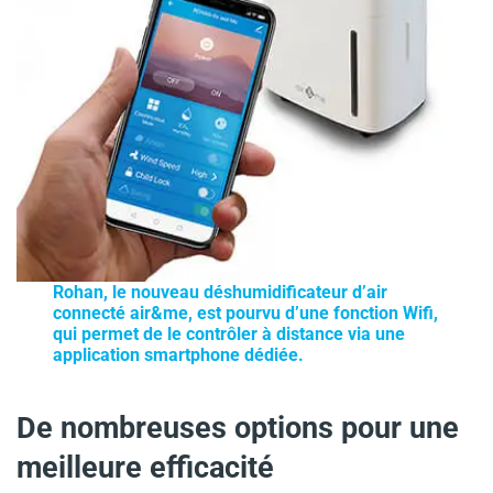
Rohan, le nouveau déshumidificateur d’air
connecté air&me, est pourvu d’une fonction Wifi,
qui permet de le contrôler à distance via une
application smartphone dédiée.
De nombreuses options pour une
meilleure efficacité