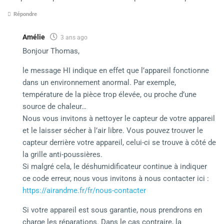
Répondre
Amélie
3 ans ago
Bonjour Thomas,
le message HI indique en effet que l’appareil fonctionne
dans un environnement anormal. Par exemple,
température de la pièce trop élevée, ou proche d’une
source de chaleur…
Nous vous invitons à nettoyer le capteur de votre appareil
et le laisser sécher à l’air libre. Vous pouvez trouver le
capteur derrière votre appareil, celui-ci se trouve à côté de
la grille anti-poussières.
Si malgré cela, le déshumidificateur continue à indiquer
ce code erreur, nous vous invitons à nous contacter ici :
https://airandme.fr/fr/nous-contacter
Si votre appareil est sous garantie, nous prendrons en
charge les réparations. Dans le cas contraire, la