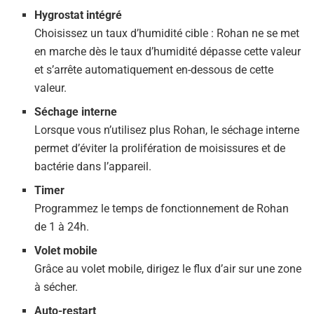
Hygrostat intégré
Choisissez un taux d’humidité cible : Rohan ne se met
en marche dès le taux d’humidité dépasse cette valeur
et s’arrête automatiquement en-dessous de cette
valeur.
Séchage interne
Lorsque vous n’utilisez plus Rohan, le séchage interne
permet d’éviter la prolifération de moisissures et de
bactérie dans l’appareil.
Timer
Programmez le temps de fonctionnement de Rohan
de 1 à 24h.
Volet mobile
Grâce au volet mobile, dirigez le flux d’air sur une zone
à sécher.
Auto-restart