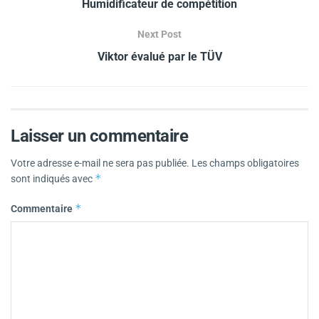
Humidificateur de compétition
Next Post
Viktor évalué par le TÜV
Laisser un commentaire
Votre adresse e-mail ne sera pas publiée.
Les champs obligatoires
*
sont indiqués avec
*
Commentaire