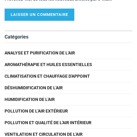
Catégories
ANALYSE ET PURIFICATION DE L'AIR
AROMATHÉRAPIE ET HUILES ESSENTIELLES
CLIMATISATION ET CHAUFFAGE D'APPOINT
DÉSHUMIDIFICATION DE L'AIR
HUMIDIFICATION DE L'AIR
POLLUTION DE L'AIR EXTÉRIEUR
POLLUTION ET QUALITÉ DE L'AIR INTÉRIEUR
VENTILATION ET CIRCULATION DE L'AIR