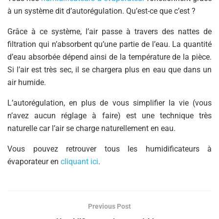
à un système dit d’autorégulation. Qu’est-ce que c’est ?
Grâce à ce système, l’air passe à travers des nattes de
filtration qui n’absorbent qu’une partie de l’eau. La quantité
d’eau absorbée dépend ainsi de la température de la pièce.
Si l’air est très sec, il se chargera plus en eau que dans un
air humide.
L’autorégulation, en plus de vous simplifier la vie (vous
n’avez aucun réglage à faire) est une technique très
naturelle car l’air se charge naturellement en eau.
Vous pouvez retrouver tous les humidificateurs à
évaporateur en
cliquant ici
.
Previous Post