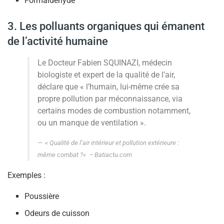
Formaldéhyde
3. Les polluants organiques qui émanent
de l’activité humaine
Le Docteur Fabien SQUINAZI, médecin
biologiste et expert de la qualité de l’air,
déclare que « l’humain, lui-même crée sa
propre pollution par méconnaissance, via
certains modes de combustion notamment,
ou un manque de ventilation ».
« Qualité de l’air intérieur et pollution extérieure :
même combat ?
«
– Batiactu.com
Exemples :
Poussière
Odeurs de cuisson