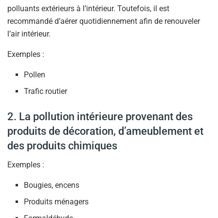
polluants extérieurs à l’intérieur. Toutefois, il est
recommandé d’aérer quotidiennement afin de renouveler
l’air intérieur.
Exemples :
Pollen
Trafic routier
2. La pollution intérieure provenant des
produits de décoration, d’ameublement et
des produits chimiques
Exemples :
Bougies, encens
Produits ménagers