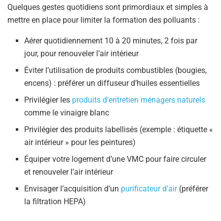
Quelques gestes quotidiens sont primordiaux et simples à
mettre en place pour limiter la formation des polluants :
Aérer quotidiennement 10 à 20 minutes, 2 fois par
jour, pour renouveler l’air intérieur
Éviter l’utilisation de produits combustibles (bougies,
encens) : préférer un diffuseur d’huiles essentielles
Privilégier les
produits d’entretien ménagers naturels
comme le vinaigre blanc
Privilégier des produits labellisés (exemple : étiquette «
air intérieur » pour les peintures)
Équiper votre logement d’une VMC pour faire circuler
et renouveler l’air intérieur
Envisager l’acquisition d’un
purificateur d’air
(préférer
la filtration HEPA)