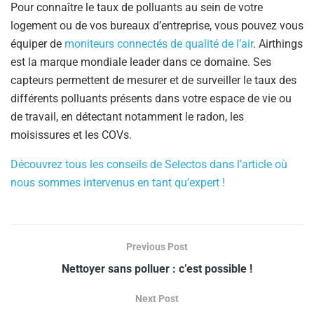
Pour connaître le taux de polluants au sein de votre
logement ou de vos bureaux d’entreprise, vous pouvez vous
équiper de
moniteurs connectés de qualité de l’air
. Airthings
est la marque mondiale leader dans ce domaine. Ses
capteurs permettent de mesurer et de surveiller le taux des
différents polluants présents dans votre espace de vie ou
de travail, en détectant notamment le radon, les
moisissures et les COVs.
Découvrez tous les conseils de Selectos dans l’article où
nous sommes intervenus en tant qu’expert !
Previous Post
Nettoyer sans polluer : c’est possible !
Next Post