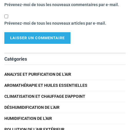
Prévenez-moi de tous les nouveaux commentaires par e-mail.
Prévenez-moi de tous les nouveaux articles par e-mail.
Catégories
ANALYSE ET PURIFICATION DE L'AIR
AROMATHÉRAPIE ET HUILES ESSENTIELLES
CLIMATISATION ET CHAUFFAGE D'APPOINT
DÉSHUMIDIFICATION DE L'AIR
HUMIDIFICATION DE L'AIR
POLLUTION DE L'AIR EXTÉRIEUR