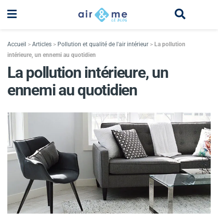
Accueil
>
Articles
>
Pollution et qualité de l'air intérieur
>
La pollution
intérieure, un ennemi au quotidien
La pollution intérieure, un
ennemi au quotidien