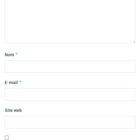
*
Nom
*
E-mail
Site web