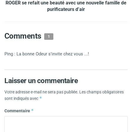
ROGER se refait une beauté avec une nouvelle famille de
purificateurs d’air
Comments
1
Ping : La bonne Odeur s'invite chez vous ...!
Laisser un commentaire
Votre adresse e-mail ne sera pas publiée.
Les champs obligatoires
*
sont indiqués avec
*
Commentaire