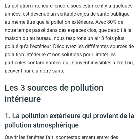
La pollution intérieure, encore sous-estimée il y a quelques
années, est devenue un véritable enjeu de santé publique,
au même titre que la pollution extérieure. Avec 80% de
notre temps passé dans des espaces clos, que ce soit à la
maison ou au bureau, nous respirons un air 8 fois plus
pollué qu’à l’extérieur. Découvrez les différentes sources de
pollution intérieure et nos solutions pour limiter les
particules contaminantes, qui, souvent invisibles à l’œil nu,
peuvent nuire à notre santé.
Les 3 sources de pollution
intérieure
1. La pollution extérieure qui provient de la
pollution atmosphérique
Ouvrir les fenêtres fait incontestablement entrer des