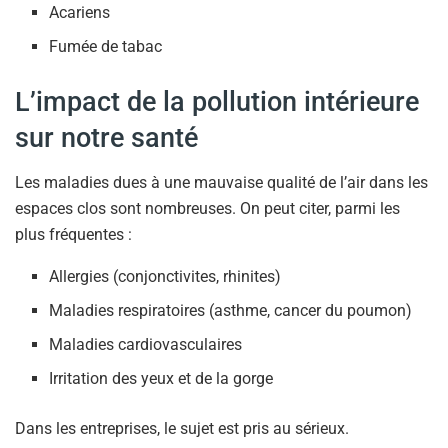
Acariens
Fumée de tabac
L’impact de la pollution intérieure
sur notre santé
Les maladies dues à une mauvaise qualité de l’air dans les
espaces clos sont nombreuses. On peut citer, parmi les
plus fréquentes :
Allergies (conjonctivites, rhinites)
Maladies respiratoires (asthme, cancer du poumon)
Maladies cardiovasculaires
Irritation des yeux et de la gorge
Dans les entreprises, le sujet est pris au sérieux.