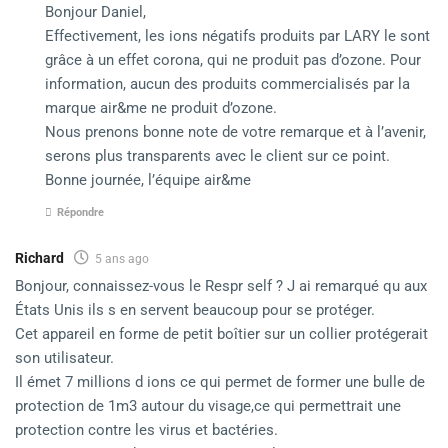
Bonjour Daniel,
Effectivement, les ions négatifs produits par LARY le sont
grâce à un effet corona, qui ne produit pas d’ozone. Pour
information, aucun des produits commercialisés par la
marque air&me ne produit d’ozone.
Nous prenons bonne note de votre remarque et à l’avenir,
serons plus transparents avec le client sur ce point.
Bonne journée, l’équipe air&me
Répondre
Richard
5 ans ago
Bonjour, connaissez-vous le Respr self ? J ai remarqué qu aux
États Unis ils s en servent beaucoup pour se protéger.
Cet appareil en forme de petit boîtier sur un collier protégerait
son utilisateur.
Il émet 7 millions d ions ce qui permet de former une bulle de
protection de 1m3 autour du visage,ce qui permettrait une
protection contre les virus et bactéries.