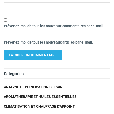
Prévenez-moi de tous les nouveaux commentaires par e-mail.
Prévenez-moi de tous les nouveaux articles par e-mail.
Catégories
ANALYSE ET PURIFICATION DE L'AIR
AROMATHÉRAPIE ET HUILES ESSENTIELLES
CLIMATISATION ET CHAUFFAGE D'APPOINT