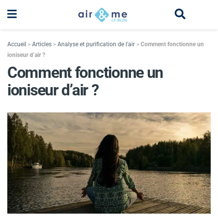
Accueil
>
Articles
>
Analyse et purification de l'air
>
Comment fonctionne un
ioniseur d’air ?
Comment fonctionne un
ioniseur d’air ?