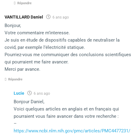
Répondre
VANTILLARD Daniel
6 ans ago
Bonjour,
Votre commentaire m’interesse.
Je suis en étude de dispositifs capables de neutraliser la
covid, par exemple l’électricité statique.
Pourriez-vous me communiquer des conclusions scientifiques
qui pourraient me faire avancer.
Merci par avance.
Répondre
Lucie
6 ans ago
Bonjour Daniel,
Voici quelques articles en anglais et en français qui
pourraient vous faire avancer dans votre recherche :
–
https://www.ncbi.nlm.nih.gov/pmc/articles/PMC4477231/