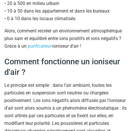
• 20 à 500 en milieu urbain
• 10 à 50 dans les appartement et dans les bureaux
• 0 à 10 dans les locaux climatisés
Alors, comment recréer un environnement atmosphérique
plus sain et équilibré entre ions positifs et ions négatifs ?
Grâce à un
purificateur
-ioniseur d’air !
Comment fonctionne un ioniseur
d’air ?
Le principe est simple : dans l’air ambiant, toutes les
particules en suspension sont neutres ou chargées
positivement. Les ions négatifs alors diffusés par l’ioniseur
d’air sont alors soumis à un phénomène électrostatique : ils
sont attirés par ces particules et se fixent sur elles, en
modifiant leur polarité. Les poussières et particules
désormais chargées négativement sont alourdies et