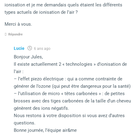
ionisation et je me demandais quels étaient les différents
types actuels de ionisation de l’air ?
Merci à vous.
Répondre
Lucie
6 ans ago
Bonjour Jules,
Il existe actuellement 2 « technologies » d’ionisation de
l’air :
– l’effet piezo électrique : qui a comme contrainte de
générer de l’ozone (qui peut être dangereux pour la santé)
– l’utilisation de micro « têtes carbonées » : de petites
brosses avec des tiges carbonées de la taille d’un cheveu
génèrent des ions négatifs.
Nous restons à votre disposition si vous avez d’autres
questions.
Bonne journée, l’équipe air&me