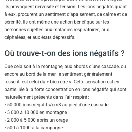
Ils provoquent nervosité et tension. Les ions négatifs quant
à eux, procurent un sentiment d’apaisement, de calme et de
sérénité. Ils ont même une action bénéfique sur les
personnes sujettes aux maladies respiratoires, aux
céphalées, et aux états dépressifs.
Où trouve-t-on des ions négatifs ?
Que cela soit à la montagne, aux abords d’une cascade, ou
encore au bord de la mer, le sentiment généralement
ressenti est celui du « bien-être ». Cette sensation est en
partie liée à la forte concentration en ions négatifs qui sont
naturellement présents dans l’air respiré :
• 50 000 ions négatifs/cm3 au pied d’une cascade
• 5 000 à 10 000 en montagne
• 2 000 à 5 000 après un orage
• 500 à 1000 à la campagne