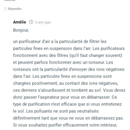
Répondre
Amélie
3 ans ago
Bonjour,
un purificateur d’air a la particularité de filtrer les
particules fines en suspension dans l’air. Les purificateurs
fonctionnent avec des filtres (qu’il faut changer souvent)
et peuvent parfois fonctionner avec un ioniseur. Les
ioniseurs ont la particularité d’envoyer des ions négatives
dans l’air. Les particules fines en suspensions sont
chargées positivement, au contact des ions négatives,
ces derniers s’alourdissent et tombent au sol. Vous devez
donc passer l’aspirateur pour vous en débarrasser. Ce
type de purification n’est efficace que si vous entretenez
le sol. Les polluants ne sont pas neutralisés
définitivement tant que vous ne vous en débarrassez pas.
Si vous souhaitez purifier efficacement votre intérieur,