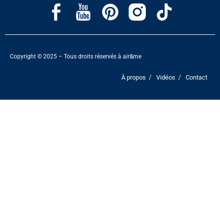
Copyright © 2025 – Tous droits réservés à air&me
À propos
Vidéos
Contact