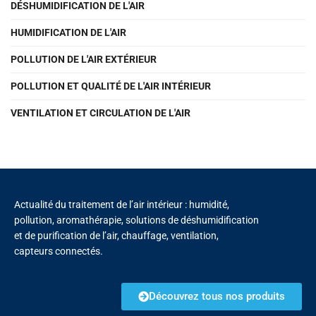
DÉSHUMIDIFICATION DE L'AIR
HUMIDIFICATION DE L'AIR
POLLUTION DE L'AIR EXTÉRIEUR
POLLUTION ET QUALITÉ DE L'AIR INTÉRIEUR
VENTILATION ET CIRCULATION DE L'AIR
Actualité du traitement de l’air intérieur : humidité,
pollution, aromathérapie, solutions de déshumidification
et de purification de l’air, chauffage, ventilation,
capteurs connectés.
Découvrez tous nos produits