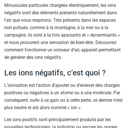
Minuscules particules chargées électriquement, les ions
négatifs sont des éléments présents naturellement dans
l’air que nous respirons. Très présents dans les espaces
non pollués, comme à la montagne, à la mer ou à la
campagne, ils sont à la fois apaisants et « dynamisants »
et nous procurent une sensation de bien-être. Découvrez
comment fonctionne un ioniseur d’air, appareil permettant
de générer des ions négatifs.
Les ions négatifs, c’est quoi ?
L’ionisation est l’action d’ajouter ou d’enlever des charges
positives ou négatives à un atome ou à une molécule. Par
conséquent, suite à ce gain ou à cette perte, ce dernier n’est
plus neutre et est alors nommé « ion ».
Les ions positifs sont principalement produits par les
nouvelles technologies, la pollution ou encore les orages.