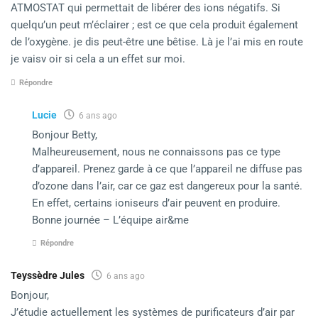
ATMOSTAT qui permettait de libérer des ions négatifs. Si
quelqu’un peut m’éclairer ; est ce que cela produit également
de l’oxygène. je dis peut-être une bêtise. Là je l’ai mis en route
je vaisv oir si cela a un effet sur moi.
Répondre
Lucie
6 ans ago
Bonjour Betty,
Malheureusement, nous ne connaissons pas ce type
d’appareil. Prenez garde à ce que l’appareil ne diffuse pas
d’ozone dans l’air, car ce gaz est dangereux pour la santé.
En effet, certains ioniseurs d’air peuvent en produire.
Bonne journée – L’équipe air&me
Répondre
Teyssèdre Jules
6 ans ago
Bonjour,
J’étudie actuellement les systèmes de purificateurs d’air par