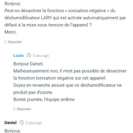
Bonjour,
Peut-on désactiver la fonction « ionisation négative » du
déshumidificateur LARY qui est activée automatiquement par
défaut à la mise sous tension de l’appareil ?
Merci.
Répondre
Lucie
5 ans ago
Bonjour Daniel,
Malheureusement non, il n’est pas possible de désactiver
la fonction Ionisation négative sur cet appareil.
Soyez en revanche assuré que ce déshumidificateur ne
produit pas d’ozone.
Bonne journée, l’équipe air&me
Répondre
Daniel
5 ans ago
Bonjour,