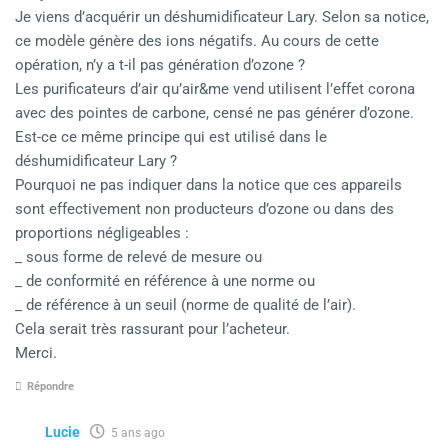
Je viens d’acquérir un déshumidificateur Lary. Selon sa notice,
ce modèle génère des ions négatifs. Au cours de cette
opération, n’y a t-il pas génération d’ozone ?
Les purificateurs d’air qu’air&me vend utilisent l’effet corona
avec des pointes de carbone, censé ne pas générer d’ozone.
Est-ce ce même principe qui est utilisé dans le
déshumidificateur Lary ?
Pourquoi ne pas indiquer dans la notice que ces appareils
sont effectivement non producteurs d’ozone ou dans des
proportions négligeables :
_ sous forme de relevé de mesure ou
_ de conformité en référence à une norme ou
_ de référence à un seuil (norme de qualité de l’air).
Cela serait très rassurant pour l’acheteur.
Merci.
Répondre
Lucie
5 ans ago