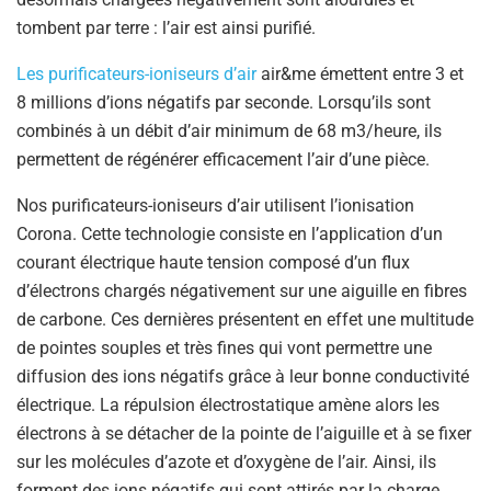
tombent par terre : l’air est ainsi purifié.
Les purificateurs-ioniseurs d’air
air&me émettent entre 3 et
8 millions d’ions négatifs par seconde. Lorsqu’ils sont
combinés à un débit d’air minimum de 68 m3/heure, ils
permettent de régénérer efficacement l’air d’une pièce.
Nos purificateurs-ioniseurs d’air utilisent l’ionisation
Corona. Cette technologie consiste en l’application d’un
courant électrique haute tension composé d’un flux
d’électrons chargés négativement sur une aiguille en fibres
de carbone. Ces dernières présentent en effet une multitude
de pointes souples et très fines qui vont permettre une
diffusion des ions négatifs grâce à leur bonne conductivité
électrique. La répulsion électrostatique amène alors les
électrons à se détacher de la pointe de l’aiguille et à se fixer
sur les molécules d’azote et d’oxygène de l’air. Ainsi, ils
forment des ions négatifs qui sont attirés par la charge