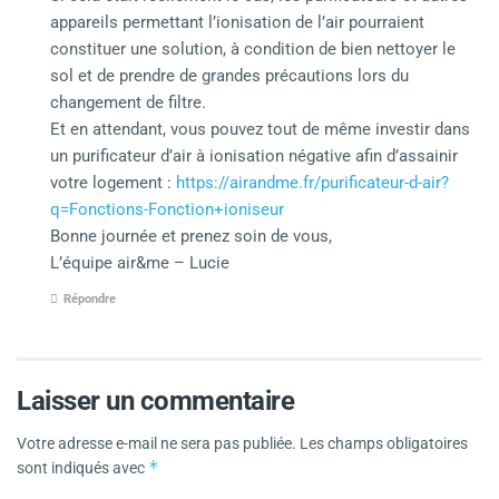
appareils permettant l’ionisation de l’air pourraient
constituer une solution, à condition de bien nettoyer le
sol et de prendre de grandes précautions lors du
changement de filtre.
Et en attendant, vous pouvez tout de même investir dans
un purificateur d’air à ionisation négative afin d’assainir
votre logement :
https://airandme.fr/purificateur-d-air?
q=Fonctions-Fonction+ioniseur
Bonne journée et prenez soin de vous,
L’équipe air&me – Lucie
Répondre
Laisser un commentaire
Votre adresse e-mail ne sera pas publiée.
Les champs obligatoires
*
sont indiqués avec