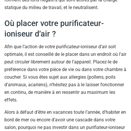
statique du milieu de travail, et le neutralisent.
Où placer votre purificateur-
ioniseur d’air ?
Afin que l’action de votre purificateur-ioniseur d’air soit
optimale, il est conseillé de le placer dans un endroit où l’air
peut circuler librement autour de l’appareil. Placez-le de
préférence dans votre pièce de vie ou dans votre chambre à
coucher. Si vous êtes sujet aux allergies (pollens, poils
d’animaux, acariens), n’hésitez pas à le laisser fonctionner
en continu, de manière à en ressentir au maximum les
effets.
Alors à défaut d’être en vacances toute l’année, d’habiter en
bord de mer ou encore d’avoir une cascade dans votre
salon, pourquoi ne pas investir dans un purifiateur-ioniseur