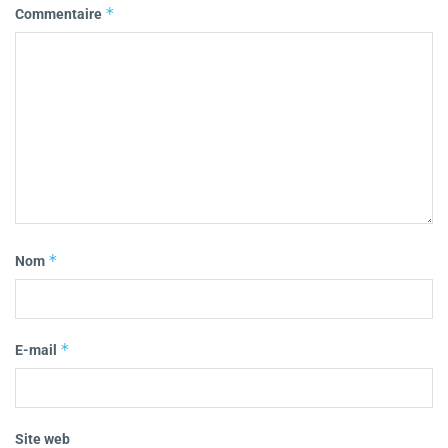
*
Commentaire
*
Nom
*
E-mail
Site web