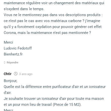
maintenance régulière voir un changement des matériaux qui
s’oxydent dans le temps.
Vous ne le mentionnez pas dans vos descriptions produits :
ce n’est pas le cas avec vos matériaux carbone ? j’imagine
qu’il y a forcément oxydation pour pouvoir générer cet effet
Corona, mais la maintenance n’est pas mentionnée ?
Merci
Ludovic Fedotoff
Bienhertz.fr
Répondre
Chtir
3 ans ago
Bonjour,
Quelle est la différence entre purificateur d’air et un ionisateur
d’air.
Je souhaite trouver un ionisateur d’air pour toute ma maison
et un pour mon lieu de travail (Piece de 15 M2).
Merci