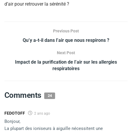
d’air pour retrouver la sérénité ?
Previous Post
Qu’y a-t-il dans l’air que nous respirons ?
Next Post
Impact de la purification de l’air sur les allergies
respiratoires
Comments
24
FEDOTOFF
2 ans ago
Bonjour,
La plupart des ioniseurs à aiguille nécessitent une