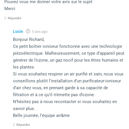
Pouvez vous me donner votre avis sur le sujet
Merci
Répondre
Lucie
5 ans ago
Bonjour Richard,
Ce petit boîtier ioniseur fonctionne avec une technologie
piézoélectrique. Malheureusement, ce type d’appareil peut
générer de l’ozone, un gaz nocif pour les êtres humains et
les plantes.
Si vous souhaitez respirer un air purifié et sain, nous vous
conseillons plutôt l’installation d’un purificateur-ioniseur
d’air chez vous, en prenant garde à sa capacité de
filtration et à ce qu’il n’émette pas d’ozone.
N’hésitez pas à nous recontacter si vous souhaitez en
savoir plus.
Belle journée, l’équipe air&me
Répondre