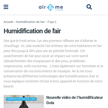
Accueil
>
Humidification de l'air
>
Page 6
Humidification de l'air
Dès que le froid arrive, l'un des premiers réflexes est d'allumer le
chauffage. Or, cela assèche l'air intérieur de votre habitation et l'air
peut être jusqu'à 40% plus sec en période hivernale. Cet
assèchement de l'air peut avoir un impact sur votre santé
(dessèchement des muqueuses et des yeux, problèmes
respiratoires, soifs nocturnes...) mais également sur l'entretien et la
conservation de vos instruments de musique. Air & me vous
présente les différentes technologies des humidificateurs d'air et
vous explique comment choisir le bon appareil en fonction de votre
besoin.
Nouvelle vidéo de l’humidificateur
HUMIDIFICATION DE L'AIR
Gota