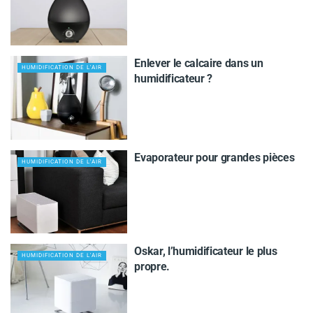
Enlever le calcaire dans un
HUMIDIFICATION DE L'AIR
humidificateur ?
Evaporateur pour grandes pièces
HUMIDIFICATION DE L'AIR
Oskar, l’humidificateur le plus
HUMIDIFICATION DE L'AIR
propre.