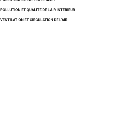
POLLUTION ET QUALITÉ DE L'AIR INTÉRIEUR
VENTILATION ET CIRCULATION DE L'AIR