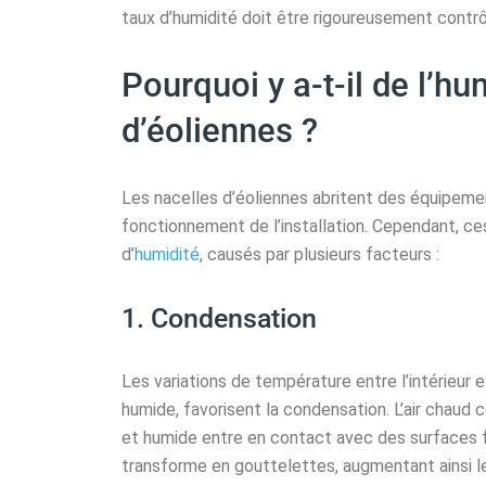
taux d’humidité doit être rigoureusement contrô
Pourquoi y a-t-il de l’h
d’éoliennes ?
Les nacelles d’éoliennes abritent des équipeme
fonctionnement de l’installation. Cependant, 
d’
humidité
, causés par plusieurs facteurs :
1. Condensation
Les variations de température entre l’intérieur e
humide, favorisent la condensation. L’air chaud co
et humide entre en contact avec des surfaces fro
transforme en gouttelettes, augmentant ainsi le