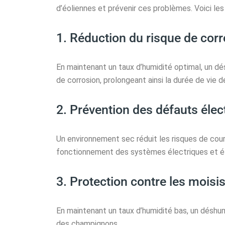
d’éoliennes et prévenir ces problèmes. Voici les
1. Réduction du risque de cor
En maintenant un taux d’humidité optimal, un dé
de corrosion, prolongeant ainsi la durée de vie
2. Prévention des défauts élec
Un environnement sec réduit les risques de court
fonctionnement des systèmes électriques et é
3. Protection contre les moisi
En maintenant un taux d’humidité bas, un déshu
des champignons.