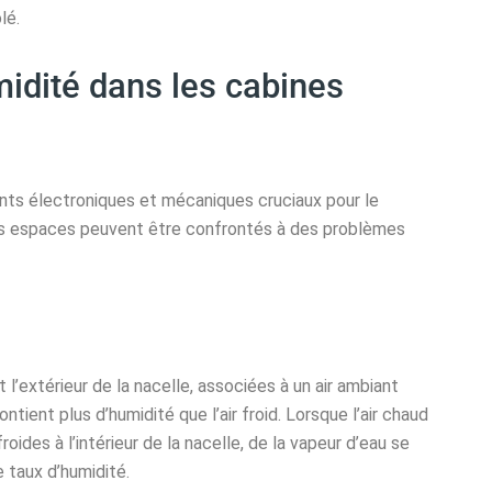
lé.
umidité dans les cabines
nts électroniques et mécaniques cruciaux pour le
ces espaces peuvent être confrontés à des problèmes
t l’extérieur de la nacelle, associées à un air ambiant
ntient plus d’humidité que l’air froid. Lorsque l’air chaud
ides à l’intérieur de la nacelle, de la vapeur d’eau se
 taux d’humidité.