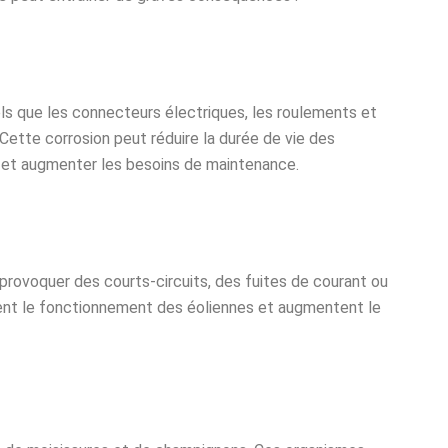
ls que les connecteurs électriques, les roulements et
Cette corrosion peut réduire la durée de vie des
et augmenter les besoins de maintenance.
provoquer des courts-circuits, des fuites de courant ou
bent le fonctionnement des éoliennes et augmentent le