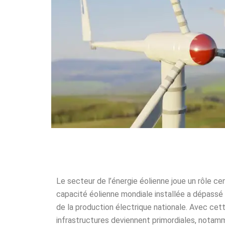
Le secteur de l’énergie éolienne joue un rôle cen
capacité éolienne mondiale installée a dépassé 
de la production électrique nationale. Avec cett
infrastructures deviennent primordiales, notamm