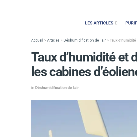
LES ARTICLES
PURIF
Accueil
>
Articles
>
Déshumidification de l'air
>
Taux d’humidité 
Taux d’humidité et 
les cabines d’éolien
in
Déshumidification de l'air