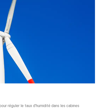
pour réguler le taux d’humidité dans les cabines