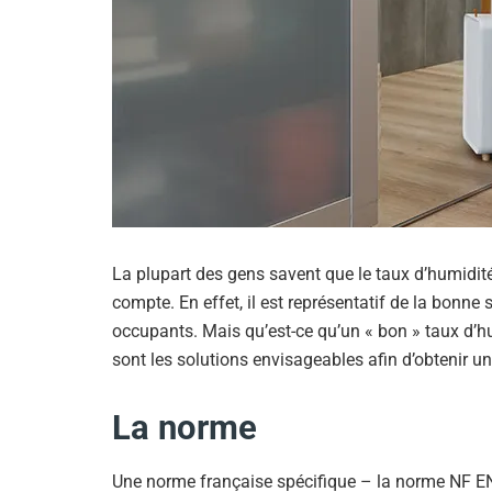
La plupart des gens savent que le taux d’humidit
compte. En effet, il est représentatif de la bonne 
occupants. Mais qu’est-ce qu’un « bon » taux d’hu
sont les solutions envisageables afin d’obtenir 
La norme
Une norme française spécifique – la norme NF EN 