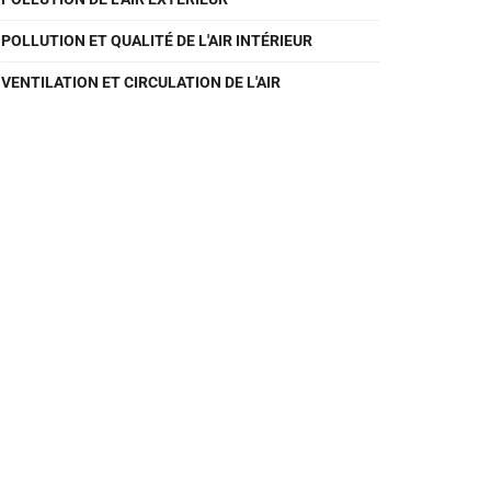
POLLUTION ET QUALITÉ DE L'AIR INTÉRIEUR
VENTILATION ET CIRCULATION DE L'AIR