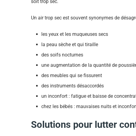
soit trop sec.
Un air trop sec est souvent synonymes de désag
les yeux et les muqueuses secs
la peau sèche et qui tiraille
des soifs nocturnes
une augmentation de la quantité de poussiè
des meubles qui se fissurent
des instruments désaccordés
un inconfort : fatigue et baisse de concentra
chez les bébés : mauvaises nuits et inconfort
Solutions pour lutter cont