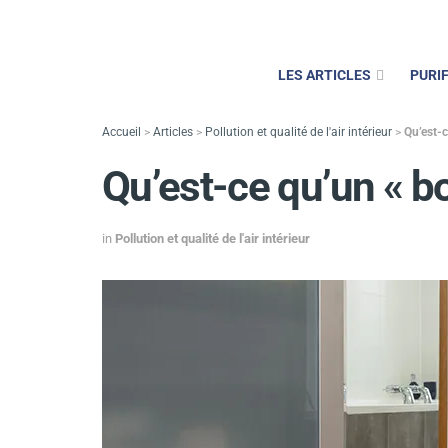
LES ARTICLES
PURIF
Accueil
>
Articles
>
Pollution et qualité de l'air intérieur
>
Qu’est-c
Qu’est-ce qu’un « bo
in
Pollution et qualité de l'air intérieur