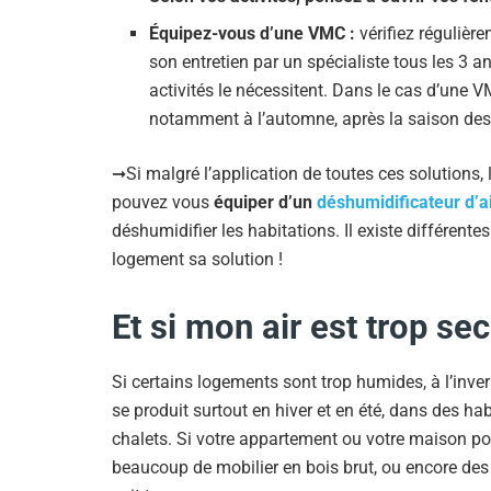
Équipez-vous d’une VMC :
vérifiez régulièr
son entretien par un spécialiste tous les 3 
activités le nécessitent. Dans le cas d’une V
notamment à l’automne, après la saison des
➞Si malgré l’application de toutes ces solutions, 
pouvez vous
équiper d’un
déshumidificateur d’a
déshumidifier les habitations. Il existe différente
logement sa solution !
Et si mon air est trop sec
Si certains logements sont trop humides, à l’inve
se produit surtout en hiver et en été, dans des 
chalets. Si votre appartement ou votre maison po
beaucoup de mobilier en bois brut, ou encore des 