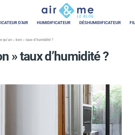
ICATEUR D’AIR
HUMIDIFICATEUR
DÉSHUMIDIFICATEUR
FI
e qu’un « bon » taux d’humidité ?
n » taux d’humidité ?