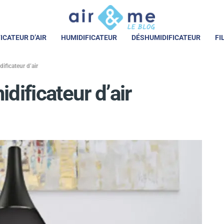
ICATEUR D’AIR
HUMIDIFICATEUR
DÉSHUMIDIFICATEUR
FI
ificateur d’air
dificateur d’air