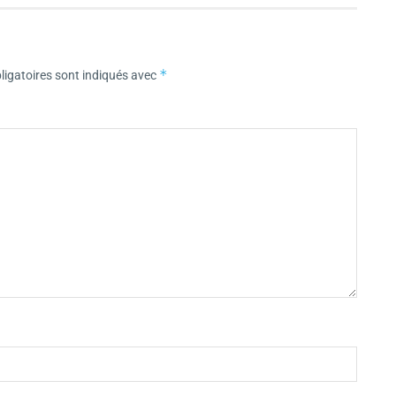
*
igatoires sont indiqués avec