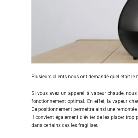
Plusieurs clients nous ont demandé quel était le 
Si vous avez un appareil à vapeur chaude, nous v
fonctionnement optimal. En effet, la vapeur chau
Ce positionnement permettra ainsi une remontée d
Il convient également d’éviter de les placer trop 
dans certains cas les fragiliser.