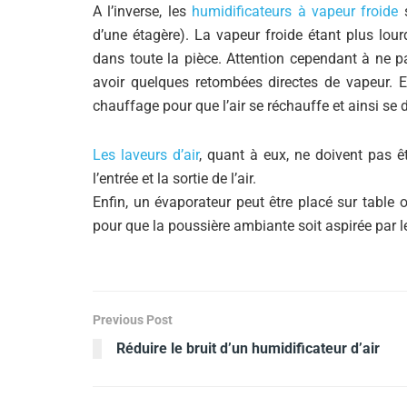
A l’inverse, les
humidificateurs à vapeur froide
s
d’une étagère). La vapeur froide étant plus lour
dans toute la pièce. Attention cependant à ne p
avoir quelques retombées directes de vapeur. En
chauffage pour que l’air se réchauffe et ainsi se 
Les laveurs d’air
, quant à eux, ne doivent pas ê
l’entrée et la sortie de l’air.
Enfin, un évaporateur peut être placé sur table 
pour que la poussière ambiante soit aspirée par le 
Previous Post
Réduire le bruit d’un humidificateur d’air