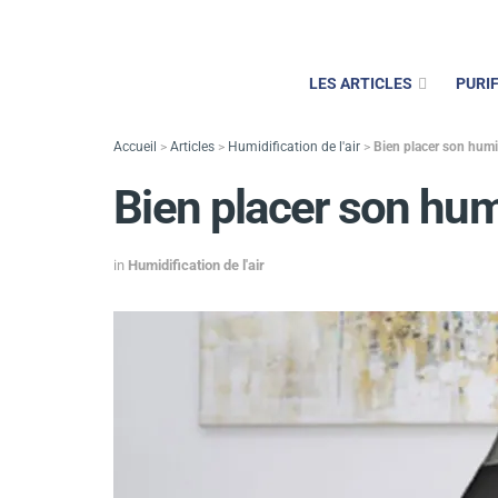
LES ARTICLES
PURIF
Accueil
>
Articles
>
Humidification de l'air
>
Bien placer son humid
Bien placer son humi
in
Humidification de l'air