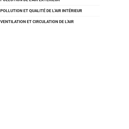
POLLUTION ET QUALITÉ DE L'AIR INTÉRIEUR
VENTILATION ET CIRCULATION DE L'AIR