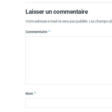
Laisser un commentaire
Votre adresse e-mail ne sera pas publiée.
Les champs obl
*
Commentaire
*
Nom