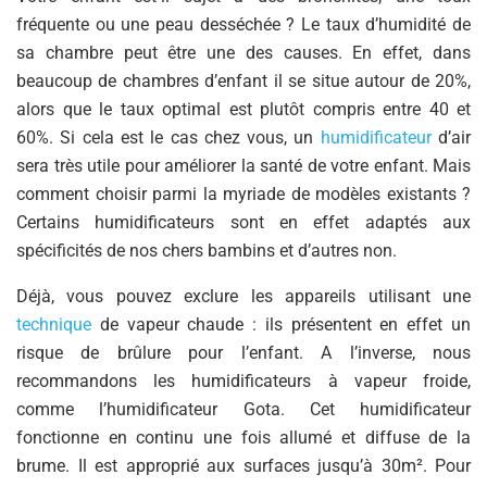
fréquente ou une peau desséchée ? Le taux d’humidité de
sa chambre peut être une des causes. En effet, dans
beaucoup de chambres d’enfant il se situe autour de 20%,
alors que le taux optimal est plutôt compris entre 40 et
60%. Si cela est le cas chez vous, un
humidificateur
d’air
sera très utile pour améliorer la santé de votre enfant. Mais
comment choisir parmi la myriade de modèles existants ?
Certains humidificateurs sont en effet adaptés aux
spécificités de nos chers bambins et d’autres non.
Déjà, vous pouvez exclure les appareils utilisant une
technique
de vapeur chaude : ils présentent en effet un
risque de brûlure pour l’enfant. A l’inverse, nous
recommandons les humidificateurs à vapeur froide,
comme l’humidificateur Gota. Cet humidificateur
fonctionne en continu une fois allumé et diffuse de la
brume. Il est approprié aux surfaces jusqu’à 30m². Pour