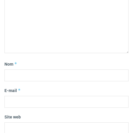
*
Nom
*
E-mail
Site web