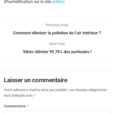
d’humidification sur le site
air&me
Previous Post
Comment éliminer la pollution de l’air intérieur ?
Next Post
Viktor élimine 99,76% des particules !
Laisser un commentaire
Votre adresse e-mail ne sera pas publiée.
Les champs obligatoires
*
sont indiqués avec
*
Commentaire