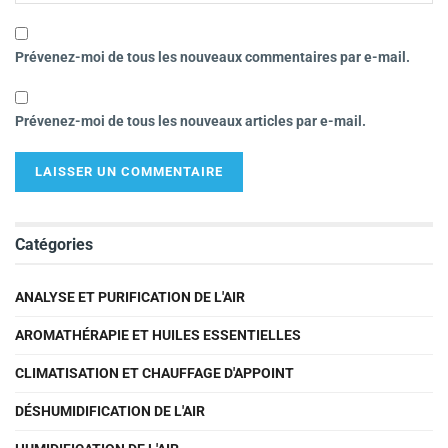
Prévenez-moi de tous les nouveaux commentaires par e-mail.
Prévenez-moi de tous les nouveaux articles par e-mail.
Catégories
ANALYSE ET PURIFICATION DE L'AIR
AROMATHÉRAPIE ET HUILES ESSENTIELLES
CLIMATISATION ET CHAUFFAGE D'APPOINT
DÉSHUMIDIFICATION DE L'AIR