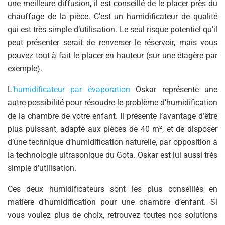
une meilleure diffusion, il est conseillé de le placer près du
chauffage de la pièce. C’est un humidificateur de qualité
qui est très simple d’utilisation. Le seul risque potentiel qu’il
peut présenter serait de renverser le réservoir, mais vous
pouvez tout à fait le placer en hauteur (sur une étagère par
exemple).
L
‘humidificateur par évaporation
Oskar représente une
autre possibilité pour résoudre le problème d’humidification
de la chambre de votre enfant. Il présente l’avantage d’être
plus puissant, adapté aux pièces de 40 m², et de disposer
d’une technique d’humidification naturelle, par opposition à
la technologie ultrasonique du Gota. Oskar est lui aussi très
simple d’utilisation.
Ces deux humidificateurs sont les plus conseillés en
matière d’humidification pour une chambre d’enfant. Si
vous voulez plus de choix, retrouvez toutes nos solutions