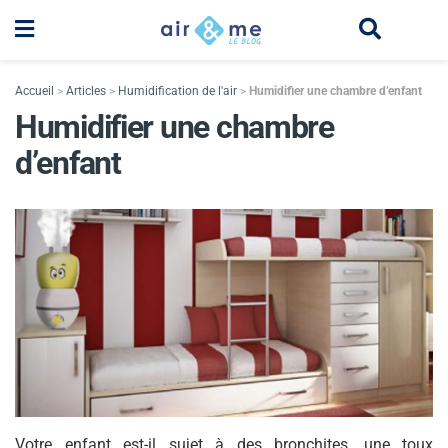
Accueil
>
Articles
>
Humidification de l'air
>
Humidifier une chambre d’enfant
Humidifier une chambre
d’enfant
Votre enfant est-il sujet à des bronchites, une toux