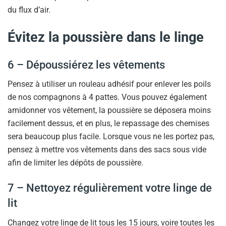
du flux d’air.
Évitez la poussière dans le linge
6 – Dépoussiérez les vêtements
Pensez à utiliser un rouleau adhésif pour enlever les poils
de nos compagnons à 4 pattes. Vous pouvez également
amidonner vos vêtement, la poussière se déposera moins
facilement dessus, et en plus, le repassage des chemises
sera beaucoup plus facile. Lorsque vous ne les portez pas,
pensez à mettre vos vêtements dans des sacs sous vide
afin de limiter les dépôts de poussière.
7 – Nettoyez régulièrement votre linge de
lit
Changez votre linge de lit tous les 15 jours, voire toutes les