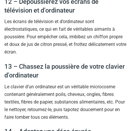
12 – Dépoussiérez vos écrans de
télévision et d’ordinateur
Les écrans de télévision et d’ordinateur sont
électrostatiques, ce qui en fait de véritables aimants à
poussière. Pour empêcher cela, imbibez un chiffon propre
et doux de jus de citron pressé, et frottez délicatement votre
écran.
13 – Chassez la poussière de votre clavier
d’ordinateur
Le clavier d’un ordinateur est un véritable microcosme
contenant généralement poils, cheveux, ongles, fibres
textiles, fibres de papier, substances alimentaires, etc. Pour
le nettoyer, retournez-le, puis tapotez doucement pour en
faire tomber tous ces éléments.