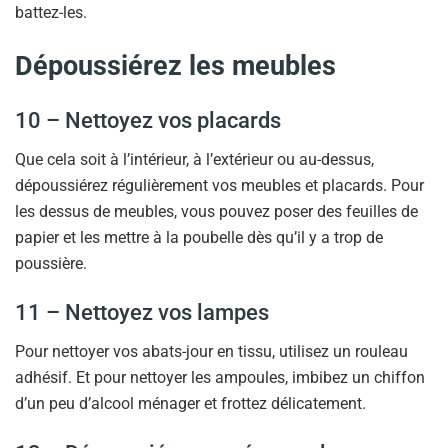
battez-les.
Dépoussiérez les meubles
10 – Nettoyez vos placards
Que cela soit à l’intérieur, à l’extérieur ou au-dessus,
dépoussiérez régulièrement vos meubles et placards. Pour
les dessus de meubles, vous pouvez poser des feuilles de
papier et les mettre à la poubelle dès qu’il y a trop de
poussière.
11 – Nettoyez vos lampes
Pour nettoyer vos abats-jour en tissu, utilisez un rouleau
adhésif. Et pour nettoyer les ampoules, imbibez un chiffon
d’un peu d’alcool ménager et frottez délicatement.