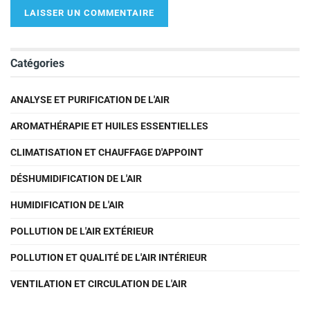
Catégories
ANALYSE ET PURIFICATION DE L'AIR
AROMATHÉRAPIE ET HUILES ESSENTIELLES
CLIMATISATION ET CHAUFFAGE D'APPOINT
DÉSHUMIDIFICATION DE L'AIR
HUMIDIFICATION DE L'AIR
POLLUTION DE L'AIR EXTÉRIEUR
POLLUTION ET QUALITÉ DE L'AIR INTÉRIEUR
VENTILATION ET CIRCULATION DE L'AIR