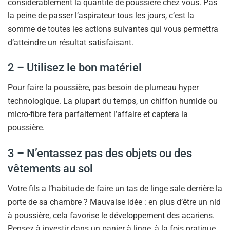
considérablement la quantité de poussière chez vous. Pas
la peine de passer l’aspirateur tous les jours, c’est la
somme de toutes les actions suivantes qui vous permettra
d’atteindre un résultat satisfaisant.
2 – Utilisez le bon matériel
Pour faire la poussière, pas besoin de plumeau hyper
technologique. La plupart du temps, un chiffon humide ou
micro-fibre fera parfaitement l’affaire et captera la
poussière.
3 – N’entassez pas des objets ou des
vêtements au sol
Votre fils a l’habitude de faire un tas de linge sale derrière la
porte de sa chambre ? Mauvaise idée : en plus d’être un nid
à poussière, cela favorise le développement des acariens.
Pensez à investir dans un panier à linge, à la fois pratique