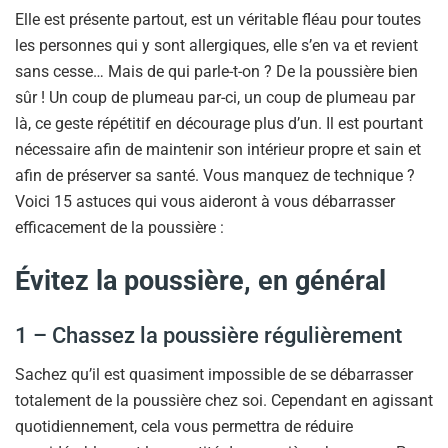
Elle est présente partout, est un véritable fléau pour toutes
les personnes qui y sont allergiques, elle s’en va et revient
sans cesse… Mais de qui parle-t-on ? De la poussière bien
sûr ! Un coup de plumeau par-ci, un coup de plumeau par
là, ce geste répétitif en décourage plus d’un. Il est pourtant
nécessaire afin de maintenir son intérieur propre et sain et
afin de préserver sa santé. Vous manquez de technique ?
Voici 15 astuces qui vous aideront à vous débarrasser
efficacement de la poussière :
Évitez la poussière, en général
1 – Chassez la poussière régulièrement
Sachez qu’il est quasiment impossible de se débarrasser
totalement de la poussière chez soi. Cependant en agissant
quotidiennement, cela vous permettra de réduire