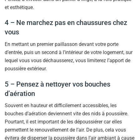
et esthétique.
4 – Ne marchez pas en chaussures chez
vous
En mettant un premier paillasson devant votre porte
d’entrée, puis un second à l’intérieur de votre logement, sur
lequel vous vous déchausserez, vous limiterez l’apport de
poussière extérieur.
5 – Pensez à nettoyer vos bouches
d’aération
Souvent en hauteur et difficilement accessibles, les
bouches d’aération deviennent vite des nids à poussière.
Pourtant, il est important de les dépoussiérer car elles
permettent le renouvellement de l’air. De plus, cela vous
évitera de disperser la poussière dans l’air ambiant à cause