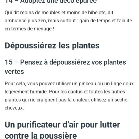
14 – Adoptez une déco épurée
Qui dit moins de meubles et moins de bibelots, dit
ambiance plus zen, mais surtout : gain de temps et facilité
en termes de ménage !
Dépoussiérez les plantes
15 – Pensez à dépoussiérez vos plantes
vertes
Pour cela, vous pouvez utiliser un pinceau ou un linge doux
légèrement humide. Pour les cactus et toutes les autres
plantes qui ne craignent pas la chaleur, utilisez un sèche-
cheveux.
Un purificateur d’air pour lutter
contre la poussière