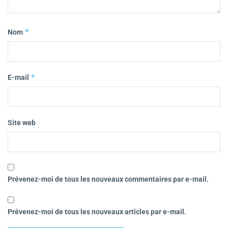
*
Nom
*
E-mail
Site web
Prévenez-moi de tous les nouveaux commentaires par e-mail.
Prévenez-moi de tous les nouveaux articles par e-mail.