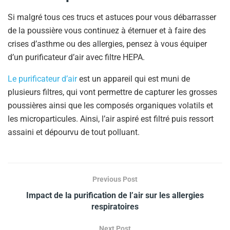
Si malgré tous ces trucs et astuces pour vous débarrasser
de la poussière vous continuez à éternuer et à faire des
crises d’asthme ou des allergies, pensez à vous équiper
d’un purificateur d’air avec filtre HEPA.
Le purificateur d’air
est un appareil qui est muni de
plusieurs filtres, qui vont permettre de capturer les grosses
poussières ainsi que les composés organiques volatils et
les microparticules. Ainsi, l’air aspiré est filtré puis ressort
assaini et dépourvu de tout polluant.
Previous Post
Impact de la purification de l’air sur les allergies
respiratoires
Next Post