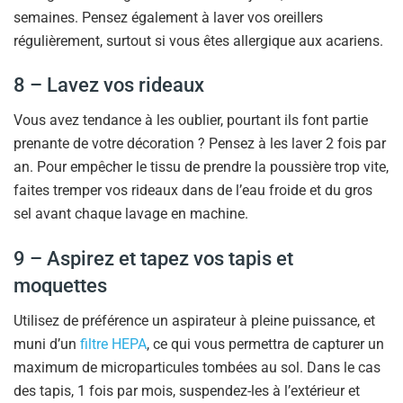
semaines. Pensez également à laver vos oreillers
régulièrement, surtout si vous êtes allergique aux acariens.
8 – Lavez vos rideaux
Vous avez tendance à les oublier, pourtant ils font partie
prenante de votre décoration ? Pensez à les laver 2 fois par
an. Pour empêcher le tissu de prendre la poussière trop vite,
faites tremper vos rideaux dans de l’eau froide et du gros
sel avant chaque lavage en machine.
9 – Aspirez et tapez vos tapis et
moquettes
Utilisez de préférence un aspirateur à pleine puissance, et
muni d’un
filtre HEPA
, ce qui vous permettra de capturer un
maximum de microparticules tombées au sol. Dans le cas
des tapis, 1 fois par mois, suspendez-les à l’extérieur et