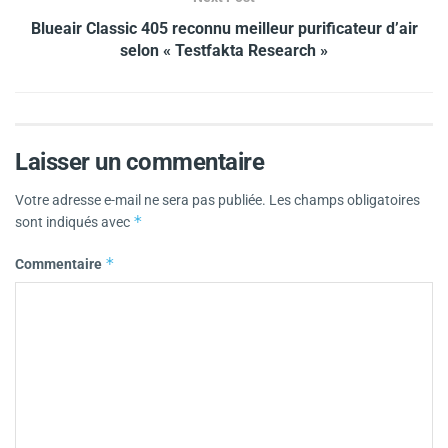
Blueair Classic 405 reconnu meilleur purificateur d’air
selon « Testfakta Research »
Laisser un commentaire
Votre adresse e-mail ne sera pas publiée.
Les champs obligatoires
*
sont indiqués avec
*
Commentaire