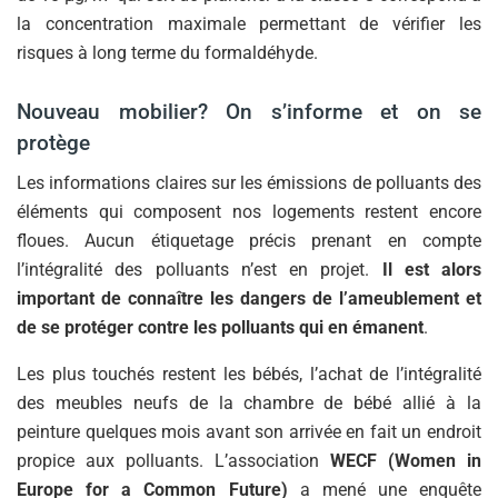
la concentration maximale permettant de vérifier les
risques à long terme du formaldéhyde.
Nouveau mobilier? On s’informe et on se
protège
Les informations claires sur les émissions de polluants des
éléments qui composent nos logements restent encore
floues. Aucun étiquetage précis prenant en compte
l’intégralité des polluants n’est en projet.
Il est alors
important de connaître les dangers de l’ameublement et
de se protéger contre les polluants qui en émanent
.
Les plus touchés restent les bébés, l’achat de l’intégralité
des meubles neufs de la chambre de bébé allié à la
peinture quelques mois avant son arrivée en fait un endroit
propice aux polluants. L’association
WECF (Women in
Europe for a Common Future)
a mené une enquête