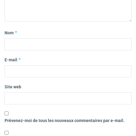
*
Nom
*
E-mail
Site web
Prévenez-moi de tous les nouveaux commentaires par e-mail.