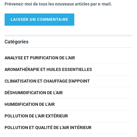
Prévenez-moi de tous les nouveaux articles par e-mail.
Catégories
ANALYSE ET PURIFICATION DE L'AIR
AROMATHÉRAPIE ET HUILES ESSENTIELLES
CLIMATISATION ET CHAUFFAGE D'APPOINT
DÉSHUMIDIFICATION DE L'AIR
HUMIDIFICATION DE L'AIR
POLLUTION DE L'AIR EXTÉRIEUR
POLLUTION ET QUALITÉ DE L'AIR INTÉRIEUR