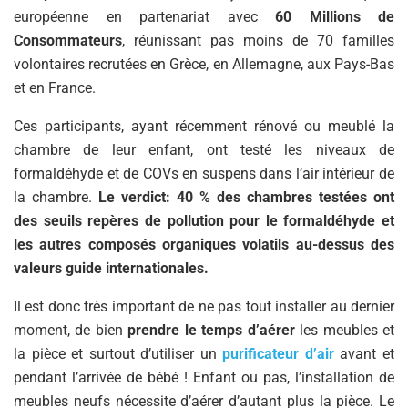
européenne en partenariat avec
60 Millions de
Consommateurs
, réunissant pas moins de 70 familles
volontaires recrutées en Grèce, en Allemagne, aux Pays-Bas
et en France.
Ces participants, ayant récemment rénové ou meublé la
chambre de leur enfant, ont testé les niveaux de
formaldéhyde et de COVs en suspens dans l’air intérieur de
la chambre.
Le verdict: 40 % des chambres testées ont
des seuils repères de pollution pour le formaldéhyde et
les autres composés organiques volatils au-dessus des
valeurs guide internationales.
Il est donc très important de ne pas tout installer au dernier
moment, de bien
prendre le temps d’aérer
les meubles et
la pièce et surtout d’utiliser un
purificateur d’air
avant et
pendant l’arrivée de bébé ! Enfant ou pas, l’installation de
meubles neufs nécessite d’aérer d’autant plus la pièce. Le