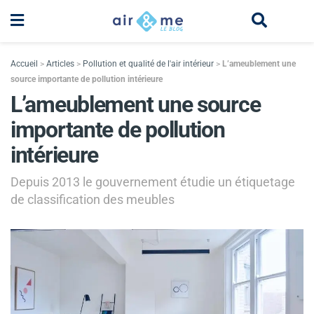
Accueil
>
Articles
>
Pollution et qualité de l'air intérieur
>
L’ameublement une
source importante de pollution intérieure
L’ameublement une source
importante de pollution
intérieure
Depuis 2013 le gouvernement étudie un étiquetage
de classification des meubles