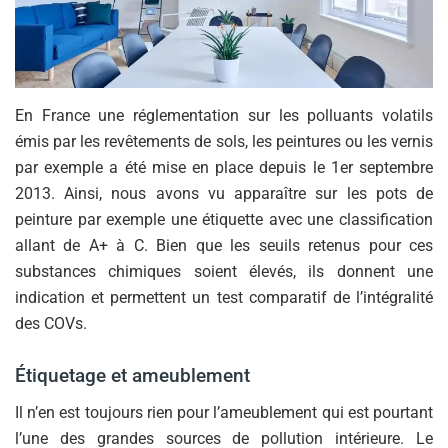
En France une réglementation sur les polluants volatils
émis par les revêtements de sols, les peintures ou les vernis
par exemple a été mise en place depuis le 1er septembre
2013. Ainsi, nous avons vu apparaître sur les pots de
peinture par exemple une étiquette avec une classification
allant de A+ à C. Bien que les seuils retenus pour ces
substances chimiques soient élevés, ils donnent une
indication et permettent un test comparatif de l’intégralité
des COVs.
Étiquetage et ameublement
Il n’en est toujours rien pour l’ameublement qui est pourtant
l’une des grandes sources de pollution intérieure. Le