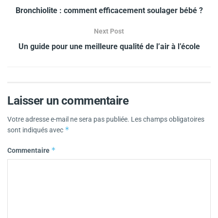
Bronchiolite : comment efficacement soulager bébé ?
Next Post
Un guide pour une meilleure qualité de l’air à l’école
Laisser un commentaire
Votre adresse e-mail ne sera pas publiée.
Les champs obligatoires
*
sont indiqués avec
*
Commentaire