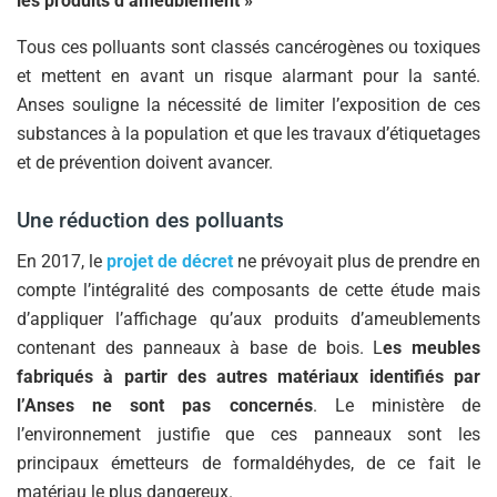
les produits d’ameublement »
Tous ces polluants sont classés cancérogènes ou toxiques
et mettent en avant un risque alarmant pour la santé.
Anses souligne la nécessité de limiter l’exposition de ces
substances à la population et que les travaux d’étiquetages
et de prévention doivent avancer.
Une réduction des polluants
En 2017, le
projet de décret
ne prévoyait plus de prendre en
compte l’intégralité des composants de cette étude mais
d’appliquer l’affichage qu’aux produits d’ameublements
contenant des panneaux à base de bois. L
es meubles
fabriqués à partir des autres matériaux identifiés par
l’Anses ne sont pas concernés
. Le ministère de
l’environnement justifie que ces panneaux sont les
principaux émetteurs de formaldéhydes, de ce fait le
matériau le plus dangereux.