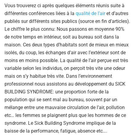
Vous trouverez ci après quelques éléments réunis suite à
différentes conférences liées à la
qualité de l’air
et d’autres
publiés sur différents sites publics (source en fin d’articles).
Le chiffre le plus connu: Nous passons en moyenne 90%
de notre temps en intérieur, soit au bureau soit dans la
maison. Ces deux types d’habitats sont de mieux en mieux
isolés, du coup, les échanges d’air avec l’extérieur sont de
moins en moins possible. La qualité de l’air perçue est très
variable selon les individus, on perçoit très vite une odeur
mais on s’y habitue très vite. Dans l’environnement
professionnel nous assistons au développement du SICK
BUILDING SYNDROME: une proportion forte de la
population qui se sent mal au bureau, souvent par un
mélange entre une mauvaise circulation de l’air, pollution
etc… les femmes se plaignent plus que les hommes de ce
syndrome. Le Sick Building Syndrome implique de la
baisse de la performance, fatigue, absence etc….