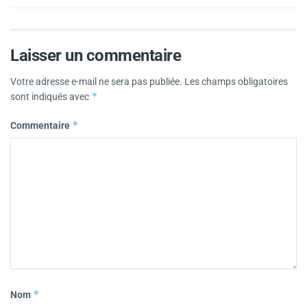
Laisser un commentaire
Votre adresse e-mail ne sera pas publiée.
Les champs obligatoires
*
sont indiqués avec
*
Commentaire
*
Nom