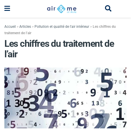
Accueil
>
Articles
>
Pollution et qualité de l'air intérieur
>
Les chiffres du
traitement de l’air
Les chiffres du traitement de
l’air