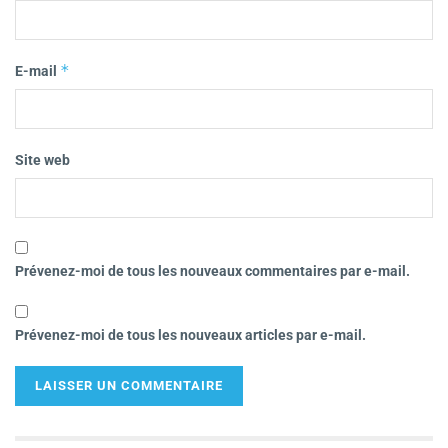
*
E-mail
Site web
Prévenez-moi de tous les nouveaux commentaires par e-mail.
Prévenez-moi de tous les nouveaux articles par e-mail.