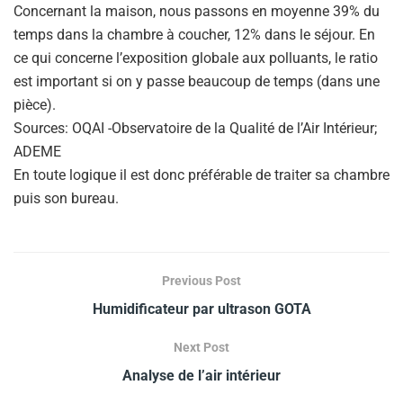
Concernant la maison, nous passons en moyenne 39% du
temps dans la chambre à coucher, 12% dans le séjour. En
ce qui concerne l’exposition globale aux polluants, le ratio
est important si on y passe beaucoup de temps (dans une
pièce).
Sources: OQAI -Observatoire de la Qualité de l’Air Intérieur;
ADEME
En toute logique il est donc préférable de traiter sa chambre
puis son bureau.
Previous Post
Humidificateur par ultrason GOTA
Next Post
Analyse de l’air intérieur