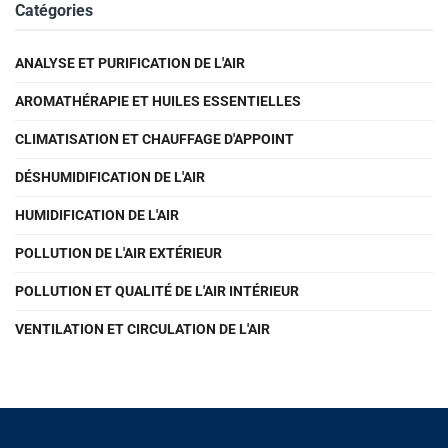
Catégories
ANALYSE ET PURIFICATION DE L'AIR
AROMATHÉRAPIE ET HUILES ESSENTIELLES
CLIMATISATION ET CHAUFFAGE D'APPOINT
DÉSHUMIDIFICATION DE L'AIR
HUMIDIFICATION DE L'AIR
POLLUTION DE L'AIR EXTÉRIEUR
POLLUTION ET QUALITÉ DE L'AIR INTÉRIEUR
VENTILATION ET CIRCULATION DE L'AIR