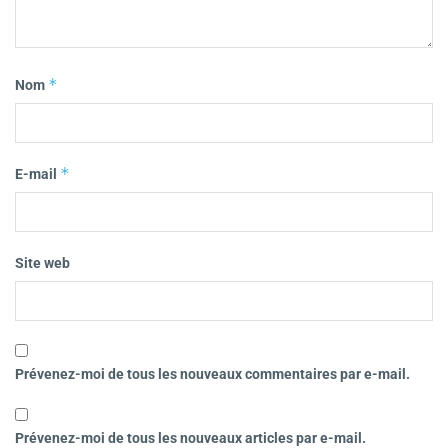
*
Nom
*
E-mail
Site web
Prévenez-moi de tous les nouveaux commentaires par e-mail.
Prévenez-moi de tous les nouveaux articles par e-mail.