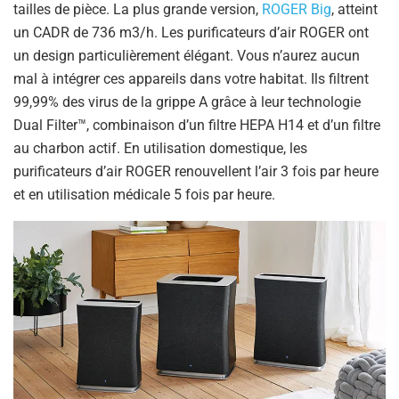
tailles de pièce. La plus grande version,
ROGER Big
, atteint
un CADR de 736 m3/h. Les purificateurs d’air ROGER ont
un design particulièrement élégant. Vous n’aurez aucun
mal à intégrer ces appareils dans votre habitat. Ils filtrent
99,99% des virus de la grippe A grâce à leur technologie
Dual Filter™, combinaison d’un filtre HEPA H14 et d’un filtre
au charbon actif. En utilisation domestique, les
purificateurs d’air ROGER renouvellent l’air 3 fois par heure
et en utilisation médicale 5 fois par heure.