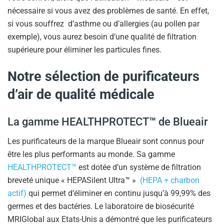
nécessaire si vous avez des problèmes de santé. En effet,
si vous souffrez d’asthme ou d’allergies (au pollen par
exemple), vous aurez besoin d’une qualité de filtration
supérieure pour éliminer les particules fines.
Notre sélection de purificateurs
d’air de qualité médicale
La gamme HEALTHPROTECT
™
de Blueair
Les purificateurs de la marque Blueair sont connus pour
être les plus performants au monde. Sa gamme
HEALTHPROTECT™
est dotée d’un système de filtration
breveté unique « HEPASilent Ultra™ »
(HEPA + charbon
actif)
qui permet d’éliminer en continu jusqu’à 99,99% des
germes et des bactéries. Le laboratoire de biosécurité
MRIGlobal aux Etats-Unis a démontré que les purificateurs