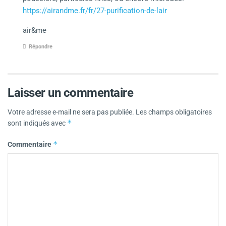
https://airandme.fr/fr/27-purification-de-lair
air&me
Répondre
Laisser un commentaire
Votre adresse e-mail ne sera pas publiée.
Les champs obligatoires
*
sont indiqués avec
*
Commentaire