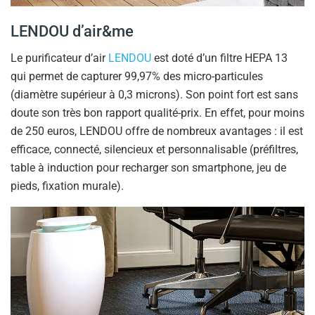
LENDOU d’air&me
Le purificateur d’air
LENDOU
est doté d’un filtre HEPA 13
qui permet de capturer 99,97% des micro-particules
(diamètre supérieur à 0,3 microns). Son point fort est sans
doute son très bon rapport qualité-prix. En effet, pour moins
de 250 euros, LENDOU offre de nombreux avantages : il est
efficace, connecté, silencieux et personnalisable (préfiltres,
table à induction pour recharger son smartphone, jeu de
pieds, fixation murale).