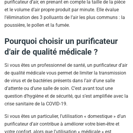
purificateur d’air, en prenant en compte la taille de la pièce
et le volume d’air propre produit par minute. Elle évalue
l’élimination des 3 polluants de l’air les plus communs : la
poussière, le pollen et la fumée.
Pourquoi choisir un purificateur
d’air de qualité médicale ?
Si vous êtes un professionnel de santé, un purificateur d’air
de qualité médicale vous permet de limiter la transmission
de virus et de bactéries présents dans l’air d’une salle
d’attente ou d’une salle de soin. C’est avant tout une
question d’hygiène et de sécurité, qui s’est amplifiée avec la
crise sanitaire de la COVID-19.
Si vous êtes un particulier, l’utilisation « domestique » d’un
purificateur d’air contribue à améliorer votre bien-être et
votre confort, alors que l’utilisation « médicale » est