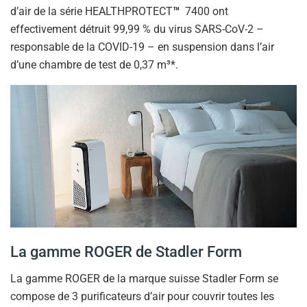
d’air de la série HEALTHPROTECT
™
7400 ont
effectivement détruit 99,99 % du virus SARS-CoV-2 –
responsable de la COVID-19 – en suspension dans l’air
d’une chambre de test de 0,37 m³*.
La gamme ROGER de Stadler Form
La gamme ROGER de la marque suisse Stadler Form se
compose de 3 purificateurs d’air pour couvrir toutes les