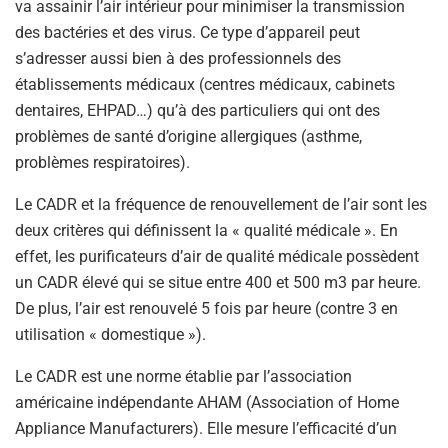
va assainir l’air intérieur pour minimiser la transmission
des bactéries et des virus. Ce type d’appareil peut
s’adresser aussi bien à des professionnels des
établissements médicaux (centres médicaux, cabinets
dentaires, EHPAD…) qu’à des particuliers qui ont des
problèmes de santé d’origine allergiques (asthme,
problèmes respiratoires).
Le CADR et la fréquence de renouvellement de l’air sont les
deux critères qui définissent la « qualité médicale ». En
effet, les purificateurs d’air de qualité médicale possèdent
un CADR élevé qui se situe entre 400 et 500 m3 par heure.
De plus, l’air est renouvelé 5 fois par heure (contre 3 en
utilisation « domestique »).
Le CADR est une norme établie par l’association
américaine indépendante AHAM (Association of Home
Appliance Manufacturers). Elle mesure l’efficacité d’un