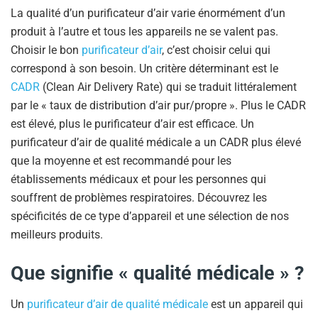
La qualité d’un purificateur d’air varie énormément d’un
produit à l’autre et tous les appareils ne se valent pas.
Choisir le bon
purificateur d’air
, c’est choisir celui qui
correspond à son besoin. Un critère déterminant est le
CADR
(Clean Air Delivery Rate) qui se traduit littéralement
par le « taux de distribution d’air pur/propre ». Plus le CADR
est élevé, plus le purificateur d’air est efficace. Un
purificateur d’air de qualité médicale a un CADR plus élevé
que la moyenne et est recommandé pour les
établissements médicaux et pour les personnes qui
souffrent de problèmes respiratoires. Découvrez les
spécificités de ce type d’appareil et une sélection de nos
meilleurs produits.
Que signifie « qualité médicale »
?
Un
purificateur d’air de qualité médicale
est un appareil qui