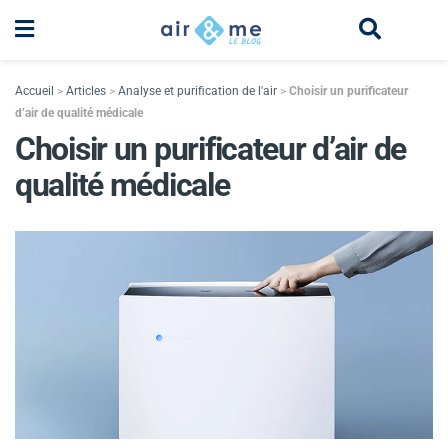
Accueil
>
Articles
>
Analyse et purification de l'air
>
Choisir un purificateur
d’air de qualité médicale
Choisir un purificateur d’air de
qualité médicale