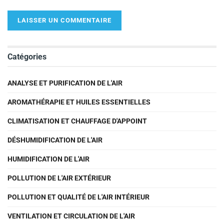
Catégories
ANALYSE ET PURIFICATION DE L'AIR
AROMATHÉRAPIE ET HUILES ESSENTIELLES
CLIMATISATION ET CHAUFFAGE D'APPOINT
DÉSHUMIDIFICATION DE L'AIR
HUMIDIFICATION DE L'AIR
POLLUTION DE L'AIR EXTÉRIEUR
POLLUTION ET QUALITÉ DE L'AIR INTÉRIEUR
VENTILATION ET CIRCULATION DE L'AIR