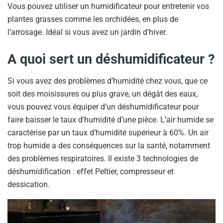
Vous pouvez utiliser un humidificateur pour entretenir vos
plantes grasses comme les orchidées, en plus de
l’arrosage. Idéal si vous avez un jardin d’hiver.
A quoi sert un déshumidificateur ?
Si vous avez des problèmes d’humidité chez vous, que ce
soit des moisissures ou plus grave, un dégât des eaux,
vous pouvez vous équiper d’un déshumidificateur pour
faire baisser le taux d’humidité d’une pièce. L’air humide se
caractérise par un taux d’humidité supérieur à 60%. Un air
trop humide a des conséquences sur la santé, notamment
des problèmes respiratoires. Il existe 3 technologies de
déshumidification : effet Peltier, compresseur et
dessication.