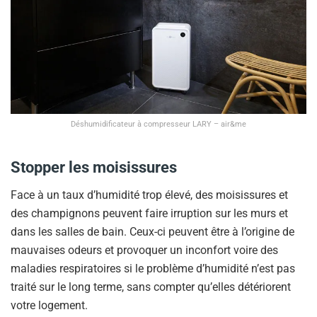
Déshumidificateur à compresseur LARY – air&me
Stopper les moisissures
Face à un taux d’humidité trop élevé, des moisissures et
des champignons peuvent faire irruption sur les murs et
dans les salles de bain. Ceux-ci peuvent être à l’origine de
mauvaises odeurs et provoquer un inconfort voire des
maladies respiratoires si le problème d’humidité n’est pas
traité sur le long terme, sans compter qu’elles détériorent
votre logement.