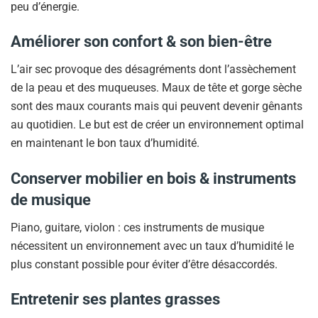
peu d’énergie.
Améliorer son confort & son bien-être
L’air sec provoque des désagréments dont l’assèchement
de la peau et des muqueuses. Maux de tête et gorge sèche
sont des maux courants mais qui peuvent devenir gênants
au quotidien. Le but est de créer un environnement optimal
en maintenant le bon taux d’humidité.
Conserver mobilier en bois & instruments
de musique
Piano, guitare, violon : ces instruments de musique
nécessitent un environnement avec un taux d’humidité le
plus constant possible pour éviter d’être désaccordés.
Entretenir ses plantes grasses