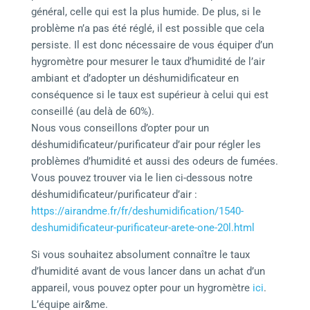
général, celle qui est la plus humide. De plus, si le
problème n’a pas été réglé, il est possible que cela
persiste. Il est donc nécessaire de vous équiper d’un
hygromètre pour mesurer le taux d’humidité de l’air
ambiant et d’adopter un déshumidificateur en
conséquence si le taux est supérieur à celui qui est
conseillé (au delà de 60%).
Nous vous conseillons d’opter pour un
déshumidificateur/purificateur d’air pour régler les
problèmes d’humidité et aussi des odeurs de fumées.
Vous pouvez trouver via le lien ci-dessous notre
déshumidificateur/purificateur d’air :
https://airandme.fr/fr/deshumidification/1540-
deshumidificateur-purificateur-arete-one-20l.html
Si vous souhaitez absolument connaître le taux
d’humidité avant de vous lancer dans un achat d’un
appareil, vous pouvez opter pour un hygromètre
ici
.
L’équipe air&me.