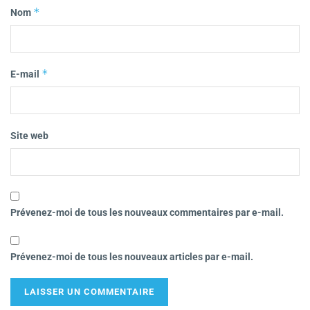
*
Nom
*
E-mail
Site web
Prévenez-moi de tous les nouveaux commentaires par e-mail.
Prévenez-moi de tous les nouveaux articles par e-mail.