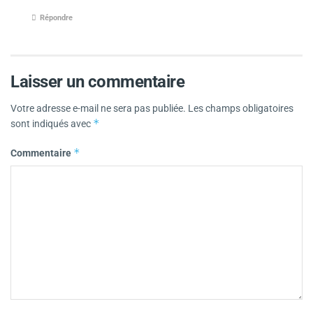
Répondre
Laisser un commentaire
Votre adresse e-mail ne sera pas publiée.
Les champs obligatoires
*
sont indiqués avec
*
Commentaire