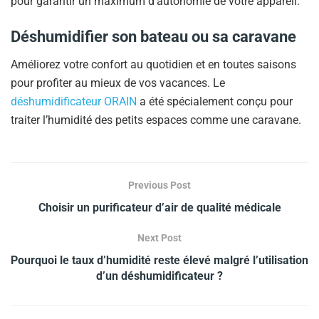
pour garantir un maximum d’autonomie de votre appareil.
Déshumidifier son bateau ou sa caravane
Améliorez votre confort au quotidien et en toutes saisons
pour profiter au mieux de vos vacances. Le
déshumidificateur ORAIN
a été spécialement conçu pour
traiter l’humidité des petits espaces comme une caravane.
Previous Post
Choisir un purificateur d’air de qualité médicale
Next Post
Pourquoi le taux d’humidité reste élevé malgré l’utilisation
d’un déshumidificateur ?