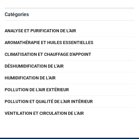
Catégories
ANALYSE ET PURIFICATION DE L'AIR
AROMATHÉRAPIE ET HUILES ESSENTIELLES
CLIMATISATION ET CHAUFFAGE D'APPOINT
DÉSHUMIDIFICATION DE L'AIR
HUMIDIFICATION DE L'AIR
POLLUTION DE L'AIR EXTÉRIEUR
POLLUTION ET QUALITÉ DE L'AIR INTÉRIEUR
VENTILATION ET CIRCULATION DE L'AIR