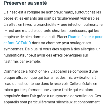
Préserver sa santé
L’air sec est à l’origine de nombreux maux, surtout chez les
bébés et les enfants qui sont particulièrement vulnérables.
En effet, en hiver, la bronchiolite – une infection pulmonaire
– est une maladie courante chez les nourrissons, qui les
empêche de bien dormir la nuit. Placer
l’humidificateur pour
enfant GOTAKID
dans sa chambre peut soulager ses
symptômes. De plus, si vous êtes sujets à des allergies, un
humidificateur peut avoir des effets bénéfiques sur
l’asthme, par exemple.
Comment cela fonctionne ? L’appareil se compose d’une
plaque ultrasonique qui transmet des micro-vibrations à
l’eau qui est contenue dans le réservoir. Celle-ci éclate en
micro-gouttes, formant une vapeur froide qui est alors
propulsée dans l’air grâce à un système de ventilation. Ces
appareils sont particulièrement silencieux et consomment