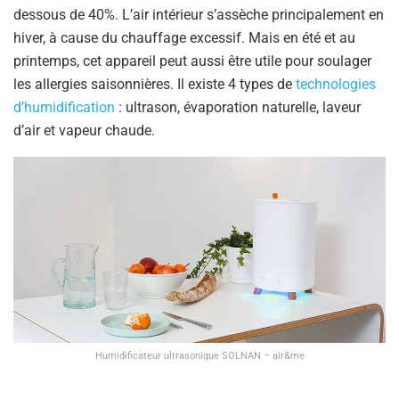
dessous de 40%. L’air intérieur s’assèche principalement en
hiver, à cause du chauffage excessif. Mais en été et au
printemps, cet appareil peut aussi être utile pour soulager
les allergies saisonnières. Il existe 4 types de
technologies
d’humidification
: ultrason, évaporation naturelle, laveur
d’air et vapeur chaude.
Humidificateur ultrasonique SOLNAN – air&me