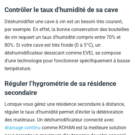
Contrôler le taux d’humidité de sa cave
Déshumidifier une cave à vin est un besoin très courant,
par exemple. En effet, la bonne conservation des bouteilles
de vin requiert un taux d’humidité compris entre 70% et
80%. Si votre cave est très froide (0 à 5°C), un
déshumidificateur dessicant comme EVEL se compose
d’une technologie pour fonctionner spécifiquement à basse
température.
Réguler l’hygrométrie de sa résidence
secondaire
Lorsque vous gérez une résidence secondaire à distance,
réguler le taux d’humidité permet d’éviter la détérioration
des matériaux. Un déshumidificateur connecté avec
drainage continu
comme ROHAN est la meilleure solution