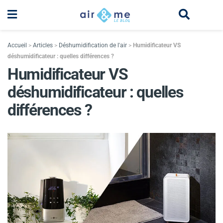
Accueil
>
Articles
>
Déshumidification de l'air
>
Humidificateur VS
déshumidificateur : quelles différences ?
Humidificateur VS
déshumidificateur : quelles
différences ?