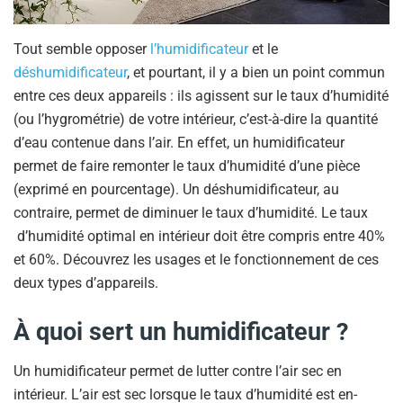
Tout semble opposer
l’humidificateur
et le
déshumidificateur
, et pourtant, il y a bien un point commun
entre ces deux appareils : ils agissent sur le taux d’humidité
(ou l’hygrométrie) de votre intérieur, c’est-à-dire la quantité
d’eau contenue dans l’air. En effet, un humidificateur
permet de faire remonter le taux d’humidité d’une pièce
(exprimé en pourcentage). Un déshumidificateur, au
contraire, permet de diminuer le taux d’humidité. Le taux
d’humidité optimal en intérieur doit être compris entre 40%
et 60%. Découvrez les usages et le fonctionnement de ces
deux types d’appareils.
À
quoi sert un humidificateur ?
Un humidificateur permet de lutter contre l’air sec en
intérieur. L’air est sec lorsque le taux d’humidité est en-