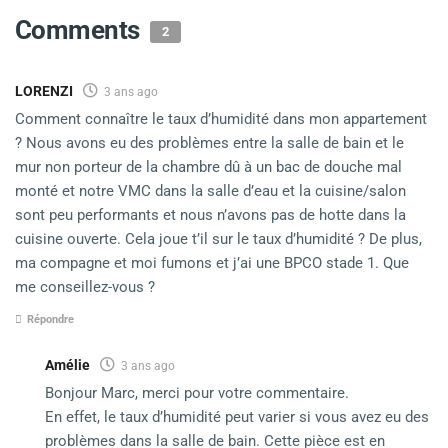
Comments
2
LORENZI
3 ans ago
Comment connaître le taux d’humidité dans mon appartement
? Nous avons eu des problèmes entre la salle de bain et le
mur non porteur de la chambre dû à un bac de douche mal
monté et notre VMC dans la salle d’eau et la cuisine/salon
sont peu performants et nous n’avons pas de hotte dans la
cuisine ouverte. Cela joue t’il sur le taux d’humidité ? De plus,
ma compagne et moi fumons et j’ai une BPCO stade 1. Que
me conseillez-vous ?
Répondre
Amélie
3 ans ago
Bonjour Marc, merci pour votre commentaire.
En effet, le taux d’humidité peut varier si vous avez eu des
problèmes dans la salle de bain. Cette pièce est en