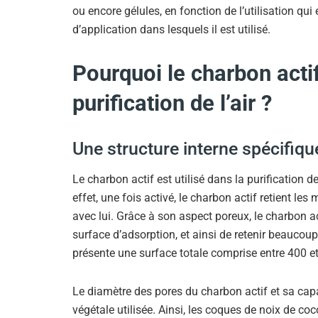
ou encore gélules, en fonction de l’utilisation qui
d’application dans lesquels il est utilisé.
Pourquoi le charbon actif 
purification de l’air ?
Une structure interne spécifiqu
Le charbon actif est utilisé dans la purification d
effet, une fois activé, le charbon actif retient le
avec lui. Grâce à son aspect poreux, le charbon 
surface d’adsorption, et ainsi de retenir beaucou
présente une surface totale comprise entre 400 e
Le diamètre des pores du charbon actif et sa cap
végétale utilisée. Ainsi, les coques de noix de co