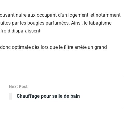
pouvant nuire aux occupant d’un logement, et notamment
oduites par les bougies parfumées. Ainsi, le tabagisme
froid disparaissent.
 donc optimale dès lors que le filtre arrête un grand
Next Post
Chauffage pour salle de bain