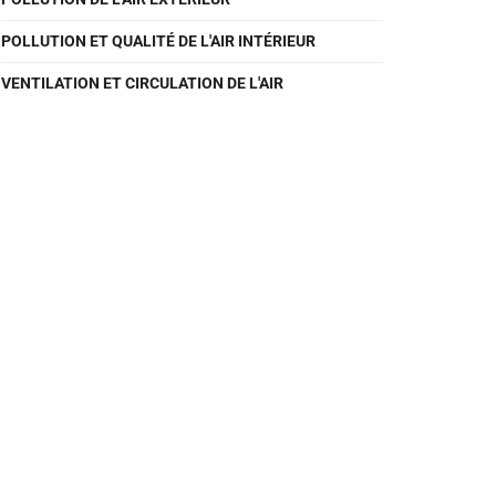
POLLUTION ET QUALITÉ DE L'AIR INTÉRIEUR
VENTILATION ET CIRCULATION DE L'AIR