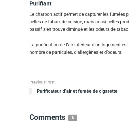
Purifiant
Le charbon actif permet de capturer les fumées 
celles de tabac, de cuisine, mais aussi celles pr
passif s’en trouve diminué et les odeurs de tabac 
La purification de l’air intérieur d’un logement est
nombre de particules, d’allergènes et d’odeurs.
Previous Post
Purificateur d’air et fumée de cigarette
Comments
8