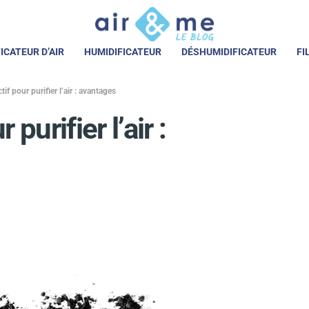
ICATEUR D’AIR
HUMIDIFICATEUR
DÉSHUMIDIFICATEUR
FI
if pour purifier l’air : avantages
purifier l’air :