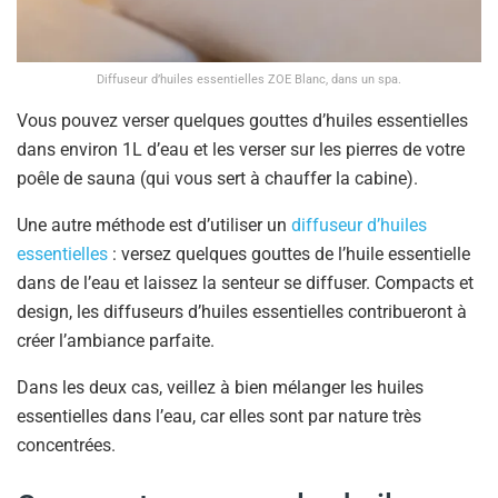
Diffuseur d’huiles essentielles ZOE Blanc, dans un spa.
Vous pouvez verser quelques gouttes d’huiles essentielles
dans environ 1L d’eau et les verser sur les pierres de votre
poêle de sauna (qui vous sert à chauffer la cabine).
Une autre méthode est d’utiliser un
diffuseur d’huiles
essentielles
: versez quelques gouttes de l’huile essentielle
dans de l’eau et laissez la senteur se diffuser. Compacts et
design, les diffuseurs d’huiles essentielles contribueront à
créer l’ambiance parfaite.
Dans les deux cas, veillez à bien mélanger les huiles
essentielles dans l’eau, car elles sont par nature très
concentrées.