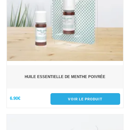
HUILE ESSENTIELLE DE MENTHE POIVRÉE
6.90€
VOIR LE PRODUIT