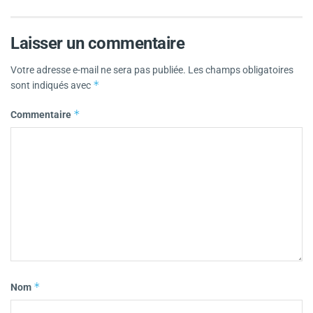
Laisser un commentaire
Votre adresse e-mail ne sera pas publiée.
Les champs obligatoires
*
sont indiqués avec
*
Commentaire
*
Nom