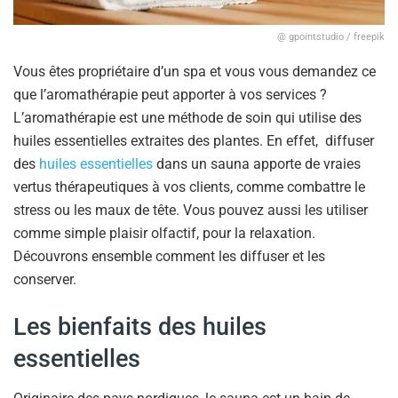
@ gpointstudio / freepik
Vous êtes propriétaire d’un spa et vous vous demandez ce
que l’aromathérapie peut apporter à vos services ?
L’aromathérapie est une méthode de soin qui utilise des
huiles essentielles extraites des plantes. En effet, diffuser
des
huiles essentielles
dans un sauna apporte de vraies
vertus thérapeutiques à vos clients, comme combattre le
stress ou les maux de tête. Vous pouvez aussi les utiliser
comme simple plaisir olfactif, pour la relaxation.
Découvrons ensemble comment les diffuser et les
conserver.
Les bienfaits des huiles
essentielles