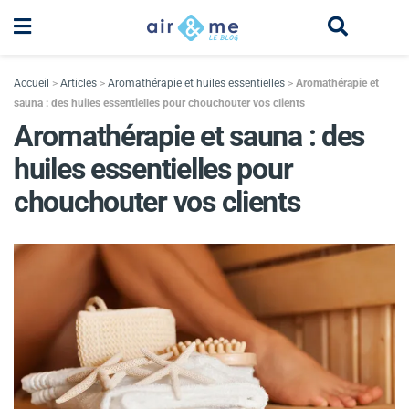
Accueil
>
Articles
>
Aromathérapie et huiles essentielles
>
Aromathérapie et
sauna : des huiles essentielles pour chouchouter vos clients
Aromathérapie et sauna : des
huiles essentielles pour
chouchouter vos clients