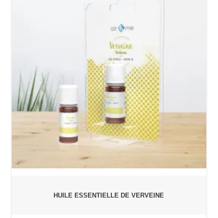
HUILE ESSENTIELLE DE VERVEINE