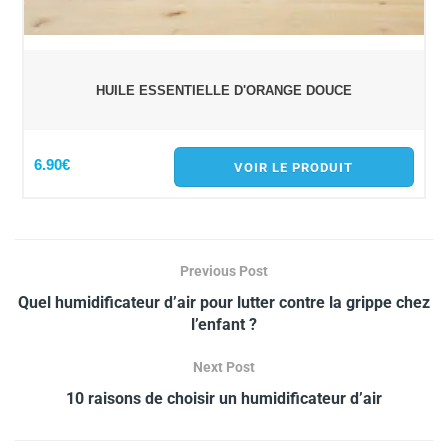
HUILE ESSENTIELLE D'ORANGE DOUCE
6.90€
VOIR LE PRODUIT
Previous Post
Quel humidificateur d’air pour lutter contre la grippe chez
l’enfant ?
Next Post
10 raisons de choisir un humidificateur d’air