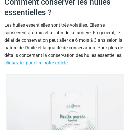
Comment conserver les huiles
essentielles ?
Les huiles essentielles sont très volatiles. Elles se
conservent au frais et à l’abri de la lumière. En général, le
délai de conservation peut aller de 6 mois à 3 ans selon la
nature de l’huile et la qualité de conservation. Pour plus de
détails concernant la conservation des huiles essentielles,
cliquez ici pour lire notre article
.