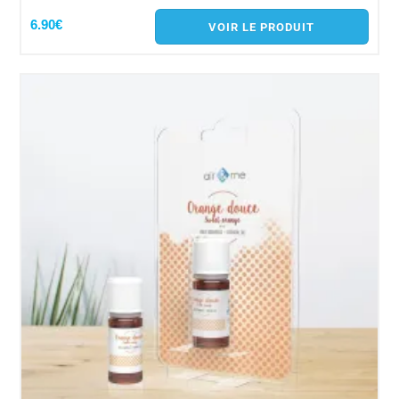
6.90€
VOIR LE PRODUIT