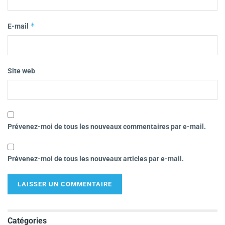
*
E-mail
Site web
Prévenez-moi de tous les nouveaux commentaires par e-mail.
Prévenez-moi de tous les nouveaux articles par e-mail.
Catégories