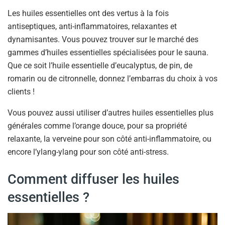
Les huiles essentielles ont des vertus à la fois
antiseptiques, anti-inflammatoires, relaxantes et
dynamisantes. Vous pouvez trouver sur le marché des
gammes d’huiles essentielles spécialisées pour le sauna.
Que ce soit l’huile essentielle d’eucalyptus, de pin, de
romarin ou de citronnelle, donnez l’embarras du choix à vos
clients !
Vous pouvez aussi utiliser d’autres huiles essentielles plus
générales comme l’orange douce, pour sa propriété
relaxante, la verveine pour son côté anti-inflammatoire, ou
encore l’ylang-ylang pour son côté anti-stress.
Comment diffuser les huiles
essentielles ?