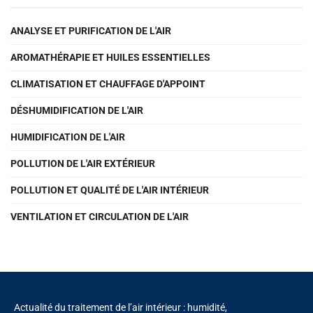
ANALYSE ET PURIFICATION DE L'AIR
AROMATHÉRAPIE ET HUILES ESSENTIELLES
CLIMATISATION ET CHAUFFAGE D'APPOINT
DÉSHUMIDIFICATION DE L'AIR
HUMIDIFICATION DE L'AIR
POLLUTION DE L'AIR EXTÉRIEUR
POLLUTION ET QUALITÉ DE L'AIR INTÉRIEUR
VENTILATION ET CIRCULATION DE L'AIR
Actualité du traitement de l’air intérieur : humidité,