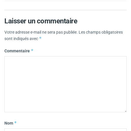
Laisser un commentaire
Votre adresse e-mail ne sera pas publiée.
Les champs obligatoires
*
sont indiqués avec
*
Commentaire
*
Nom