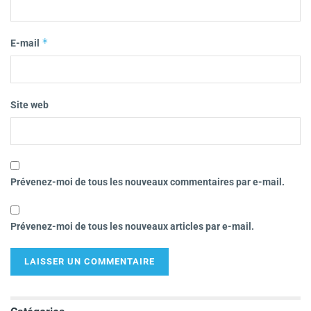
*
E-mail
Site web
Prévenez-moi de tous les nouveaux commentaires par e-mail.
Prévenez-moi de tous les nouveaux articles par e-mail.