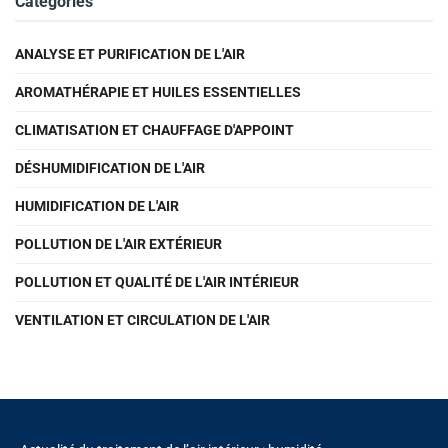
Catégories
ANALYSE ET PURIFICATION DE L'AIR
AROMATHÉRAPIE ET HUILES ESSENTIELLES
CLIMATISATION ET CHAUFFAGE D'APPOINT
DÉSHUMIDIFICATION DE L'AIR
HUMIDIFICATION DE L'AIR
POLLUTION DE L'AIR EXTÉRIEUR
POLLUTION ET QUALITÉ DE L'AIR INTÉRIEUR
VENTILATION ET CIRCULATION DE L'AIR