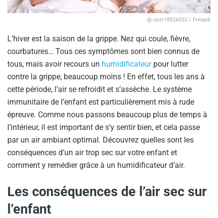
@ user18526052 / Freepik
L’hiver est la saison de la grippe. Nez qui coule, fièvre,
courbatures… Tous ces symptômes sont bien connus de
tous, mais avoir recours un
humidificateur
pour lutter
contre la grippe, beaucoup moins ! En effet, tous les ans à
cette période, l’air se refroidit et s’assèche. Le système
immunitaire de l’enfant est particulièrement mis à rude
épreuve. Comme nous passons beaucoup plus de temps à
l’intérieur, il est important de s’y sentir bien, et cela passe
par un air ambiant optimal. Découvrez quelles sont les
conséquences d’un air trop sec sur votre enfant et
comment y remédier grâce à un humidificateur d’air.
Les conséquences de l’air sec sur
l’enfant