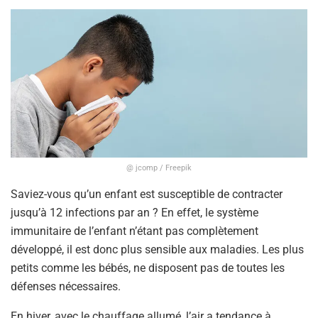
@ jcomp / Freepik
Saviez-vous qu’un enfant est susceptible de contracter
jusqu’à 12 infections par an ? En effet, le système
immunitaire de l’enfant n’étant pas complètement
développé, il est donc plus sensible aux maladies. Les plus
petits comme les bébés, ne disposent pas de toutes les
défenses nécessaires.
En hiver, avec le chauffage allumé, l’air a tendance à