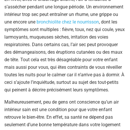
s’assécher pendant une longue période. Un environnement
intérieur trop sec peut entraîner un rhume, une grippe ou
une encore une
bronchiolite chez le nourrisson
, dont les
symptômes sont multiples : fièvre, toux, nez qui coule, yeux
larmoyants, muqueuses sèches, irritation des voies
respiratoires. Dans certains cas, l’air sec peut provoquer
des démangeaisons, des éruptions cutanées ou des maux
de tête. Tout cela est très désagréable pour votre enfant
mais aussi pour vous, qui êtes contraints de vous réveiller
toutes les nuits pour le calmer car il n’arrive pas à dormir. À
ceci s’ajoute l’inquiétude, surtout au sujet des tout-petits
qui peinent à décrire précisément leurs symptômes.
Malheureusement, peu de gens ont conscience qu’un air
intérieur sain est une condition pour que votre enfant
retrouve le bien-être. En effet, sa santé ne dépend pas
seulement d’une bonne température dans votre logement