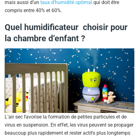
mais aussi d’un
taux d’humidité optimal
qui doit être
compris entre 40% et 60%.
Quel humidificateur choisir pour
la chambre d’enfant ?
L’air sec favorise la formation de petites particules et de
virus en suspension. En effet, les virus peuvent se propager
beaucoup plus rapidement et rester actifs plus longtemps