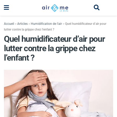
Accueil
>
Articles
>
Humidification de l'air
>
Quel humidificateur d’air pour
lutter contre la grippe chez l’enfant ?
Quel humidificateur d’air pour
lutter contre la grippe chez
l’enfant ?