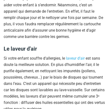
aider votre enfant à s’endormir. Néanmoins, c’est un
appareil qui demande de l’entretien. En effet, il faut le
remplir chaque jour et le nettoyer une fois par semaine. De
plus, il vous faudra remplacer régulièrement la cartouche
anticalcaire afin d’assurer une bonne hygiène et d’agir
comme une barrière contre les germes.
Le laveur d’air
Si votre enfant souffre d’allergies, le
laveur d’air
est sans
doute la meilleure solution. En plus d’humidifier l’air, il le
purifie également, en nettoyant les impuretés (pollens,
poussières, cheveux…) par le biais de disques qui tournent
dans l’eau. C’est un appareil qui nécessite peu d’entretien
car les disques sont lavables au lave-vaisselle. Sur certains
modèles, les laveurs d’air peuvent même cumuler une 3
e
fonction : diffuser des huiles essentielles qui ont des vertus
utiles pour la guérison.