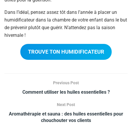
Dans l’idéal, pensez assez tôt dans l’année à placer un
humidificateur dans la chambre de votre enfant dans le but
de prévenir plutôt que guérir. N’attendez pas la saison
hivernale !
TROUVE TON HUMIDIFICATEUR
Previous Post
Comment utiliser les huiles essentielles ?
Next Post
Aromathérapie et sauna : des huiles essentielles pour
chouchouter vos clients