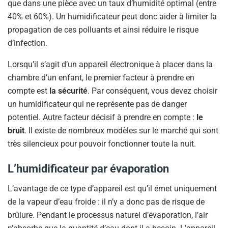
que dans une pièce avec un taux d’humidité optimal (entre
40% et 60%). Un humidificateur peut donc aider à limiter la
propagation de ces polluants et ainsi réduire le risque
d’infection.
Lorsqu’il s’agit d’un appareil électronique à placer dans la
chambre d’un enfant, le premier facteur à prendre en
compte est
la sécurité
. Par conséquent, vous devez choisir
un humidificateur qui ne représente pas de danger
potentiel. Autre facteur décisif à prendre en compte :
le
bruit
. Il existe de nombreux modèles sur le marché qui sont
très silencieux pour pouvoir fonctionner toute la nuit.
L’humidificateur par évaporation
L’avantage de ce type d’appareil est qu’il émet uniquement
de la vapeur d’eau froide : il n’y a donc pas de risque de
brûlure. Pendant le processus naturel d’évaporation, l’air