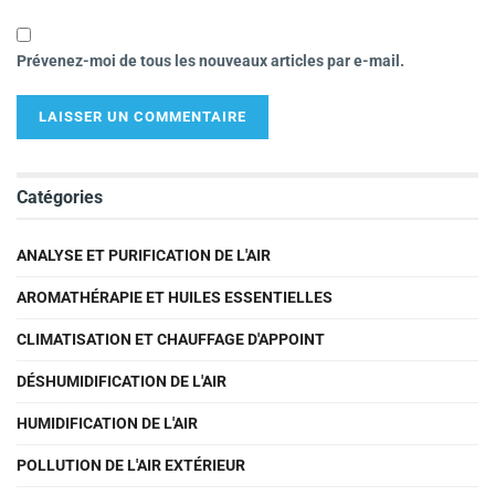
Prévenez-moi de tous les nouveaux articles par e-mail.
Catégories
ANALYSE ET PURIFICATION DE L'AIR
AROMATHÉRAPIE ET HUILES ESSENTIELLES
CLIMATISATION ET CHAUFFAGE D'APPOINT
DÉSHUMIDIFICATION DE L'AIR
HUMIDIFICATION DE L'AIR
POLLUTION DE L'AIR EXTÉRIEUR