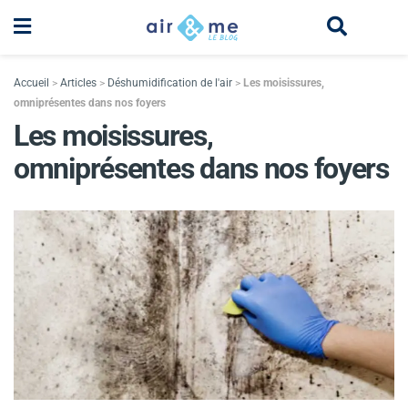
Accueil
>
Articles
>
Déshumidification de l'air
>
Les moisissures,
omniprésentes dans nos foyers
Les moisissures,
omniprésentes dans nos foyers