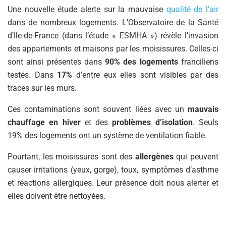
Une nouvelle étude alerte sur la mauvaise
qualité de l’air
dans de nombreux logements. L’Observatoire de la Santé
d’Ile-de-France (dans l’étude « ESMHA ») révèle l’invasion
des appartements et maisons par les moisissures. Celles-ci
sont ainsi présentes dans
90% des logements
franciliens
testés. Dans
17%
d’entre eux elles sont visibles par des
traces sur les murs.
Ces contaminations sont souvent liées avec un
mauvais
chauffage en hiver
et des
problèmes d’isolation
. Seuls
19% des logements ont un système de ventilation fiable.
Pourtant, les moisissures sont des
allergènes
qui peuvent
causer irritations (yeux, gorge), toux, symptômes d’asthme
et réactions allergiques. Leur présence doit nous alerter et
elles doivent être nettoyées.