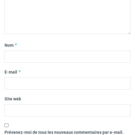
*
Nom
*
E-mail
Site web
Prévenez-moi de tous les nouveaux commentaires par e-mail.