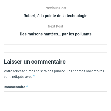
Previous Post
Robert, à la pointe de la technologie
Next Post
Des maisons hantées… par les polluants
Laisser un commentaire
Votre adresse e-mail ne sera pas publiée.
Les champs obligatoires
*
sont indiqués avec
*
Commentaire