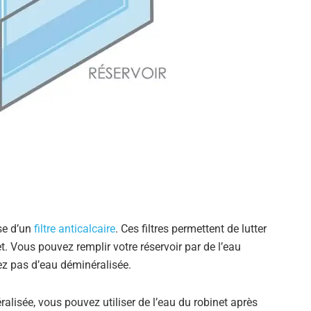
se d’un
filtre anticalcaire
. Ces filtres permettent de lutter
t. Vous pouvez remplir votre réservoir par de l’eau
sez pas d’eau déminéralisée.
alisée, vous pouvez utiliser de l’eau du robinet après