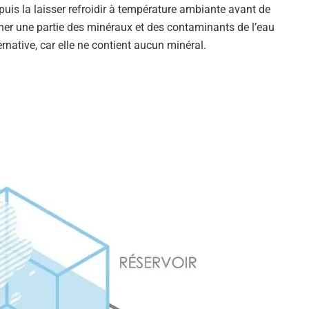
 puis la laisser refroidir à température ambiante avant de
iminer une partie des minéraux et des contaminants de l’eau
ernative, car elle ne contient aucun minéral.