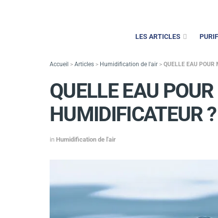
LES ARTICLES
PURIF
Accueil
>
Articles
>
Humidification de l'air
>
QUELLE EAU POUR 
QUELLE EAU POUR
HUMIDIFICATEUR ?
in
Humidification de l'air