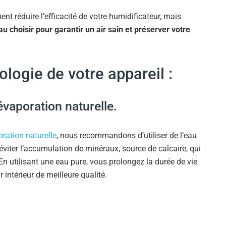
nt réduire l’efficacité de votre humidificateur, mais
au choisir pour garantir un air sain et préserver votre
ologie de votre appareil :
évaporation naturelle.
ration naturelle
, nous recommandons d’utiliser de l’eau
’éviter l’accumulation de minéraux, source de calcaire, qui
 En utilisant une eau pure, vous prolongez la durée de vie
 intérieur de meilleure qualité.