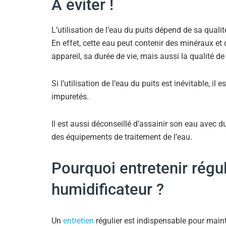
À éviter !
L’utilisation de l’eau du puits dépend de sa qualit
En effet, cette eau peut contenir des minéraux et 
appareil, sa durée de vie, mais aussi la qualité de l
Si l’utilisation de l’eau du puits est inévitable, il e
impuretés.
Il est aussi déconseillé d’assainir son eau avec du
des équipements de traitement de l’eau.
Pourquoi entretenir régu
humidificateur ?
Un
entretien
régulier est indispensable pour mainten