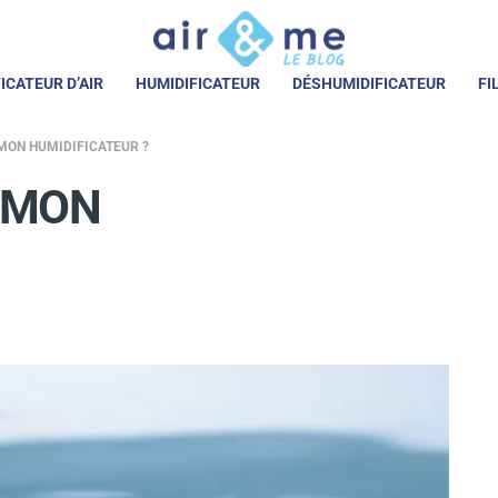
ICATEUR D’AIR
HUMIDIFICATEUR
DÉSHUMIDIFICATEUR
FI
MON HUMIDIFICATEUR ?
 MON