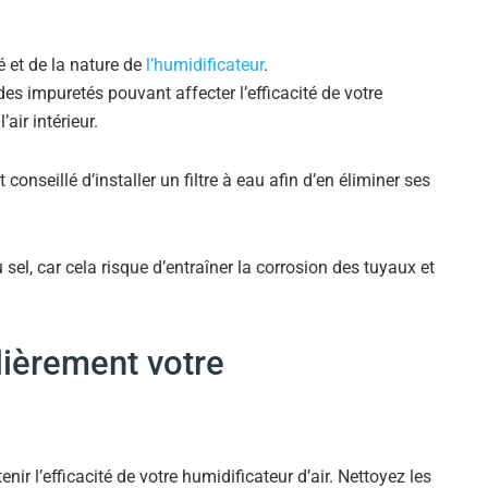
é et de la nature de
l’humidificateur
.
des impuretés pouvant affecter l’efficacité de votre
’air intérieur.
st conseillé d’installer un filtre à eau afin d’en éliminer ses
 sel, car cela risque d’entraîner la corrosion des tuyaux et
lièrement votre
ir l’efficacité de votre humidificateur d’air. Nettoyez les