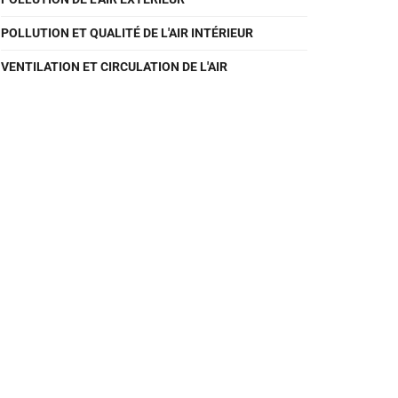
POLLUTION ET QUALITÉ DE L'AIR INTÉRIEUR
VENTILATION ET CIRCULATION DE L'AIR