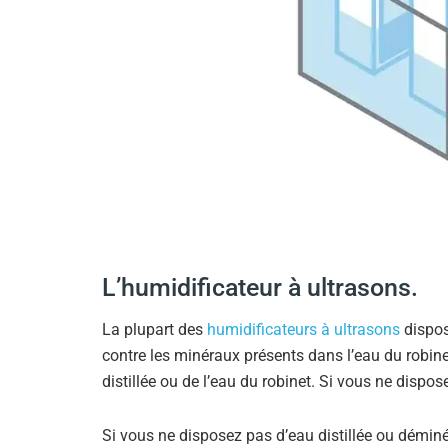
L’humidificateur à ultrasons.
La plupart des
humidificateurs à ultrasons
dispo
contre les minéraux présents dans l’eau du robine
distillée ou de l’eau du robinet. Si vous ne dispo
Si vous ne disposez pas d’eau distillée ou déminér