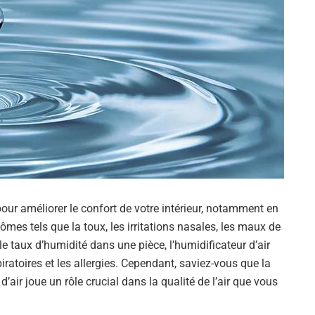
our améliorer le confort de votre intérieur, notamment en
ômes tels que la toux, les irritations nasales, les maux de
e taux d’humidité dans une pièce, l’humidificateur d’air
iratoires et les allergies. Cependant, saviez-vous que la
d’air joue un rôle crucial dans la qualité de l’air que vous