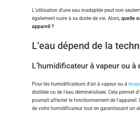
L’utilisation d’une eau inadaptée peut non seuleme
également nuire à sa durée de vie. Alors,
quelle e
appareil ?
L’eau dépend de la techn
L’humidificateur à vapeur ou à 
Pour les humidificateurs d’air à vapeur ou à
évapo
distillée ou de l’eau déminéralisée. Cela permet d
pourrait affecter le fonctionnement de l’appareil.
de votre humidificateur tout en garantissant un air