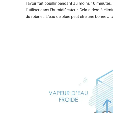
l’avoir fait bouillir pendant au moins 10 minutes,
l’utiliser dans l’humidificateur. Cela aidera à él
du robinet. L’eau de pluie peut être une bonne alt