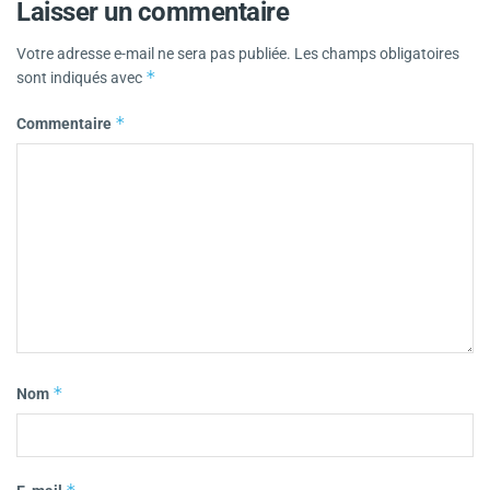
Laisser un commentaire
Votre adresse e-mail ne sera pas publiée.
Les champs obligatoires
*
sont indiqués avec
*
Commentaire
*
Nom