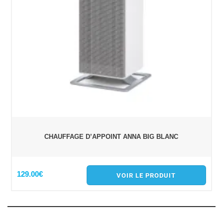
CHAUFFAGE D’APPOINT ANNA BIG BLANC
129.00€
VOIR LE PRODUIT