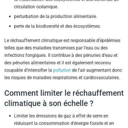
circulation océanique.
perturbation de la production alimentaire.
perte de la biodiversité et des écosystèmes.
Le réchauffement climatique est responsable d’épidémies
telles que des maladies transmises par l’eau ou des
infections fongiques. Il contribue à des pénuries d’eau et
des pénuries alimentaires et il est également reconnu
coupable d’intensifier la
pollution
de l’air augmentant donc
les risques de maladies respiratoires et cardiovasculaires.
Comment limiter le réchauffement
climatique à son échelle ?
Limiter les émissions de gaz à effet de serre en
réduisant la consommation d’énergie fossile et en