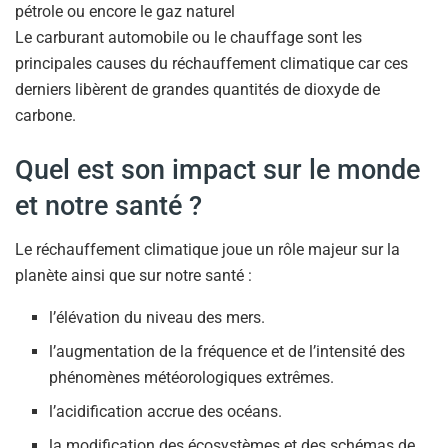
pétrole ou encore le gaz naturel
Le carburant automobile ou le chauffage sont les
principales causes du réchauffement climatique car ces
derniers libèrent de grandes quantités de dioxyde de
carbone.
Quel est son impact sur le monde
et notre santé ?
Le réchauffement climatique joue un rôle majeur sur la
planète ainsi que sur notre santé :
l’élévation du niveau des mers.
l’augmentation de la fréquence et de l’intensité des
phénomènes météorologiques extrêmes.
l’acidification accrue des océans.
la modification des écosystèmes et des schémas de