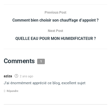
Previous Post
Comment bien choisir son chauffage d’appoint ?
Next Post
QUELLE EAU POUR MON HUMIDIFICATEUR ?
Comments
1
aziza
2 ans ago
J’ai énormément apprécié ce blog, excellent sujet
Répondre