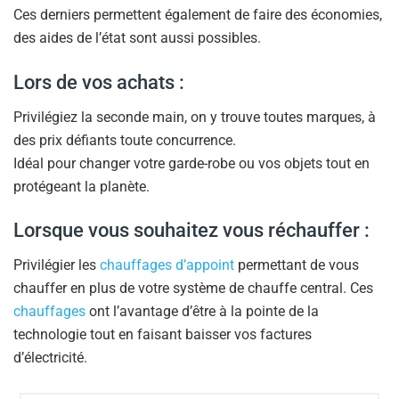
Ces derniers permettent également de faire des économies,
des aides de l’état sont aussi possibles.
Lors de vos achats :
Privilégiez la seconde main, on y trouve toutes marques, à
des prix défiants toute concurrence.
Idéal pour changer votre garde-robe ou vos objets tout en
protégeant la planète.
Lorsque vous souhaitez vous réchauffer :
Privilégier les
chauffages d’appoint
permettant de vous
chauffer en plus de votre système de chauffe central. Ces
chauffages
ont l’avantage d’être à la pointe de la
technologie tout en faisant baisser vos factures
d’électricité.