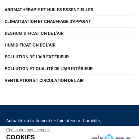
AROMATHÉRAPIE ET HUILES ESSENTIELLES
CLIMATISATION ET CHAUFFAGE D'APPOINT
DÉSHUMIDIFICATION DE L'AIR
HUMIDIFICATION DE L'AIR
POLLUTION DE L'AIR EXTÉRIEUR
POLLUTION ET QUALITÉ DE L'AIR INTÉRIEUR
VENTILATION ET CIRCULATION DE L'AIR
Actualité du traitement de l’air intérieur : humidité,
pollution, aromathérapie, solutions de déshumidification
Continuer sans accepter
et de purification de l’air, chauffage, ventilation,
COOKIES