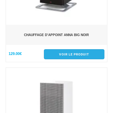
CHAUFFAGE D’APPOINT ANNA BIG NOIR
129.00€
VOIR LE PRODUIT