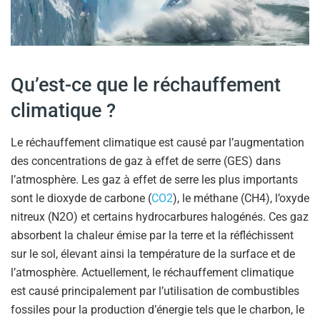
Qu’est-ce que le réchauffement
climatique ?
Le réchauffement climatique est causé par l’augmentation
des concentrations de gaz à effet de serre (GES) dans
l’atmosphère. Les gaz à effet de serre les plus importants
sont le dioxyde de carbone (
CO2
), le méthane (CH4), l’oxyde
nitreux (N2O) et certains hydrocarbures halogénés. Ces gaz
absorbent la chaleur émise par la terre et la réfléchissent
sur le sol, élevant ainsi la température de la surface et de
l’atmosphère. Actuellement, le réchauffement climatique
est causé principalement par l’utilisation de combustibles
fossiles pour la production d’énergie tels que le charbon, le