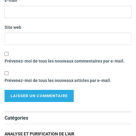
*
E-mail
Site web
Prévenez-moi de tous les nouveaux commentaires par e-mail.
Prévenez-moi de tous les nouveaux articles par e-mail.
Catégories
ANALYSE ET PURIFICATION DE L'AIR