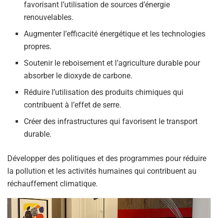
favorisant l’utilisation de sources d’énergie
renouvelables.
Augmenter l’efficacité énergétique et les technologies
propres.
Soutenir le reboisement et l’agriculture durable pour
absorber le dioxyde de carbone.
Réduire l’utilisation des produits chimiques qui
contribuent à l’effet de serre.
Créer des infrastructures qui favorisent le transport
durable.
Développer des politiques et des programmes pour réduire
la pollution et les activités humaines qui contribuent au
réchauffement climatique.