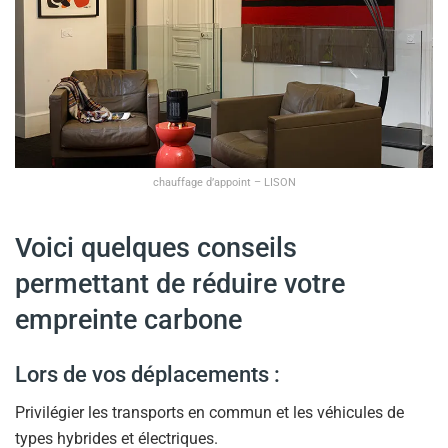
chauffage d’appoint – LISON
Voici quelques conseils
permettant de réduire votre
empreinte carbone
Lors de vos déplacements :
Privilégier les transports en commun et les véhicules de
types hybrides et électriques.