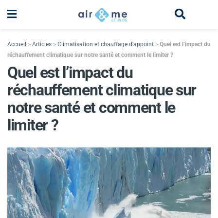
Accueil
>
Articles
>
Climatisation et chauffage d'appoint
>
Quel est l’impact du
réchauffement climatique sur notre santé et comment le limiter ?
Quel est l’impact du
réchauffement climatique sur
notre santé et comment le
limiter ?