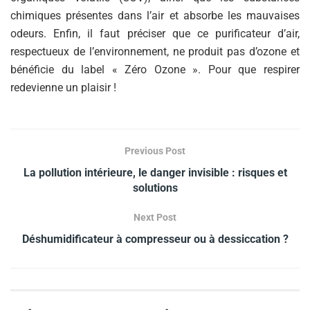
chimiques présentes dans l’air et absorbe les mauvaises
odeurs. Enfin, il faut préciser que ce purificateur d’air,
respectueux de l’environnement, ne produit pas d’ozone et
bénéficie du label « Zéro Ozone ». Pour que respirer
redevienne un plaisir !
Previous Post
La pollution intérieure, le danger invisible : risques et
solutions
Next Post
Déshumidificateur à compresseur ou à dessiccation ?