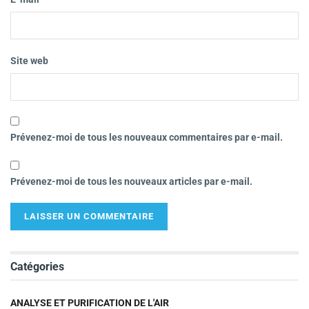
Site web
Prévenez-moi de tous les nouveaux commentaires par e-mail.
Prévenez-moi de tous les nouveaux articles par e-mail.
Catégories
ANALYSE ET PURIFICATION DE L'AIR