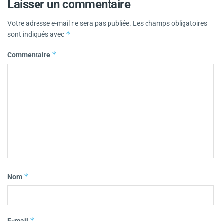
Laisser un commentaire
Votre adresse e-mail ne sera pas publiée.
Les champs obligatoires
*
sont indiqués avec
*
Commentaire
*
Nom
*
E-mail