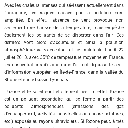
Avec les chaleurs intenses qui sévissent actuellement dans
l’hexagone, les risques causés par la pollution sont
amplifiés. En effet, l’absence de vent provoque non
seulement une hausse de la température, mais empêche
également les polluants de se disperser dans l’air. Ces
derniers vont alors s’accumuler et ainsi la pollution
atmosphérique va s’accentuer et se maintenir
.
Lundi 22
juillet 2013, avec 35°C de température moyenne en France,
les concentrations d’ozone dans l’air ont dépassé le seuil
d’information européen en Île-de-France, dans la vallée du
Rhône et sur le bassin Lyonnais.
L’ozone et le soleil sont étroitement liés. En effet, l’ozone
est un polluant secondaire, qui se forme à partir des
polluants atmosphériques (émissions des gaz
d’échappement, activités industrielles ou encore peintures,
etc.) exposés au rayons ultraviolets . Si l’ozone peut, à très