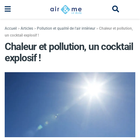
Accueil
>
Articles
>
Pollution et qualité de l'air intérieur
>
Chaleur et pollution,
un cocktail explosif !
Chaleur et pollution, un cocktail
explosif !