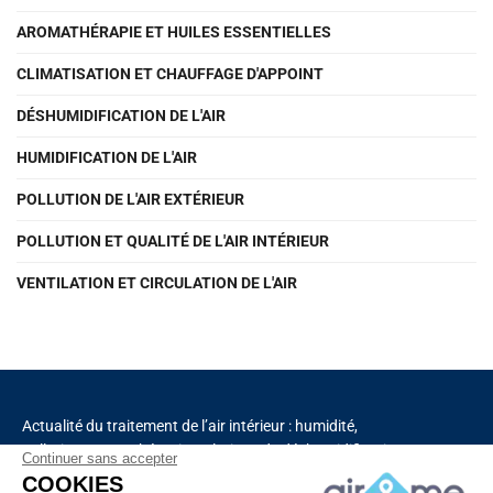
AROMATHÉRAPIE ET HUILES ESSENTIELLES
CLIMATISATION ET CHAUFFAGE D'APPOINT
DÉSHUMIDIFICATION DE L'AIR
HUMIDIFICATION DE L'AIR
POLLUTION DE L'AIR EXTÉRIEUR
POLLUTION ET QUALITÉ DE L'AIR INTÉRIEUR
VENTILATION ET CIRCULATION DE L'AIR
Actualité du traitement de l’air intérieur : humidité,
pollution, aromathérapie, solutions de déshumidification
Continuer sans accepter
et de purification de l’air, chauffage, ventilation,
COOKIES