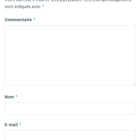
*
sont indiqués avec
*
Commentaire
*
Nom
*
E-mail