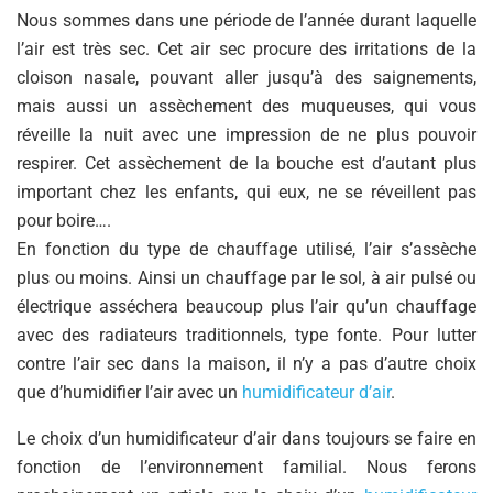
Nous sommes dans une période de l’année durant laquelle
l’air est très sec. Cet air sec procure des irritations de la
cloison nasale, pouvant aller jusqu’à des saignements,
mais aussi un assèchement des muqueuses, qui vous
réveille la nuit avec une impression de ne plus pouvoir
respirer. Cet assèchement de la bouche est d’autant plus
important chez les enfants, qui eux, ne se réveillent pas
pour boire….
En fonction du type de chauffage utilisé, l’air s’assèche
plus ou moins. Ainsi un chauffage par le sol, à air pulsé ou
électrique asséchera beaucoup plus l’air qu’un chauffage
avec des radiateurs traditionnels, type fonte. Pour lutter
contre l’air sec dans la maison, il n’y a pas d’autre choix
que d’humidifier l’air avec un
humidificateur d’air
.
Le choix d’un humidificateur d’air dans toujours se faire en
fonction de l’environnement familial. Nous ferons