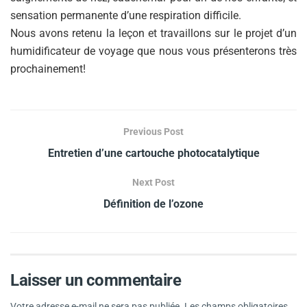
sensation permanente d’une respiration difficile.
Nous avons retenu la leçon et travaillons sur le projet d’un
humidificateur de voyage que nous vous présenterons très
prochainement!
Previous Post
Entretien d’une cartouche photocatalytique
Next Post
Définition de l’ozone
Laisser un commentaire
Votre adresse e-mail ne sera pas publiée.
Les champs obligatoires