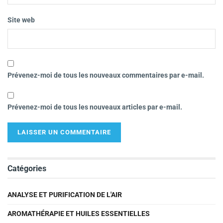
Site web
Prévenez-moi de tous les nouveaux commentaires par e-mail.
Prévenez-moi de tous les nouveaux articles par e-mail.
Catégories
ANALYSE ET PURIFICATION DE L'AIR
AROMATHÉRAPIE ET HUILES ESSENTIELLES