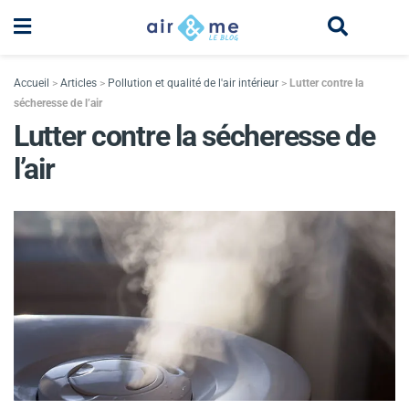
Accueil
>
Articles
>
Pollution et qualité de l'air intérieur
>
Lutter contre la
sécheresse de l’air
Lutter contre la sécheresse de
l’air