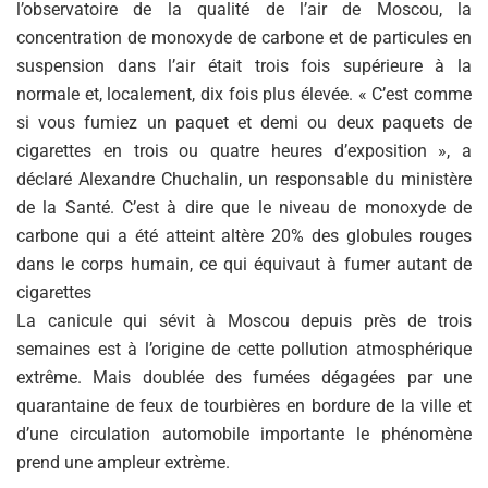
l’observatoire de la qualité de l’air de Moscou, la
concentration de monoxyde de carbone et de particules en
suspension dans l’air était trois fois supérieure à la
normale et, localement, dix fois plus élevée. « C’est comme
si vous fumiez un paquet et demi ou deux paquets de
cigarettes en trois ou quatre heures d’exposition », a
déclaré Alexandre Chuchalin, un responsable du ministère
de la Santé. C’est à dire que le niveau de monoxyde de
carbone qui a été atteint altère 20% des globules rouges
dans le corps humain, ce qui équivaut à fumer autant de
cigarettes
La canicule qui sévit à Moscou depuis près de trois
semaines est à l’origine de cette pollution atmosphérique
extrême. Mais doublée des fumées dégagées par une
quarantaine de feux de tourbières en bordure de la ville et
d’une circulation automobile importante le phénomène
prend une ampleur extrème.