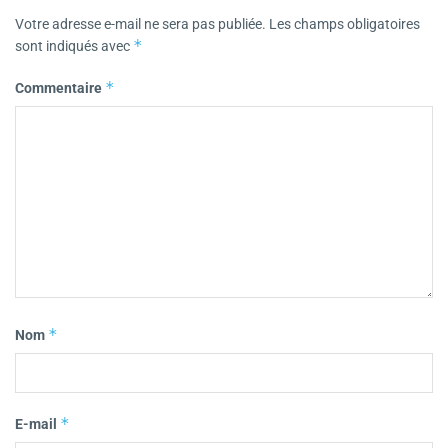
Votre adresse e-mail ne sera pas publiée.
Les champs obligatoires
*
sont indiqués avec
*
Commentaire
*
Nom
*
E-mail