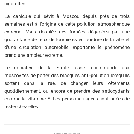
cigarettes
La canicule qui sévit à Moscou depuis près de trois
semaines est à l’origine de cette pollution atmosphérique
extrême. Mais doublée des fumées dégagées par une
quarantaine de feux de tourbières en bordure de la ville et
d’une circulation automobile importante le phénomène
prend une ampleur extrème.
Le ministère de la Santé russe recommande aux
moscovites de porter des masques anti-pollution lorsqu’ils
sortent dans la rue, de changer leurs vêtements
quotidiennement, ou encore de prendre des antioxydants
comme la vitamine E. Les personnes âgées sont priées de
rester chez elles.