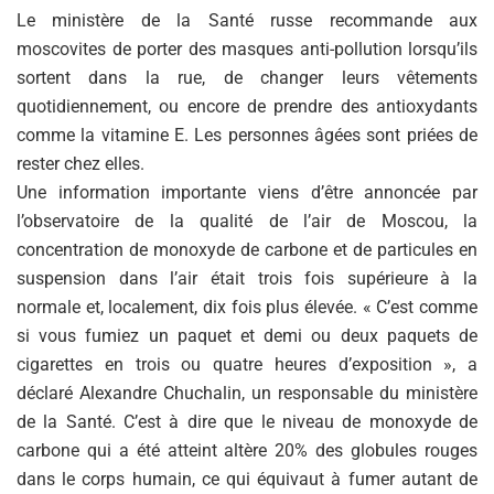
Le ministère de la Santé russe recommande aux
moscovites de porter des masques anti-pollution lorsqu’ils
sortent dans la rue, de changer leurs vêtements
quotidiennement, ou encore de prendre des antioxydants
comme la vitamine E. Les personnes âgées sont priées de
rester chez elles.
Une information importante viens d’être annoncée par
l’observatoire de la qualité de l’air de Moscou, la
concentration de monoxyde de carbone et de particules en
suspension dans l’air était trois fois supérieure à la
normale et, localement, dix fois plus élevée. « C’est comme
si vous fumiez un paquet et demi ou deux paquets de
cigarettes en trois ou quatre heures d’exposition », a
déclaré Alexandre Chuchalin, un responsable du ministère
de la Santé. C’est à dire que le niveau de monoxyde de
carbone qui a été atteint altère 20% des globules rouges
dans le corps humain, ce qui équivaut à fumer autant de