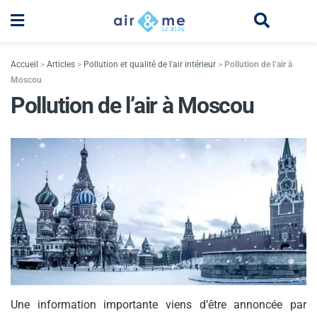
Accueil
>
Articles
>
Pollution et qualité de l'air intérieur
>
Pollution de l’air à
Moscou
Pollution de l’air à Moscou
Une information importante viens d’être annoncée par