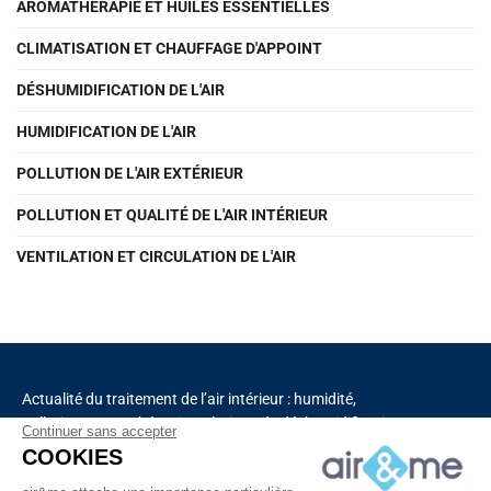
AROMATHÉRAPIE ET HUILES ESSENTIELLES
CLIMATISATION ET CHAUFFAGE D'APPOINT
DÉSHUMIDIFICATION DE L'AIR
HUMIDIFICATION DE L'AIR
POLLUTION DE L'AIR EXTÉRIEUR
POLLUTION ET QUALITÉ DE L'AIR INTÉRIEUR
VENTILATION ET CIRCULATION DE L'AIR
Actualité du traitement de l’air intérieur : humidité,
pollution, aromathérapie, solutions de déshumidification
Continuer sans accepter
et de purification de l’air, chauffage, ventilation,
COOKIES
capteurs connectés.