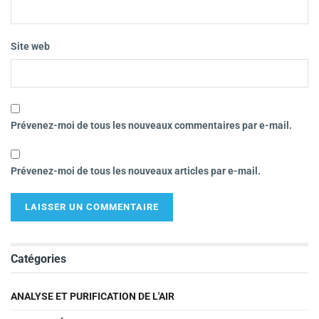
Site web
Prévenez-moi de tous les nouveaux commentaires par e-mail.
Prévenez-moi de tous les nouveaux articles par e-mail.
Catégories
ANALYSE ET PURIFICATION DE L'AIR