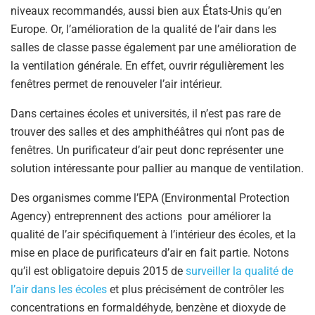
niveaux recommandés, aussi bien aux États-Unis qu’en
Europe. Or, l’amélioration de la qualité de l’air dans les
salles de classe passe également par une amélioration de
la ventilation générale. En effet, ouvrir régulièrement les
fenêtres permet de renouveler l’air intérieur.
Dans certaines écoles et universités, il n’est pas rare de
trouver des salles et des amphithéâtres qui n’ont pas de
fenêtres. Un purificateur d’air peut donc représenter une
solution intéressante pour pallier au manque de ventilation.
Des organismes comme l’EPA (Environmental Protection
Agency) entreprennent des actions pour améliorer la
qualité de l’air spécifiquement à l’intérieur des écoles, et la
mise en place de purificateurs d’air en fait partie. Notons
qu’il est obligatoire depuis 2015 de
surveiller la qualité de
l’air dans les écoles
et plus précisément de contrôler les
concentrations en formaldéhyde, benzène et dioxyde de