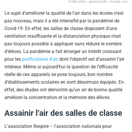
Crédit photo : gpointstudio - freepik.com
Le sujet d’améliorer la qualité de l’air dans les écoles n’est
pas nouveau, mais il a été intensifié par la pandémie de
Covid-19. En effet, les salles de classe disposent d’une
ventilation insuffisante et la distanciation physique n’est
pas toujours possible à appliquer sans réduire le nombre
d’élèves. La pandémie a fait émerger un intérêt croissant
pour les
purificateurs d’air
dont l’objectif est d’assainir l’air
intérieur. Même si aujourd’hui la question de l’efficacité
réelle de ces appareils se pose toujours, bon nombre
d’établissements scolaires en sont désormais équipés. En
effet, des études ont démontré qu’un air de bonne qualité
améliore la concentration et la mémoire des élèves.
Assainir l’air des salles de classe
L’association Respire – l’association nationale pour