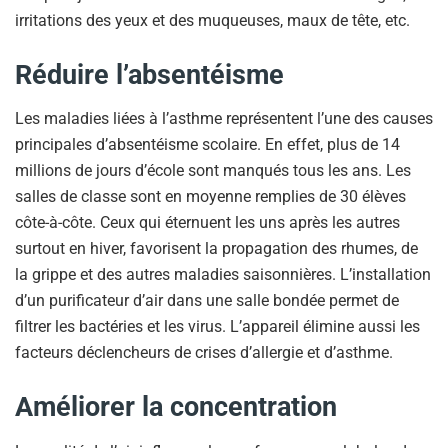
irritations des yeux et des muqueuses, maux de tête, etc.
Réduire l’absentéisme
Les maladies liées à l’asthme représentent l’une des causes
principales d’absentéisme scolaire. En effet, plus de 14
millions de jours d’école sont manqués tous les ans. Les
salles de classe sont en moyenne remplies de 30 élèves
côte-à-côte. Ceux qui éternuent les uns après les autres
surtout en hiver, favorisent la propagation des rhumes, de
la grippe et des autres maladies saisonnières. L’installation
d’un purificateur d’air dans une salle bondée permet de
filtrer les bactéries et les virus. L’appareil élimine aussi les
facteurs déclencheurs de crises d’allergie et d’asthme.
Améliorer la concentration