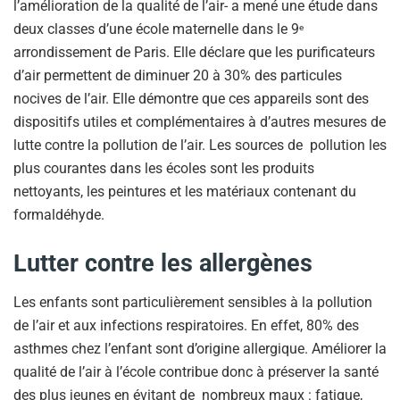
l’amélioration de la qualité de l’air- a mené une étude dans
deux classes d’une école maternelle dans le 9
e
arrondissement de Paris. Elle déclare que les purificateurs
d’air permettent de diminuer 20 à 30% des particules
nocives de l’air. Elle démontre que ces appareils sont des
dispositifs utiles et complémentaires à d’autres mesures de
lutte contre la pollution de l’air. Les sources de pollution les
plus courantes dans les écoles sont les produits
nettoyants, les peintures et les matériaux contenant du
formaldéhyde.
Lutter contre les allergènes
Les enfants sont particulièrement sensibles à la pollution
de l’air et aux infections respiratoires. En effet, 80% des
asthmes chez l’enfant sont d’origine allergique. Améliorer la
qualité de l’air à l’école contribue donc à préserver la santé
des plus jeunes en évitant de nombreux maux : fatigue,