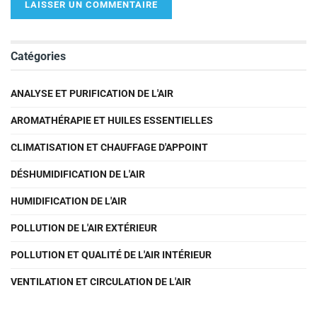
Catégories
ANALYSE ET PURIFICATION DE L'AIR
AROMATHÉRAPIE ET HUILES ESSENTIELLES
CLIMATISATION ET CHAUFFAGE D'APPOINT
DÉSHUMIDIFICATION DE L'AIR
HUMIDIFICATION DE L'AIR
POLLUTION DE L'AIR EXTÉRIEUR
POLLUTION ET QUALITÉ DE L'AIR INTÉRIEUR
VENTILATION ET CIRCULATION DE L'AIR