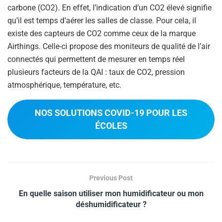
carbone (CO2). En effet, l’indication d’un CO2 élevé signifie
qu’il est temps d’aérer les salles de classe. Pour cela, il
existe des capteurs de CO2 comme ceux de la marque
Airthings. Celle-ci propose des moniteurs de qualité de l’air
connectés qui permettent de mesurer en temps réel
plusieurs facteurs de la QAI : taux de CO2, pression
atmosphérique, température, etc.
NOS SOLUTIONS COVID-19 POUR LES
ÉCOLES
Previous Post
En quelle saison utiliser mon humidificateur ou mon
déshumidificateur ?