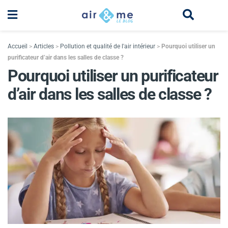
Accueil
>
Articles
>
Pollution et qualité de l'air intérieur
>
Pourquoi utiliser un
purificateur d’air dans les salles de classe ?
Pourquoi utiliser un purificateur
d’air dans les salles de classe ?