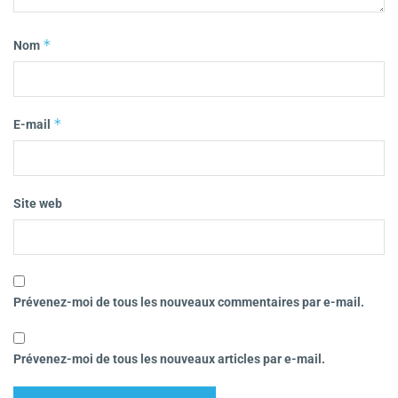
*
Nom
*
E-mail
Site web
Prévenez-moi de tous les nouveaux commentaires par e-mail.
Prévenez-moi de tous les nouveaux articles par e-mail.