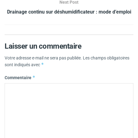
Next Post
Drainage continu sur déshumidificateur : mode d’emploi
Laisser un commentaire
Votre adresse e-mail ne sera pas publiée.
Les champs obligatoires
*
sont indiqués avec
*
Commentaire