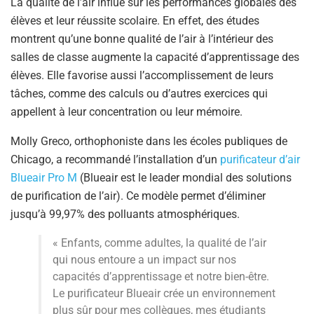
La qualité de l’air influe sur les performances globales des
élèves et leur réussite scolaire. En effet, des études
montrent qu’une bonne qualité de l’air à l’intérieur des
salles de classe augmente la capacité d’apprentissage des
élèves. Elle favorise aussi l’accomplissement de leurs
tâches, comme des calculs ou d’autres exercices qui
appellent à leur concentration ou leur mémoire.
Molly Greco, orthophoniste dans les écoles publiques de
Chicago, a recommandé l’installation d’un
purificateur d’air
Blueair Pro M
(Blueair est le leader mondial des solutions
de purification de l’air). Ce modèle permet d’éliminer
jusqu’à 99,97% des polluants atmosphériques.
« Enfants, comme adultes, la qualité de l’air
qui nous entoure a un impact sur nos
capacités d’apprentissage et notre bien-être.
Le purificateur Blueair crée un environnement
plus sûr pour mes collègues, mes étudiants