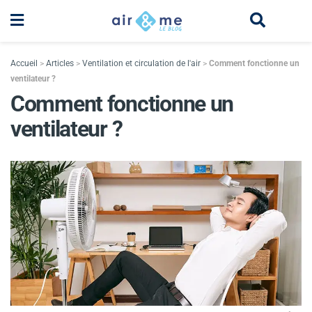
Accueil
>
Articles
>
Ventilation et circulation de l'air
>
Comment fonctionne un
ventilateur ?
Comment fonctionne un
ventilateur ?