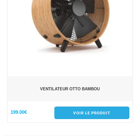
VENTILATEUR OTTO BAMBOU
199.00€
VOIR LE PRODUIT