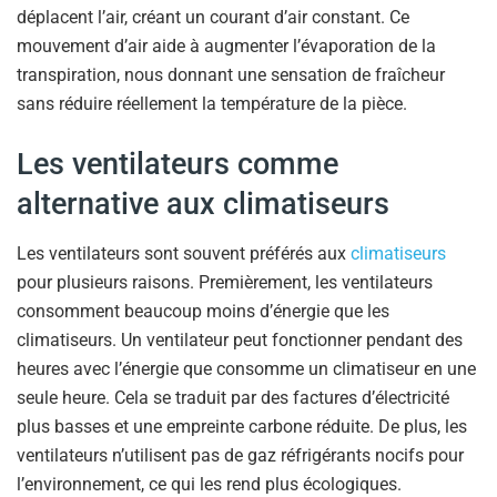
déplacent l’air, créant un courant d’air constant. Ce
mouvement d’air aide à augmenter l’évaporation de la
transpiration, nous donnant une sensation de fraîcheur
sans réduire réellement la température de la pièce.
Les ventilateurs comme
alternative aux climatiseurs
Les ventilateurs sont souvent préférés aux
climatiseurs
pour plusieurs raisons. Premièrement, les ventilateurs
consomment beaucoup moins d’énergie que les
climatiseurs. Un ventilateur peut fonctionner pendant des
heures avec l’énergie que consomme un climatiseur en une
seule heure. Cela se traduit par des factures d’électricité
plus basses et une empreinte carbone réduite. De plus, les
ventilateurs n’utilisent pas de gaz réfrigérants nocifs pour
l’environnement, ce qui les rend plus écologiques.