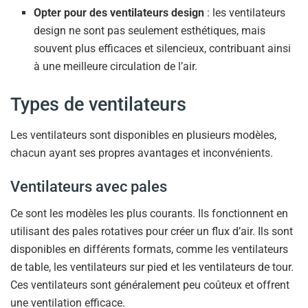
Opter pour des ventilateurs design
: les ventilateurs
design ne sont pas seulement esthétiques, mais
souvent plus efficaces et silencieux, contribuant ainsi
à une meilleure circulation de l’air.
Types de ventilateurs
Les ventilateurs sont disponibles en plusieurs modèles,
chacun ayant ses propres avantages et inconvénients.
Ventilateurs avec pales
Ce sont les modèles les plus courants. Ils fonctionnent en
utilisant des pales rotatives pour créer un flux d’air. Ils sont
disponibles en différents formats, comme les ventilateurs
de table, les ventilateurs sur pied et les ventilateurs de tour.
Ces ventilateurs sont généralement peu coûteux et offrent
une ventilation efficace.