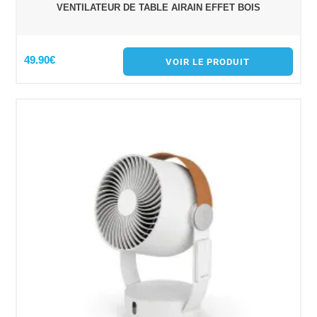
VENTILATEUR DE TABLE AIRAIN EFFET BOIS
49.90€
VOIR LE PRODUIT