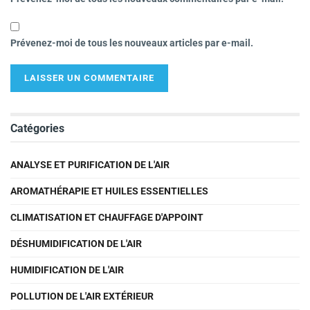
Prévenez-moi de tous les nouveaux articles par e-mail.
Catégories
ANALYSE ET PURIFICATION DE L'AIR
AROMATHÉRAPIE ET HUILES ESSENTIELLES
CLIMATISATION ET CHAUFFAGE D'APPOINT
DÉSHUMIDIFICATION DE L'AIR
HUMIDIFICATION DE L'AIR
POLLUTION DE L'AIR EXTÉRIEUR