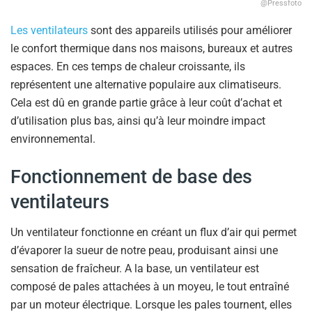
@Pressfoto
Les ventilateurs
sont des appareils utilisés pour améliorer
le confort thermique dans nos maisons, bureaux et autres
espaces. En ces temps de chaleur croissante, ils
représentent une alternative populaire aux climatiseurs.
Cela est dû en grande partie grâce à leur coût d’achat et
d’utilisation plus bas, ainsi qu’à leur moindre impact
environnemental.
Fonctionnement de base des
ventilateurs
Un ventilateur fonctionne en créant un flux d’air qui permet
d’évaporer la sueur de notre peau, produisant ainsi une
sensation de fraîcheur. A la base, un ventilateur est
composé de pales attachées à un moyeu, le tout entraîné
par un moteur électrique. Lorsque les pales tournent, elles