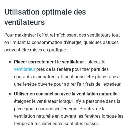
Utilisation optimale des
ventilateurs
Pour maximiser l’effet rafraîchissant des ventilateurs tout
en limitant la consommation d’énergie, quelques astuces
peuvent être mises en pratique :
Placer correctement le ventilateur
: placez le
ventilateur
près de la fenêtre pour tirer parti des
courants d’air naturels. Il peut aussi être placé face à
une fenêtre ouverte pour attirer l’air frais de l’extérieur.
Utiliser en conjonction avec la ventilation naturelle
:
éteignez le ventilateur lorsqu’il n’y a personne dans la
pièce pour économiser l’énergie. Profitez de la
ventilation naturelle en ouvrant les fenêtres lorsque les
températures extérieures sont plus basses.