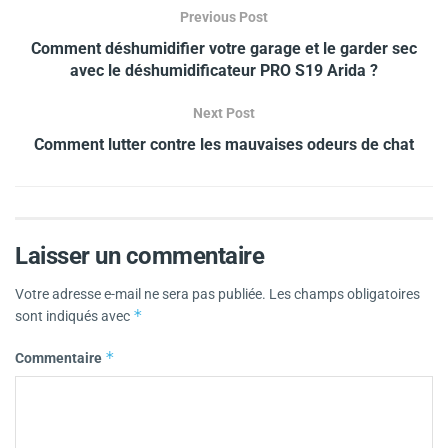
Previous Post
Comment déshumidifier votre garage et le garder sec
avec le déshumidificateur PRO S19 Arida ?
Next Post
Comment lutter contre les mauvaises odeurs de chat
Laisser un commentaire
Votre adresse e-mail ne sera pas publiée.
Les champs obligatoires
*
sont indiqués avec
*
Commentaire