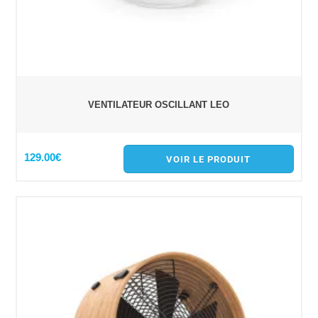
VENTILATEUR OSCILLANT LEO
129.00€
VOIR LE PRODUIT