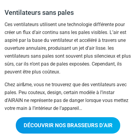
Ventilateurs sans pales
Ces ventilateurs utilisent une technologie différente pour
créer un flux d’air continu sans les pales visibles. L’air est
aspiré par la base du ventilateur et accéléré à travers une
ouverture annulaire, produisant un jet d’air lisse. les
ventilateurs sans pales sont souvent plus silencieux et plus
sûrs, car ils n’ont pas de pales exposées. Cependant, ils
peuvent être plus coûteux.
Chez air&me, vous ne trouverez que des ventilateurs avec
pales. Peu couteux, design, certain modèle à l’instar
d’AIRAIN ne représente pas de danger lorsque vous mettez
votre main à l’intérieur de l’appareil…
DÉCOUVRIR NOS BRASSEURS D’AIR