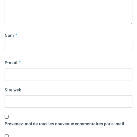
*
Nom
*
E-mail
Site web
Prévenez-moi de tous les nouveaux commentaires par e-mail.