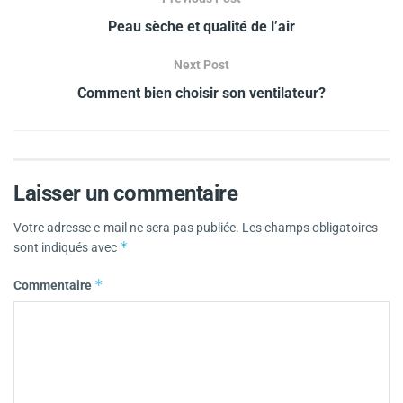
Peau sèche et qualité de l’air
Next Post
Comment bien choisir son ventilateur?
Laisser un commentaire
Votre adresse e-mail ne sera pas publiée.
Les champs obligatoires
*
sont indiqués avec
*
Commentaire