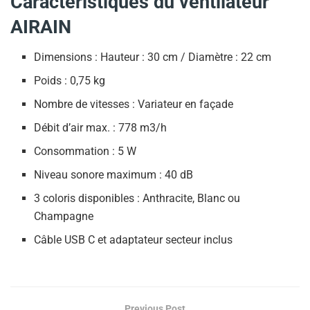
Caractéristiques du ventilateur
AIRAIN
Dimensions : Hauteur : 30 cm / Diamètre : 22 cm
Poids : 0,75 kg
Nombre de vitesses : Variateur en façade
Débit d’air max. : 778 m3/h
Consommation : 5 W
Niveau sonore maximum : 40 dB
3 coloris disponibles : Anthracite, Blanc ou
Champagne
Câble USB C et adaptateur secteur inclus
Previous Post