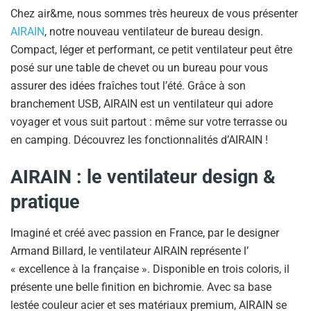
Chez air&me, nous sommes très heureux de vous présenter
AIRAIN
, notre nouveau ventilateur de bureau design.
Compact, léger et performant, ce petit ventilateur peut être
posé sur une table de chevet ou un bureau pour vous
assurer des idées fraîches tout l’été. Grâce à son
branchement USB, AIRAIN est un ventilateur qui adore
voyager et vous suit partout : même sur votre terrasse ou
en camping. Découvrez les fonctionnalités d’AIRAIN !
AIRAIN : le ventilateur design &
pratique
Imaginé et créé avec passion en France, par le designer
Armand Billard, le ventilateur AIRAIN représente l’
« excellence à la française ». Disponible en trois coloris, il
présente une belle finition en bichromie. Avec sa base
lestée couleur acier et ses matériaux premium, AIRAIN se