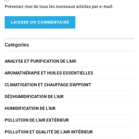
Prévenez-moi de tous les nouveaux articles par e-mail.
Catégories
ANALYSE ET PURIFICATION DE L'AIR
AROMATHÉRAPIE ET HUILES ESSENTIELLES
CLIMATISATION ET CHAUFFAGE D'APPOINT
DÉSHUMIDIFICATION DE L'AIR
HUMIDIFICATION DE L'AIR
POLLUTION DE L'AIR EXTÉRIEUR
POLLUTION ET QUALITÉ DE L'AIR INTÉRIEUR