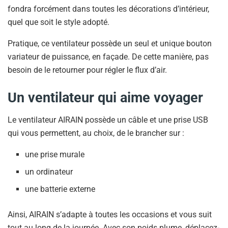
fondra forcément dans toutes les décorations d’intérieur,
quel que soit le style adopté.
Pratique, ce ventilateur possède un seul et unique bouton
variateur de puissance, en façade. De cette manière, pas
besoin de le retourner pour régler le flux d’air.
Un ventilateur qui aime voyager
Le ventilateur AIRAIN possède un câble et une prise USB
qui vous permettent, au choix, de le brancher sur :
une prise murale
un ordinateur
une batterie externe
Ainsi, AIRAIN s’adapte à toutes les occasions et vous suit
tout au long de la journée. Avec son poids plume, déplacez-