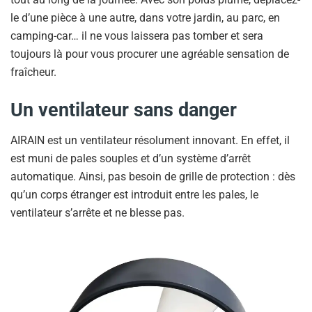
le d’une pièce à une autre, dans votre jardin, au parc, en
camping-car… il ne vous laissera pas tomber et sera
toujours là pour vous procurer une agréable sensation de
fraîcheur.
Un ventilateur sans danger
AIRAIN est un ventilateur résolument innovant. En effet, il
est muni de pales souples et d’un système d’arrêt
automatique. Ainsi, pas besoin de grille de protection : dès
qu’un corps étranger est introduit entre les pales, le
ventilateur s’arrête et ne blesse pas.