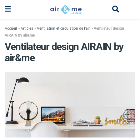
Accueil
>
Articles
>
Ventilation et circulation de l'air
>
Ventilateur design
AIRAIN by air&me
Ventilateur design AIRAIN by
air&me