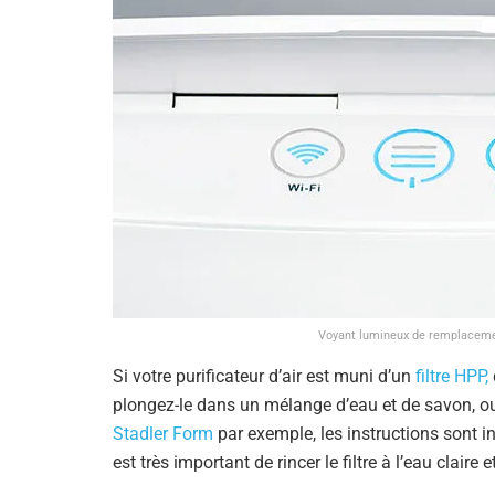
Voyant lumineux de remplacement 
Si votre purificateur d’air est muni d’un
filtre HPP,
plongez-le dans un mélange d’eau et de savon, o
Stadler Form
par exemple, les instructions sont ind
est très important de rincer le filtre à l’eau claire 