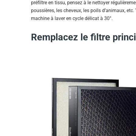
préfiltre en tissu, pensez à le nettoyer régulièreme
poussières, les cheveux, les poils d’animaux, etc.
machine à laver en cycle délicat à 30°.
Remplacez le filtre princ