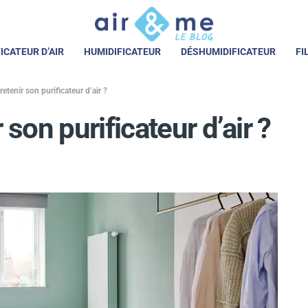
ICATEUR D’AIR
HUMIDIFICATEUR
DÉSHUMIDIFICATEUR
FI
tenir son purificateur d’air ?
on purificateur d’air ?