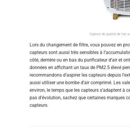
Capteur de qualité de l’air 
Lors du changement de filtre, vous pouvez en profite
capteurs sont aussi très sensibles à l’accumulatio
côté, derrière ou en bas du purificateur d’air et on
données en affichant un taux de PM2.5 élevé pen
recommandons d’aspirer les capteurs depuis l’exté
aussi utiliser une bombe d’air comprimé. Les vale
environ, le temps que les capteurs s’adaptent à 
pas d’évolution, sachez que certaines marques 
capteurs.