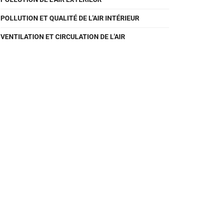
POLLUTION ET QUALITÉ DE L'AIR INTÉRIEUR
VENTILATION ET CIRCULATION DE L'AIR