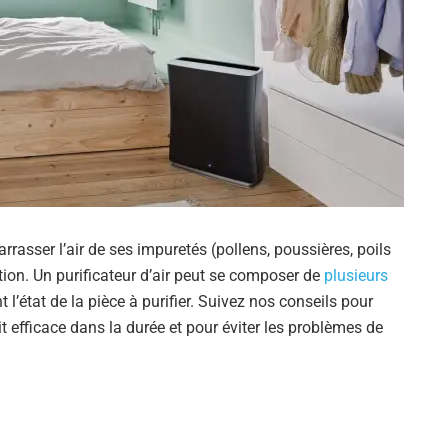
rrasser l’air de ses impuretés (pollens, poussières, poils
ion. Un purificateur d’air peut se composer de
plusieurs
t l’état de la pièce à purifier. Suivez nos conseils pour
soit efficace dans la durée et pour éviter les problèmes de