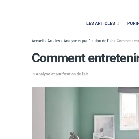
LES ARTICLES
PURIF
Accueil
>
Articles
>
Analyse et purification de l'air
>
Comment entre
Comment entretenir s
in
Analyse et purification de l'air