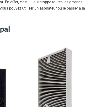
nt. En effet, c’est lui qui stoppe toutes les grosses
 Vous pouvez utiliser un aspirateur ou le passer à la
ipal