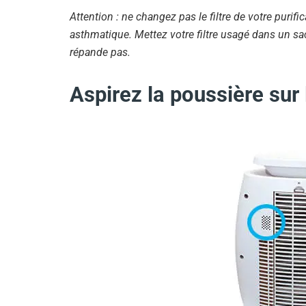
Attention : ne changez pas le filtre de votre purif
asthmatique. Mettez votre filtre usagé dans un sa
répande pas.
Aspirez la poussière su