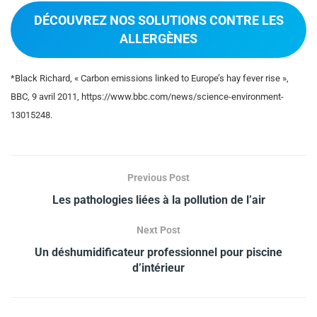
DÉCOUVREZ NOS SOLUTIONS CONTRE LES
ALLERGÈNES
*Black Richard, « Carbon emissions linked to Europe’s hay fever rise »,
BBC, 9 avril 2011, https://www.bbc.com/news/science-environment-
13015248.
Previous Post
Les pathologies liées à la pollution de l’air
Next Post
Un déshumidificateur professionnel pour piscine
d’intérieur