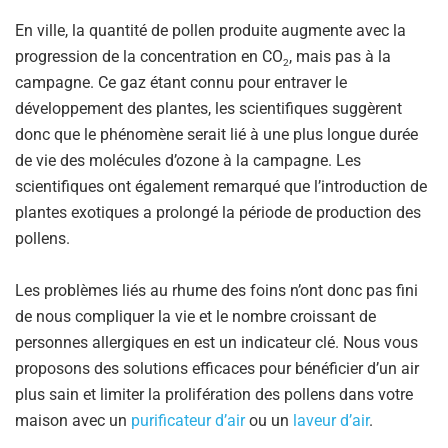
En ville, la quantité de pollen produite augmente avec la
progression de la concentration en CO
, mais pas à la
2
campagne. Ce gaz étant connu pour entraver le
développement des plantes, les scientifiques suggèrent
donc que le phénomène serait lié à une plus longue durée
de vie des molécules d’ozone à la campagne. Les
scientifiques ont également remarqué que l’introduction de
plantes exotiques a prolongé la période de production des
pollens.
Les problèmes liés au rhume des foins n’ont donc pas fini
de nous compliquer la vie et le nombre croissant de
personnes allergiques en est un indicateur clé. Nous vous
proposons des solutions efficaces pour bénéficier d’un air
plus sain et limiter la prolifération des pollens dans votre
maison avec un
purificateur d’air
ou un
laveur d’air
.