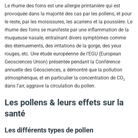
Le rhume des foins est une allergie printanière qui est
provoquée dans la majorité des cas par les pollens, et pour
le reste, par les moisissures, les acariens et la poussière. Le
rhume des foins se manifeste par une inflammation de la
muqueuse nasale, entraînant divers symptômes comme
des éternuements, des irritations de la gorge, des yeux
rouges, etc. Une étude européenne de l’EGU (European
Geosciences Union) présentée pendant la Conférence
annuelle des Géosciences, a démontré que la pollution
atmosphérique, et en particulier la concentration de CO
2
dans l’air, aggrave la circulation du pollen.
Les pollens & leurs effets sur la
santé
Les différents types de pollen