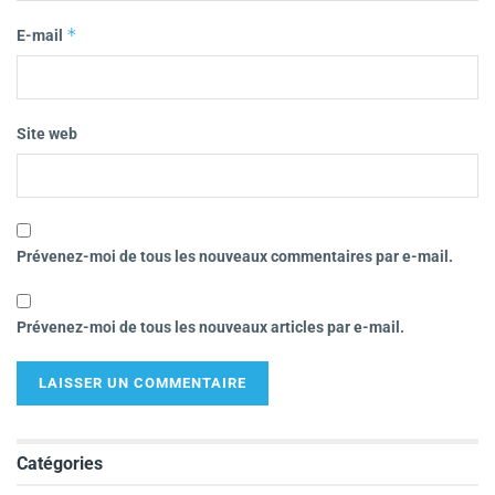
*
E-mail
Site web
Prévenez-moi de tous les nouveaux commentaires par e-mail.
Prévenez-moi de tous les nouveaux articles par e-mail.
Catégories