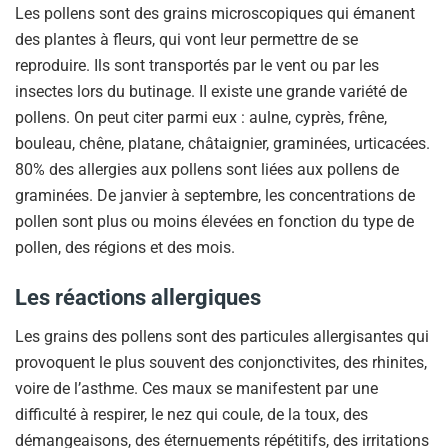
Les pollens sont des grains microscopiques qui émanent
des plantes à fleurs, qui vont leur permettre de se
reproduire. Ils sont transportés par le vent ou par les
insectes lors du butinage. II existe une grande variété de
pollens. On peut citer parmi eux : aulne, cyprès, frêne,
bouleau, chêne, platane, châtaignier, graminées, urticacées.
80% des allergies aux pollens sont liées aux pollens de
graminées. De janvier à septembre, les concentrations de
pollen sont plus ou moins élevées en fonction du type de
pollen, des régions et des mois.
Les réactions allergiques
Les grains des pollens sont des particules allergisantes qui
provoquent le plus souvent des conjonctivites, des rhinites,
voire de l’asthme. Ces maux se manifestent par une
difficulté à respirer, le nez qui coule, de la toux, des
démangeaisons, des éternuements répétitifs, des irritations