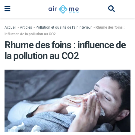
Accueil
>
Articles
>
Pollution et qualité de l'air intérieur
>
Rhume des foins :
influence de la pollution au CO2
Rhume des foins : influence de
la pollution au CO2