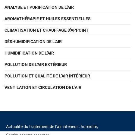
ANALYSE ET PURIFICATION DE L'AIR
AROMATHÉRAPIE ET HUILES ESSENTIELLES
CLIMATISATION ET CHAUFFAGE D'APPOINT
DÉSHUMIDIFICATION DE L'AIR
HUMIDIFICATION DE L'AIR
POLLUTION DE L'AIR EXTÉRIEUR
POLLUTION ET QUALITÉ DE L'AIR INTÉRIEUR
VENTILATION ET CIRCULATION DE L'AIR
Actualité du traitement de l’air intérieur : humidité,
pollution, aromathérapie, solutions de déshumidification