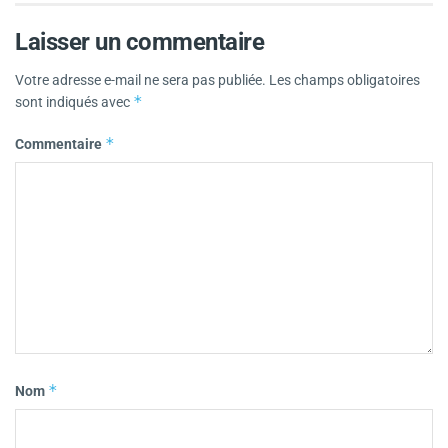
Laisser un commentaire
Votre adresse e-mail ne sera pas publiée.
Les champs obligatoires
*
sont indiqués avec
*
Commentaire
*
Nom