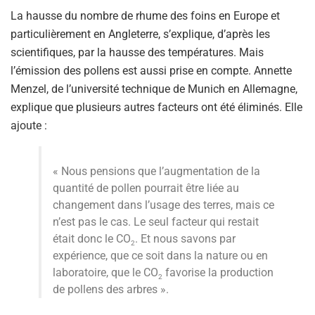
La hausse du nombre de rhume des foins en Europe et
particulièrement en Angleterre, s’explique, d’après les
scientifiques, par la hausse des températures. Mais
l’émission des pollens est aussi prise en compte. Annette
Menzel, de l’université technique de Munich en Allemagne,
explique que plusieurs autres facteurs ont été éliminés. Elle
ajoute :
« Nous pensions que l’augmentation de la
quantité de pollen pourrait être liée au
changement dans l’usage des terres, mais ce
n’est pas le cas. Le seul facteur qui restait
était donc le CO
. Et nous savons par
2
expérience, que ce soit dans la nature ou en
laboratoire, que le CO
favorise la production
2
de pollens des arbres ».