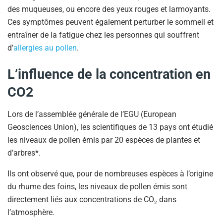
des muqueuses, ou encore des yeux rouges et larmoyants.
Ces symptômes peuvent également perturber le sommeil et
entraîner de la fatigue chez les personnes qui souffrent
d’
allergies au pollen
.
L’influence de la concentration en
CO2
Lors de l’assemblée générale de l’EGU (European
Geosciences Union), les scientifiques de 13 pays ont étudié
les niveaux de pollen émis par 20 espèces de plantes et
d’arbres*.
Ils ont observé que, pour de nombreuses espèces à l’origine
du rhume des foins, les niveaux de pollen émis sont
directement liés aux concentrations de CO
dans
2
l’atmosphère.