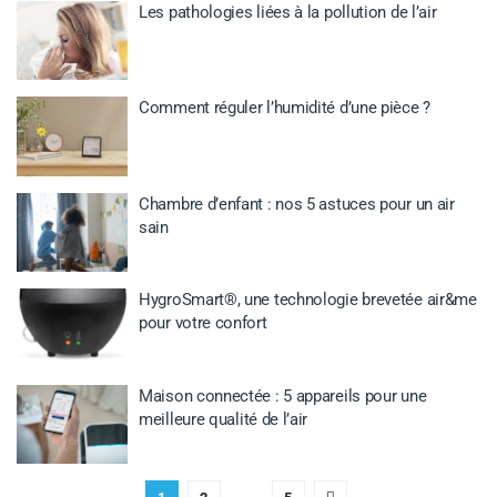
Les pathologies liées à la pollution de l’air
Comment réguler l’humidité d’une pièce ?
Chambre d’enfant : nos 5 astuces pour un air
sain
HygroSmart®, une technologie brevetée air&me
pour votre confort
Maison connectée : 5 appareils pour une
meilleure qualité de l’air