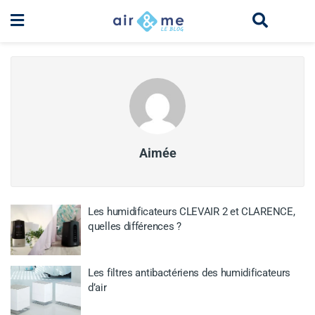
Aimée
Les humidificateurs CLEVAIR 2 et CLARENCE,
quelles différences ?
Les filtres antibactériens des humidificateurs
d’air