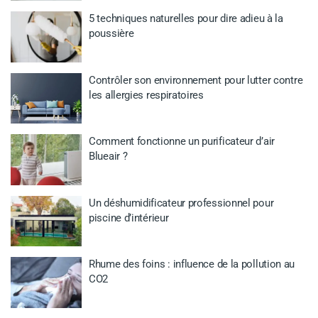
5 techniques naturelles pour dire adieu à la
poussière
Contrôler son environnement pour lutter contre
les allergies respiratoires
Comment fonctionne un purificateur d’air
Blueair ?
Un déshumidificateur professionnel pour
piscine d’intérieur
Rhume des foins : influence de la pollution au
CO2