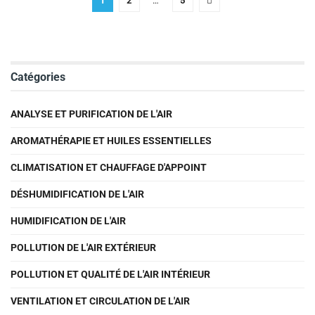
1
2
…
5
Catégories
ANALYSE ET PURIFICATION DE L'AIR
AROMATHÉRAPIE ET HUILES ESSENTIELLES
CLIMATISATION ET CHAUFFAGE D'APPOINT
DÉSHUMIDIFICATION DE L'AIR
HUMIDIFICATION DE L'AIR
POLLUTION DE L'AIR EXTÉRIEUR
POLLUTION ET QUALITÉ DE L'AIR INTÉRIEUR
VENTILATION ET CIRCULATION DE L'AIR